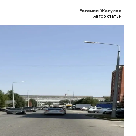
Евгений Жегулов
Автор статьи