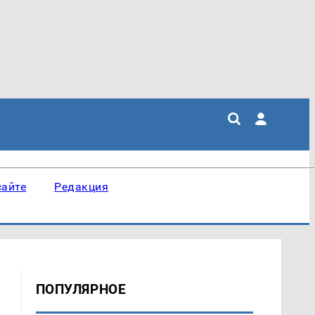
сайте
Редакция
ПОПУЛЯРНОЕ