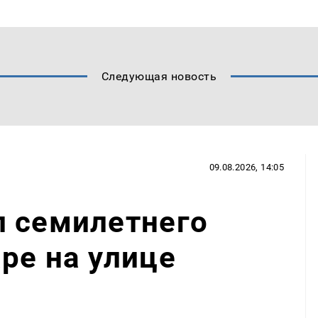
Следующая новость
09.08.2026, 14:05
л семилетнего
ре на улице