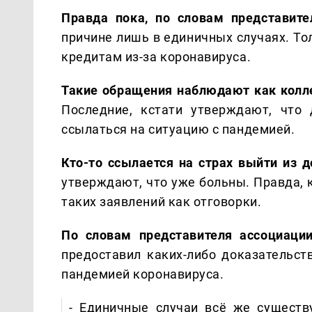
Правда пока, по словам представите
причине лишь в единичных случаях. То
кредитам из-за коронавируса.
Такие обращения наблюдают как колле
Последние, кстати утверждают, что
ссылаться на ситуацию с пандемией.
Кто-то ссылается на страх выйти из 
утверждают, что уже больны. Правда,
таких заявлений как отговорки.
По словам представителя ассоциаци
предоставил каких-либо доказательст
пандемией коронавируса.
- Единичные случаи всё же существу