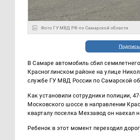
Фото ГУ МВД РФ по Самарской области
Подписы
В Самаре автомобиль сбил семилетнего 
Красноглинском районе на улице Никола
службе ГУ МВД России по Самарской об
Как установили сотрудники полиции, 47
Московского шоссе в направлении Крас
кварталу поселка Мехзавод он наехал 
Ребенок в этот момент переходил дорог