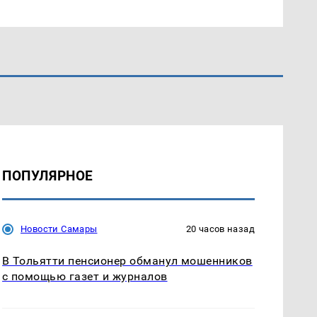
ПОПУЛЯРНОЕ
Новости Самары
20 часов назад
В Тольятти пенсионер обманул мошенников
с помощью газет и журналов