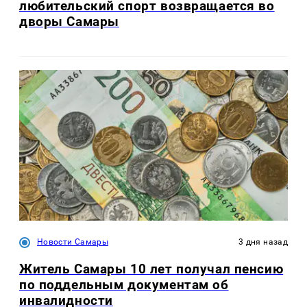
любительский спорт возвращается во
дворы Самары
Новости Самары
3 дня назад
Житель Самары 10 лет получал пенсию
по поддельным документам об
инвалидности