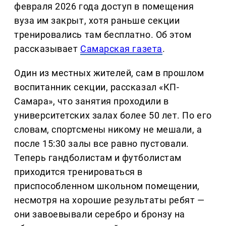
февраля 2026 года доступ в помещения
вуза им закрыт, хотя раньше секции
тренировались там бесплатно. Об этом
рассказывает
Самарская газета
.
Один из местных жителей, сам в прошлом
воспитанник секции, рассказал «КП-
Самара», что занятия проходили в
университетских залах более 50 лет. По его
словам, спортсмены никому не мешали, а
после 15:30 залы все равно пустовали.
Теперь гандболистам и футболистам
приходится тренироваться в
приспособленном школьном помещении,
несмотря на хорошие результаты ребят —
они завоевывали серебро и бронзу на