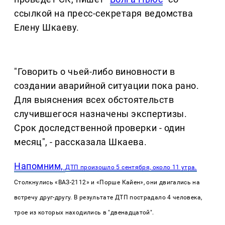
ссылкой на пресс-секретаря ведомства
Елену Шкаеву.
"Говорить о чьей-либо виновности в
создании аварийной ситуации пока рано.
Для выяснения всех обстоятельств
случившегося назначены экспертизы.
Срок доследственной проверки - один
месяц", - рассказала Шкаева.
Напомним,
ДТП произошло 5 сентября, около 11 утра.
Столкнулись «ВАЗ-2112» и «Порше Кайен», они двигались на
встречу друг-другу. В результате ДТП пострадало 4 человека,
трое из которых находились в "двенадцатой".