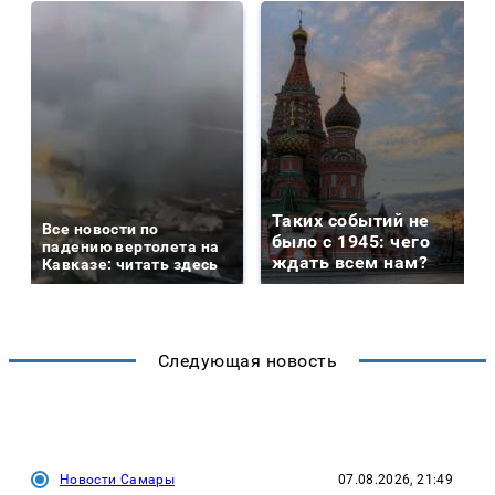
Таких событий не
Все новости по
было с 1945: чего
падению вертолета на
ждать всем нам?
Кавказе: читать здесь
Следующая новость
Новости Самары
07.08.2026, 21:49