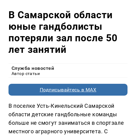
В Самарской области
юные гандболисты
потеряли зал после 50
лет занятий
Служба новостей
Автор статьи
Подписывайтесь в MAX
В поселке Усть-Кинельский Самарской
области детские гандбольные команды
больше не смогут заниматься в спортзале
местного аграрного университета. С