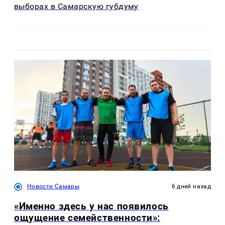
выборах в Самарскую губдуму
Новости Самары
6 дней назад
«Именно здесь у нас появилось
ощущение семейственности»: