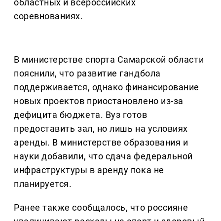
областных и всероссийских
соревнованиях.
В министерстве спорта Самарской области
пояснили, что развитие гандбола
поддерживается, однако финансирование
новых проектов приостановлено из-за
дефицита бюджета. Вуз готов
предоставить зал, но лишь на условиях
аренды. В министерстве образования и
науки добавили, что сдача федеральной
инфраструктуры в аренду пока не
планируется.
Ранее также сообщалось, что россияне