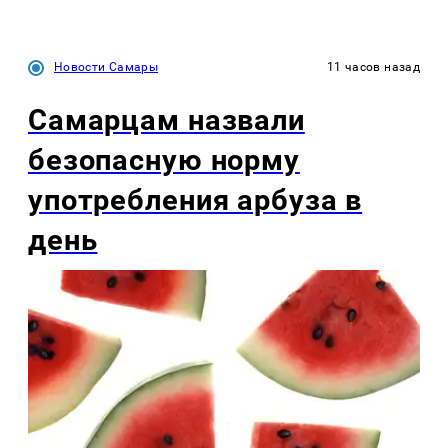
Новости Самары
11 часов назад
Самарцам назвали
безопасную норму
употребления арбуза в
день