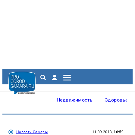
Недвижимость
Здоровье
Новости Самары
11.09.2013, 16:59