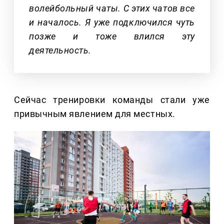
волейбольный чаты. С этих чатов все
и началось. Я уже подключился чуть
позже и тоже влился эту
деятельность.
Сейчас тренировки команды стали уже
привычным явлением для местных.