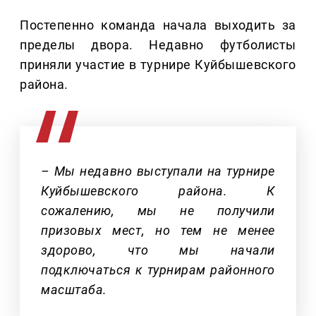
Постепенно команда начала выходить за
пределы двора. Недавно футболисты
приняли участие в турнире Куйбышевского
района.
– Мы недавно выступали на турнире
Куйбышевского района. К
сожалению, мы не получили
призовых мест, но тем не менее
здорово, что мы начали
подключаться к турнирам районного
масштаба.