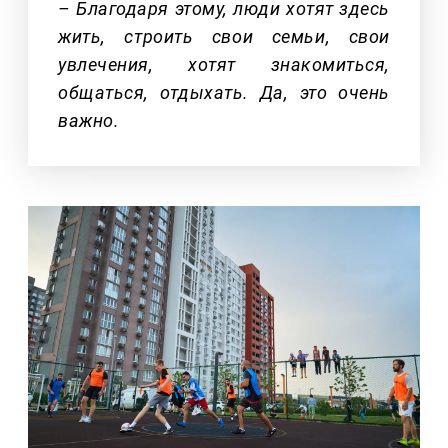
– Благодаря этому, люди хотят здесь
жить, строить свои семьи, свои
увлечения, хотят знакомиться,
общаться, отдыхать. Да, это очень
важно.