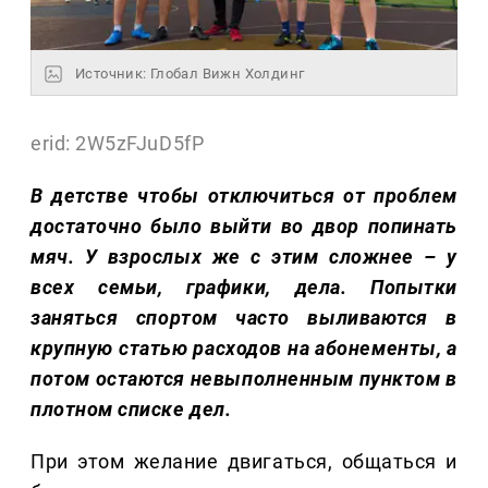
Источник: Глобал Вижн Холдинг
erid: 2W5zFJuD5fP
В детстве чтобы отключиться от проблем
достаточно было выйти во двор попинать
мяч. У взрослых же с этим сложнее – у
всех семьи, графики, дела. Попытки
заняться спортом часто выливаются в
крупную статью расходов на абонементы, а
потом остаются невыполненным пунктом в
плотном списке дел.
При этом желание двигаться, общаться и