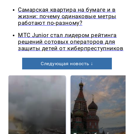
Самарская квартира на бумаге и в
жизни: почему одинаковые метры
работают по-разному?
МТС Junior стал лидером рейтинга
решений сотовых операторов для
защиты детей от киберпреступников
Следующая новость ↓