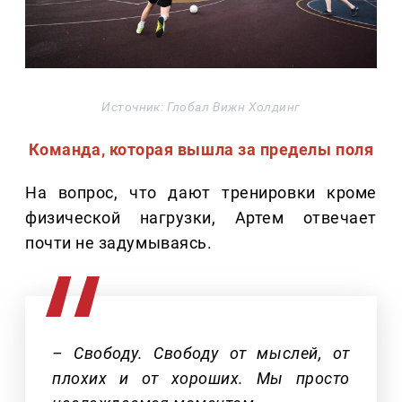
Источник: Глобал Вижн Холдинг
Команда, которая вышла за пределы поля
На вопрос, что дают тренировки кроме
физической нагрузки, Артем отвечает
почти не задумываясь.
– Свободу. Свободу от мыслей, от
плохих и от хороших. Мы просто