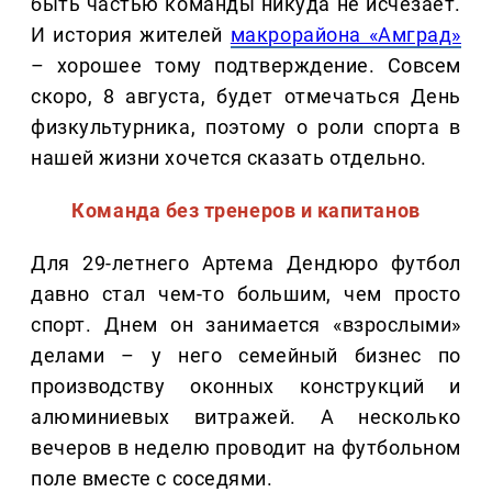
быть частью команды никуда не исчезает.
И история жителей
макрорайона «Амград»
– хорошее тому подтверждение. Совсем
скоро, 8 августа, будет отмечаться День
физкультурника, поэтому о роли спорта в
нашей жизни хочется сказать отдельно.
Команда без тренеров и капитанов
Для 29-летнего Артема Дендюро футбол
давно стал чем-то большим, чем просто
спорт. Днем он занимается «взрослыми»
делами – у него семейный бизнес по
производству оконных конструкций и
алюминиевых витражей. А несколько
вечеров в неделю проводит на футбольном
поле вместе с соседями.