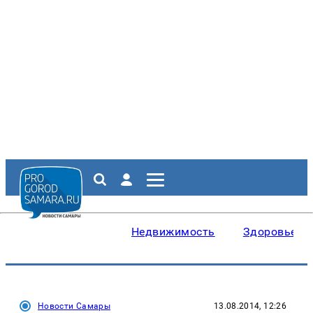
Недвижимость
Здоровье
Новости Самары
13.08.2014, 12:26