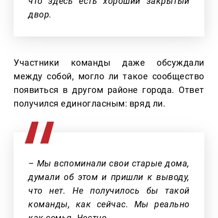
что здесь есть хороший закрытый
двор.
Участники команды даже обсуждали
между собой, могло ли такое сообщество
появиться в другом районе города. Ответ
получился единогласным: вряд ли.
– Мы вспоминали свои старые дома,
думали об этом и пришли к выводу,
что нет. Не получилось бы такой
команды, как сейчас. Мы реально
как семья. Честно.