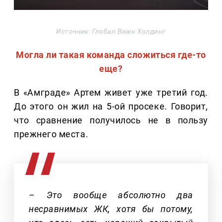
Источник: Глобал Вижн Холдинг
Могла ли такая команда сложиться где-то
еще?
В «Амграде» Артем живет уже третий год.
До этого он жил на 5-ой просеке. Говорит,
что сравнение получилось не в пользу
прежнего места.
– Это вообще абсолютно два
несравнимых ЖК, хотя бы потому,