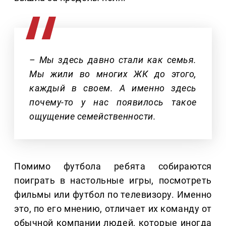
– Мы здесь давно стали как семья.
Мы жили во многих ЖК до этого,
каждый в своем. А именно здесь
почему-то у нас появилось такое
ощущение семейственности.
Помимо футбола ребята собираются
поиграть в настольные игры, посмотреть
фильмы или футбол по телевизору. Именно
это, по его мнению, отличает их команду от
обычной компании людей, которые иногда