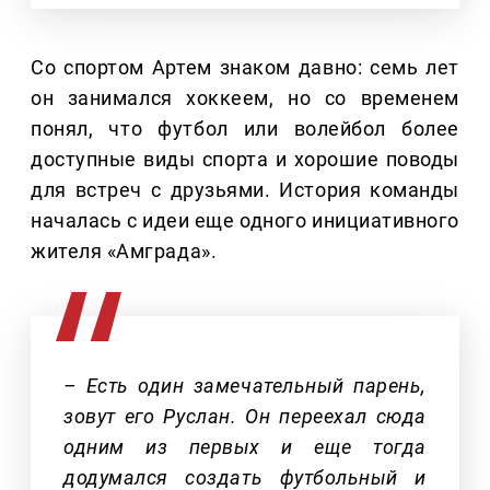
Со спортом Артем знаком давно: семь лет
он занимался хоккеем, но со временем
понял, что футбол или волейбол более
доступные виды спорта и хорошие поводы
для встреч с друзьями. История команды
началась с идеи еще одного инициативного
жителя «Амграда».
– Есть один замечательный парень,
зовут его Руслан. Он переехал сюда
одним из первых и еще тогда
додумался создать футбольный и