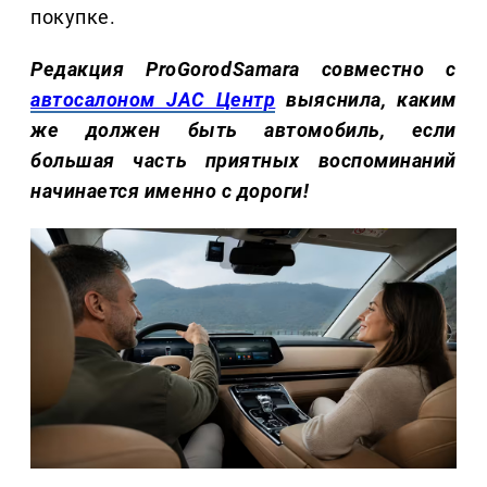
покупке.
Редакция ProGorodSamara совместно с
автосалоном JAC Центр
выяснила, каким
же должен быть автомобиль, если
большая часть приятных воспоминаний
начинается именно с дороги!