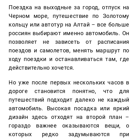
Поездка на выходные за город, отпуск на
Черном море, путешествие по Золотому
кольцу или автотур на Алтай – все больше
россиян выбирают именно автомобиль. Он
позволяет не зависеть от расписания
поездов и самолетов, менять маршрут по
ходу поездки и останавливаться там, где
действительно хочется.
Но уже после первых нескольких часов в
дороге становится понятно, что для
путешествий подходит далеко не каждый
автомобиль. Высокая посадка или яркий
дизайн здесь отходят на второй план –
гораздо важнее оказываются вещи, о
которых редко задумываются при