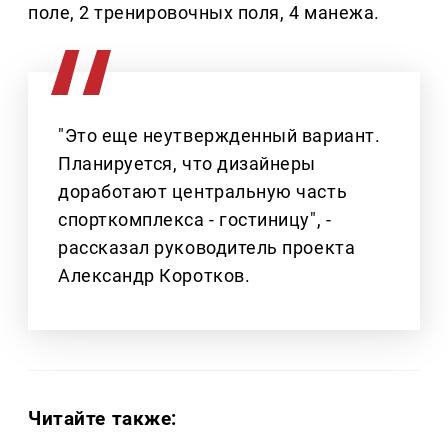
поле, 2 тренировочных поля, 4 манежа.
"Это еще неутвержденный вариант.
Планируется, что дизайнеры
доработают центральную часть
спорткомплекса - гостиницу", -
рассказал руководитель проекта
Александр Коротков.
Читайте также: