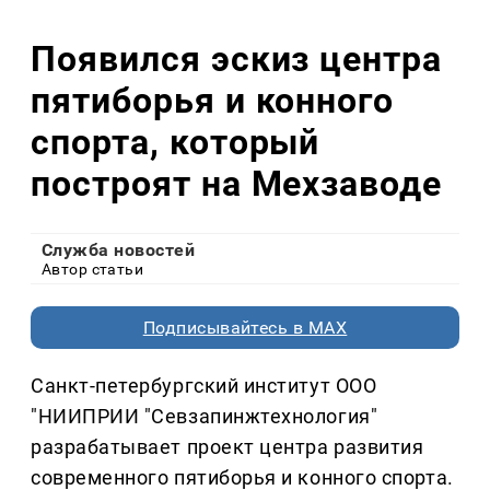
Появился эскиз центра
пятиборья и конного
спорта, который
построят на Мехзаводе
Служба новостей
Автор статьи
Подписывайтесь в MAX
Санкт-петербургский институт ООО
"НИИПРИИ "Севзапинжтехнология"
разрабатывает проект центра развития
современного пятиборья и конного спорта.