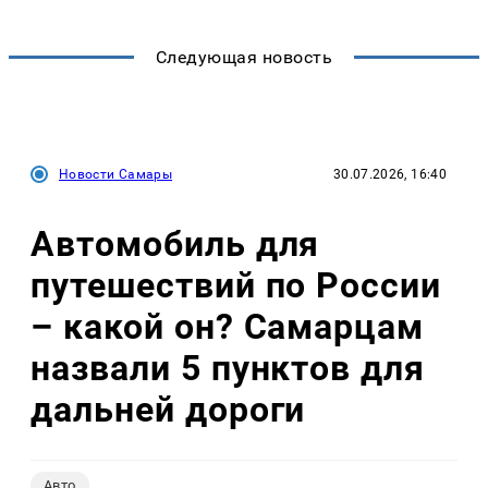
Следующая новость
Новости Самары
30.07.2026, 16:40
Автомобиль для
путешествий по России
– какой он? Самарцам
назвали 5 пунктов для
дальней дороги
Авто