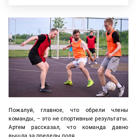
Пожалуй, главное, что обрели члены
команды,
–
это не спортивные результаты.
Артем рассказал, что команда давно
вышла за пределы поля.