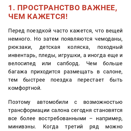
1. ПРОСТРАНСТВО ВАЖНЕЕ,
ЧЕМ КАЖЕТСЯ!
Перед поездкой часто кажется, что вещей
немного. Но затем появляются чемоданы,
рюкзаки, детская коляска, походный
инвентарь, пледы, игрушки, а иногда еще и
велосипед или сапборд. Чем больше
багажа приходится размещать в салоне,
тем быстрее поездка перестает быть
комфортной.
Поэтому автомобили с возможностью
трансформации салона сегодня становятся
все более востребованными – например,
минивэны. Когда третий ряд можно