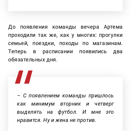
До появления команды вечера Артема
проходили так же, как у многих: прогулки
семьей, поездки, походы по магазинам.
Теперь в расписании появились два
обязательных дня.
– С появлением команды пришлось
как минимум вторник и четверг
выделять на футбол. И мне это
нравится. Ну и жена не против.