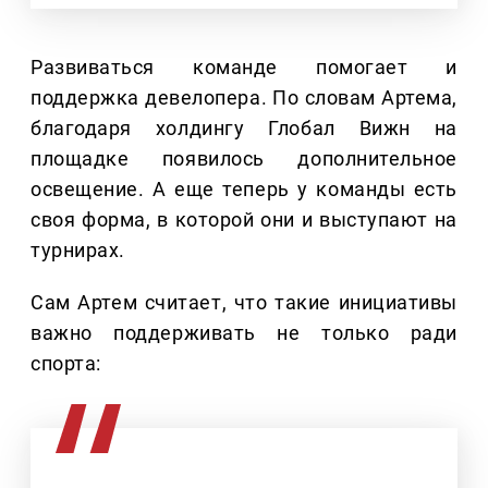
Развиваться команде помогает и
поддержка девелопера. По словам Артема,
благодаря холдингу Глобал Вижн на
площадке появилось дополнительное
освещение. А еще теперь у команды есть
своя форма, в которой они и выступают на
турнирах.
Сам Артем считает, что такие инициативы
важно поддерживать не только ради
спорта: