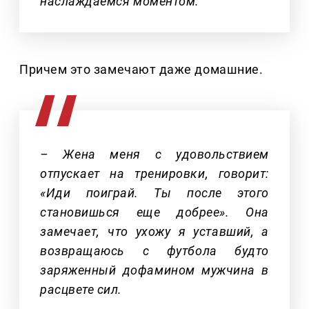
наслаждаемся моментом.
Причем это замечают даже домашние.
– Жена меня с удовольствием
отпускает на тренировки, говорит:
«Иди поиграй. Ты после этого
становишься еще добрее». Она
замечает, что ухожу я уставший, а
возвращаюсь с футбола будто
заряженный дофамином мужчина в
расцвете сил.