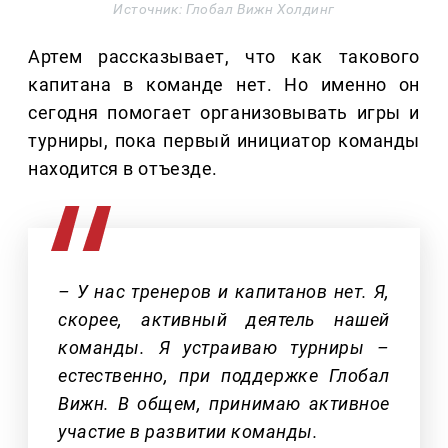
Источник: Глобал Вижн Холдинг
Артем рассказывает, что как такового
капитана в команде нет. Но именно он
сегодня помогает организовывать игры и
турниры, пока первый инициатор команды
находится в отъезде.
– У нас тренеров и капитанов нет. Я,
скорее, активный деятель нашей
команды. Я устраиваю турниры –
естественно, при поддержке Глобал
Вижн. В общем, принимаю активное
участие в развитии команды.