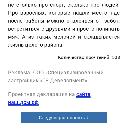
не столько про спорт, сколько про людей.
Про взрослых, которые нашли место, где
после работы можно отвлечься от забот,
встретиться с друзьями и просто попинать
мяч. А из таких мелочей и складывается
жизнь целого района.
Количество прочтений: 508
Реклама. ООО «Специализированный
застройщик «ГВ Девелопмент»
Проектная декларация на
сайте
наш.дом.рф
Следующая новость ↓