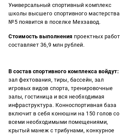
Универсальный спортивный комплекс
школы высшего спортивного мастерства
№5 появится в поселке Мехзавод.
Стоимость выполнения
проектных работ
составляет 36,9 млн рублей.
В состав спортивного комплекса войдут:
зал фехтования, тиры, бассейн, зал
игровых видов спорта, тренировочные
залы, гостиница и вся необходимая
инфраструктура. Конноспортивная база
включит в себя конюшни на 150 голов со
всеми необходимыми помещениями,
крытый манеж с трибунами, конкурное