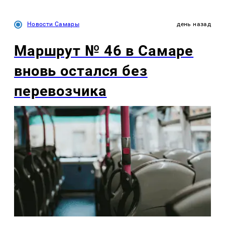
Новости Самары
день назад
Маршрут № 46 в Самаре
вновь остался без
перевозчика