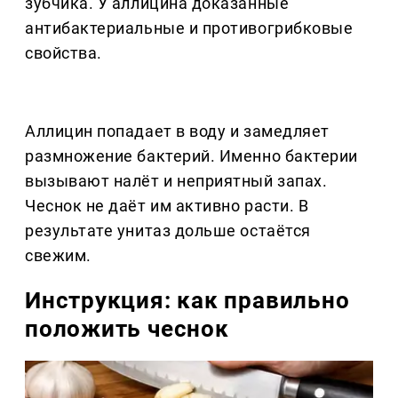
зубчика. У аллицина доказанные
антибактериальные и противогрибковые
свойства.
Аллицин попадает в воду и замедляет
размножение бактерий. Именно бактерии
вызывают налёт и неприятный запах.
Чеснок не даёт им активно расти. В
результате унитаз дольше остаётся
свежим.
Инструкция: как правильно
положить чеснок