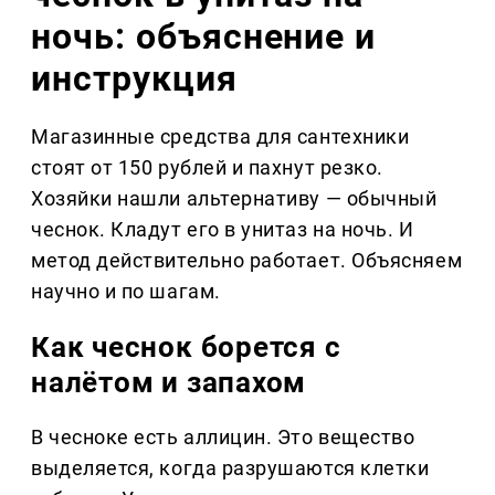
ночь: объяснение и
инструкция
Магазинные средства для сантехники
стоят от 150 рублей и пахнут резко.
Хозяйки нашли альтернативу — обычный
чеснок. Кладут его в унитаз на ночь. И
метод действительно работает. Объясняем
научно и по шагам.
Как чеснок борется с
налётом и запахом
В чесноке есть аллицин. Это вещество
выделяется, когда разрушаются клетки