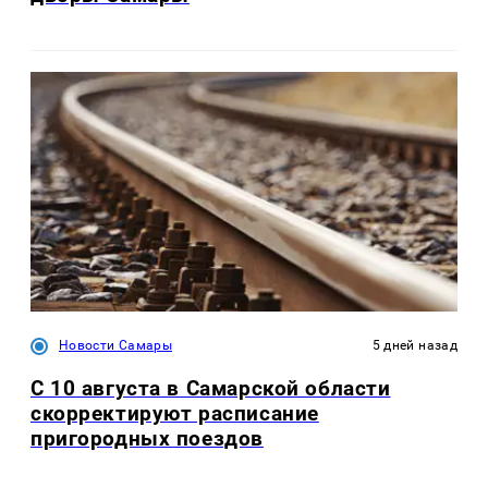
Новости Самары
5 дней назад
С 10 августа в Самарской области
скорректируют расписание
пригородных поездов