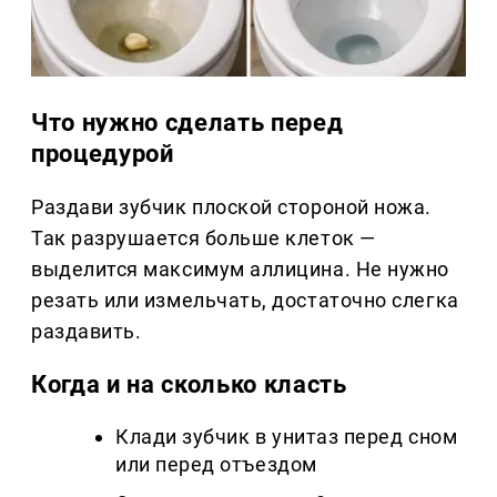
Что нужно сделать перед
процедурой
Раздави зубчик плоской стороной ножа.
Так разрушается больше клеток —
выделится максимум аллицина. Не нужно
резать или измельчать, достаточно слегка
раздавить.
Когда и на сколько класть
Клади зубчик в унитаз перед сном
или перед отъездом