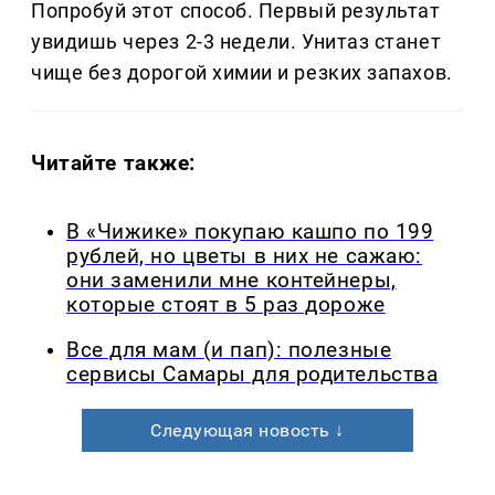
Попробуй этот способ. Первый результат
увидишь через 2-3 недели. Унитаз станет
чище без дорогой химии и резких запахов.
Читайте также:
В «Чижике» покупаю кашпо по 199
рублей, но цветы в них не сажаю:
они заменили мне контейнеры,
которые стоят в 5 раз дороже
Все для мам (и пап): полезные
сервисы Самары для родительства
Следующая новость ↓