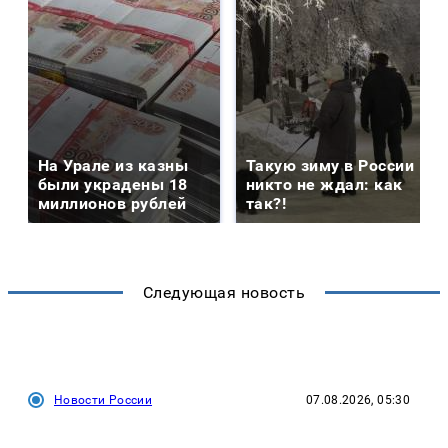
На Урале из казны
Такую зиму в России
были украдены 18
никто не ждал: как
миллионов рублей
так?!
Следующая новость
Новости России
07.08.2026, 05:30