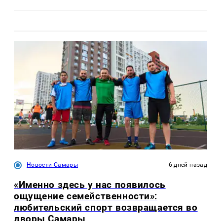
Новости Самары
6 дней назад
«Именно здесь у нас появилось
ощущение семейственности»:
любительский спорт возвращается во
дворы Самары