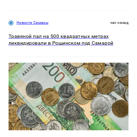
Новости Самары
час назад
Травяной пал на 500 квадратных метрах
ликвидировали в Рощинском под Самарой