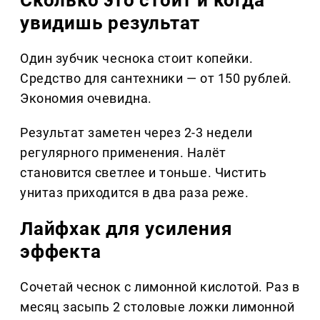
увидишь результат
Один зубчик чеснока стоит копейки.
Средство для сантехники — от 150 рублей.
Экономия очевидна.
Результат заметен через 2-3 недели
регулярного применения. Налёт
становится светлее и тоньше. Чистить
унитаз приходится в два раза реже.
Лайфхак для усиления
эффекта
Сочетай чеснок с лимонной кислотой. Раз в
месяц засыпь 2 столовые ложки лимонной