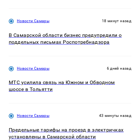
Новости Самары
18 минут назад
В Самарской области бизнес предупредили о
поддельных письмах Роспотребнадзора
Новости Самары
6 дней назад
МТС усилила связь на Южном и Обводном
шоссе в Тольятти
Новости Самары
43 минуты назад
Предельные тарифы на проезд в электричках
установлены в Самарской области