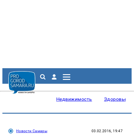
Недвижимость
Здоровье
Новости Самары
03.02.2016, 19:47