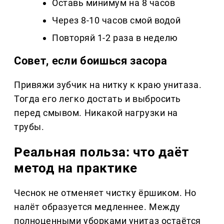
Оставь минимум на 8 часов
Через 8-10 часов смой водой
Повторяй 1-2 раза в неделю
Совет, если боишься засора
Привяжи зубчик на нитку к краю унитаза.
Тогда его легко достать и выбросить
перед смывом. Никакой нагрузки на
трубы.
Реальная польза: что даёт
метод на практике
Чеснок не отменяет чистку ёршиком. Но
налёт образуется медленнее. Между
полноценными уборками унитаз остаётся