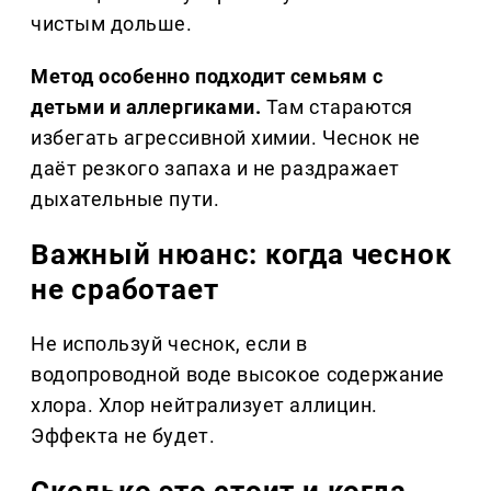
чистым дольше.
Метод особенно подходит семьям с
детьми и аллергиками.
Там стараются
избегать агрессивной химии. Чеснок не
даёт резкого запаха и не раздражает
дыхательные пути.
Важный нюанс: когда чеснок
не сработает
Не используй чеснок, если в
водопроводной воде высокое содержание
хлора. Хлор нейтрализует аллицин.
Эффекта не будет.
Сколько это стоит и когда