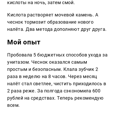
кислоты на ночь, затем смой.
Кислота растворяет мочевой камень. А
чеснок тормозит образование нового
налёта. Два метода дополняют друг друга.
Мой опыт
Пробовала 5 бюджетных способов ухода за
унитазом. Чеснок оказался самым
простым и безопасным. Клала зубчик 2
раза в неделю на 8 часов. Через месяц
налёт стал светлее, чистить приходилось в
2 раза реже. За полгода сэкономила 600
рублей на средствах. Теперь рекомендую
всем.