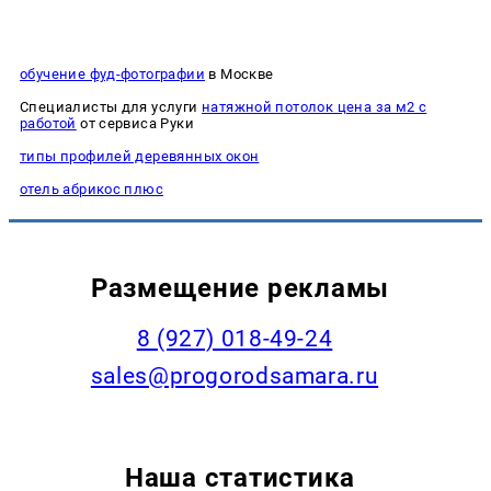
обучение фуд-фотографии
в Москве
Специалисты для услуги
натяжной потолок цена за м2 с
работой
от сервиса Руки
типы профилей деревянных окон
отель абрикос плюс
Размещение рекламы
8 (927) 018-49-24
sales@progorodsamara.ru
Наша статистика