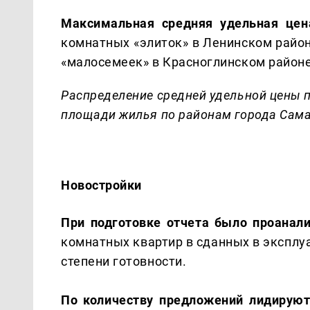
Максимальная средняя удельная цен
комнатных «элиток» в Ленинском район
«малосемеек» в Красноглинском районе 
Распределение средней удельной цены 
площади жилья по районам города Сам
Новостройки
При подготовке отчета было проанал
комнатных квартир в сданных в эксплу
степени готовности.
По количеству предложений лидирую