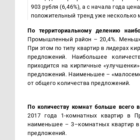
903 рубля (6,46%), а с начала года цен
положительный тренд уже несколько 
По территориальному делению наиб
Промышленный район – 20,4%. Меньше
При этом по типу квартир в лидерах ки
предложений. Наибольшее количес
приходится на кирпичные «улучшенки»
предложений. Наименьшее – «малосемей
от общего количества предложений.
По количеству комнат больше всего 
2017 года 1-комнатных квартир в П
наименьшее – 3–комнатных квартир в 
предложений.