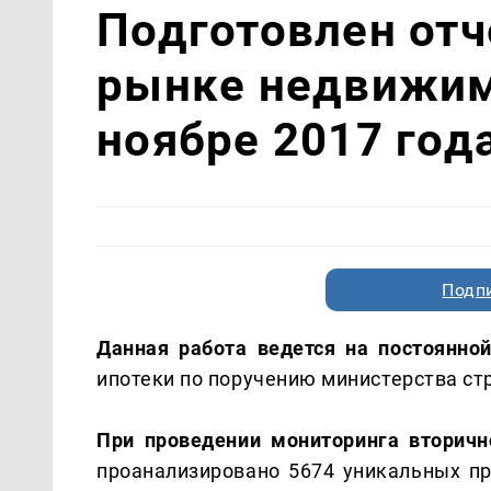
Подготовлен отч
рынке недвижим
ноябре 2017 год
Подп
Данная работа ведется на постоянно
ипотеки по поручению министерства ст
При проведении мониторинга вторичн
проанализировано 5674 уникальных пр