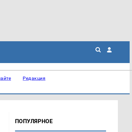
сайте
Редакция
ПОПУЛЯРНОЕ