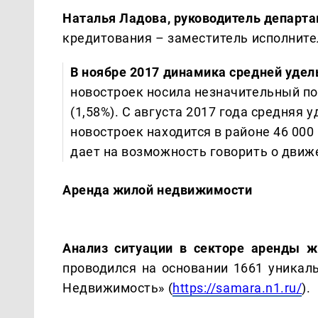
Наталья Ладова, руководитель департ
кредитования – заместитель исполните
В ноябре 2017 динамика средней уде
новостроек носила незначительный по
(1,58%). С августа 2017 года средняя
новостроек находится в районе 46 000
дает на возможность говорить о движ
Аренда жилой недвижимости
Анализ ситуации в секторе аренды 
проводился на основании 1661 уникал
Недвижимость» (
https://samara.n1.ru/
).