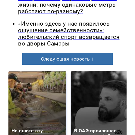
жизни: почему одинаковые метры
работают по-разному?
«Именно здесь у нас появилось
ощущение семейственности»:
любительский спорт возвращается
во дворы Самары
Следующая новость ↓
Не ешьте эту
В ОАЭ произошло