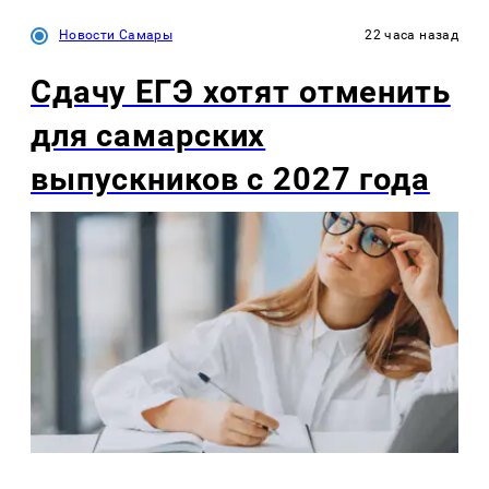
Новости Самары
22 часа назад
Сдачу ЕГЭ хотят отменить
для самарских
выпускников с 2027 года