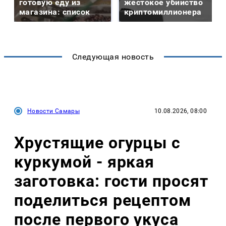
готовую еду из
жестокое убийство
магазина: список
криптомиллионера
Следующая новость
Новости Самары
10.08.2026, 08:00
Хрустящие огурцы с
куркумой - яркая
заготовка: гости просят
поделиться рецептом
после первого укуса