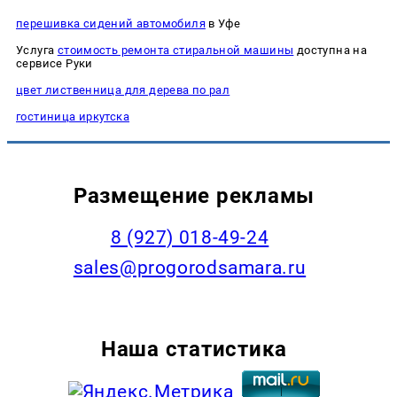
перешивка сидений автомобиля
в Уфе
Услуга
стоимость ремонта стиральной машины
доступна на
сервисе Руки
цвет лиственница для дерева по рал
гостиница иркутска
Размещение рекламы
8 (927) 018-49-24
sales@progorodsamara.ru
Наша статистика