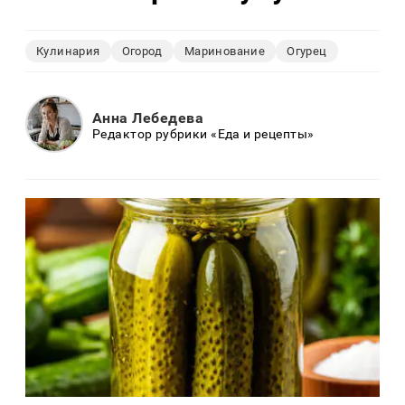
Кулинария
Огород
Маринование
Огурец
Анна Лебедева
Редактор рубрики «Еда и рецепты»