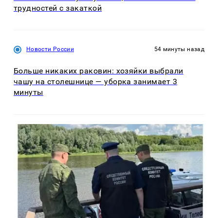
трудностей с закаткой
Новости России
54 минуты назад
Больше никаких раковин: хозяйки выбрали
чашу на столешнице — уборка занимает 3
минуты