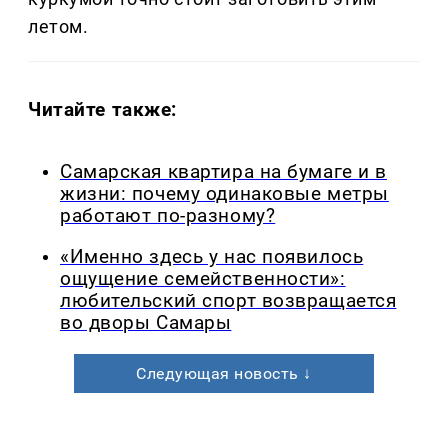
летом.
Читайте также:
Самарская квартира на бумаге и в
жизни: почему одинаковые метры
работают по-разному?
«Именно здесь у нас появилось
ощущение семейственности»:
любительский спорт возвращается
во дворы Самары
Следующая новость ↓