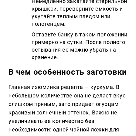
Немедленно закатайте стерильной
крышкой, переверните емкость и
укутайте теплым пледом или
полотенцем.
Оставьте банку в таком положении
примерно на сутки. После полного
остывания ее можно убрать на
хранение.
В чем особенность заготовки
Главная изюминка рецепта — куркума. В
небольшом количестве она не делает вкус
слишком пряным, зато придает огурцам
красивый солнечный оттенок. Важно не
увеличивать ее количество без
необходимости: одной чайной ложки для