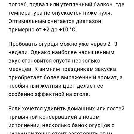
погреб, подвал или утепленный балкон, где
температура не опускается ниже нуля.
Оптимальным считается диапазон
примерно от +2 до +10 °C.
Пробовать огурцы можно уже через 2–3
недели. Однако наиболее насыщенным
вкус становится спустя несколько
месяцев. К зимним праздникам закуска
приобретает более выраженный аромат, а
необычный желтый цвет делает ее
особенно эффектной на столе.
Если хочется удивить домашних или гостей
привычной консервацией в новом
исполнении, несколько банок огурцов с
куркумой точно стоит заготовить этим