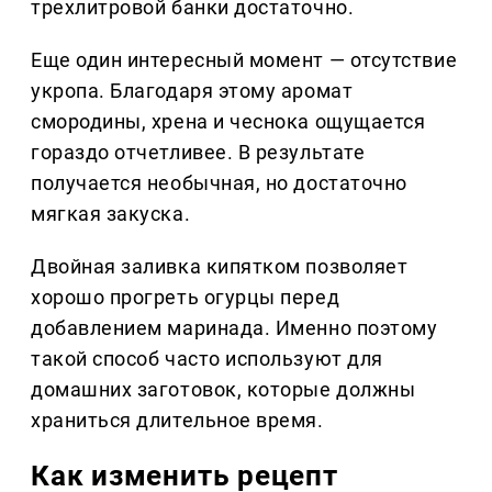
трехлитровой банки достаточно.
Еще один интересный момент — отсутствие
укропа. Благодаря этому аромат
смородины, хрена и чеснока ощущается
гораздо отчетливее. В результате
получается необычная, но достаточно
мягкая закуска.
Двойная заливка кипятком позволяет
хорошо прогреть огурцы перед
добавлением маринада. Именно поэтому
такой способ часто используют для
домашних заготовок, которые должны
храниться длительное время.
Как изменить рецепт