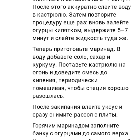
После этого аккуратно слейте воду
в кастрюлю. Затем повторите
процедуру еще раз: вновь залейте
огурцы кипятком, выдержите 5–7
минут и слейте жидкость туда же.
Теперь приготовьте маринад. В
воду добавьте соль, сахар и
куркуму. Поставьте кастрюлю на
огонь и доведите смесь до
кипения, периодически
помешивая, чтобы специя хорошо
разошлась.
После закипания влейте уксус и
сразу снимите рассол с плиты.
Горячим маринадом заполните
банку с огурцами до самого верха.