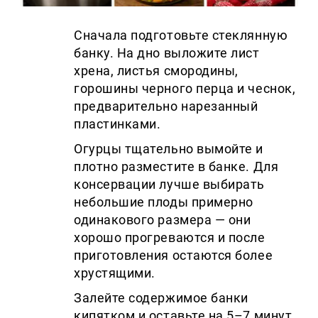
Сначала подготовьте стеклянную
банку. На дно выложите лист
хрена, листья смородины,
горошины черного перца и чеснок,
предварительно нарезанный
пластинками.
Огурцы тщательно вымойте и
плотно разместите в банке. Для
консервации лучше выбирать
небольшие плоды примерно
одинакового размера — они
хорошо прогреваются и после
приготовления остаются более
хрустящими.
Залейте содержимое банки
кипятком и оставьте на 5–7 минут.