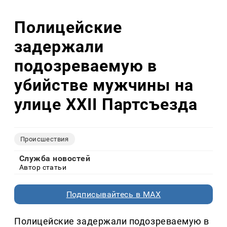
Полицейские
задержали
подозреваемую в
убийстве мужчины на
улице XXII Партсъезда
Происшествия
Служба новостей
Автор статьи
Подписывайтесь в MAX
Полицейские задержали подозреваемую в