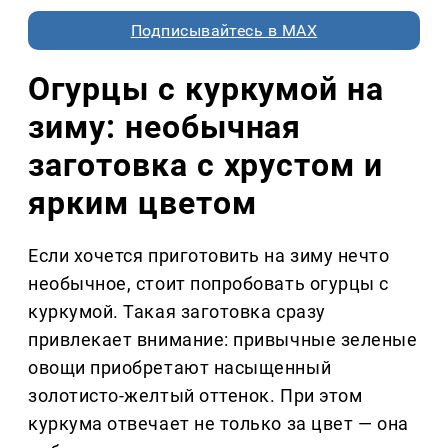
Подписывайтесь в MAX
Огурцы с куркумой на
зиму: необычная
заготовка с хрустом и
ярким цветом
Если хочется приготовить на зиму нечто
необычное, стоит попробовать огурцы с
куркумой. Такая заготовка сразу
привлекает внимание: привычные зеленые
овощи приобретают насыщенный
золотисто-желтый оттенок. При этом
куркума отвечает не только за цвет — она