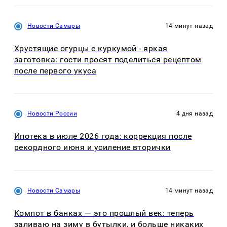
Новости Самары
14 минут назад
Хрустящие огурцы с куркумой - яркая
заготовка: гости просят поделиться рецептом
после первого укуса
Новости России
4 дня назад
Ипотека в июле 2026 года: коррекция после
рекордного июня и усиление вторички
Новости Самары
14 минут назад
Компот в банках — это прошлый век: теперь
заливаю на зиму в бутылки, и больше никаких