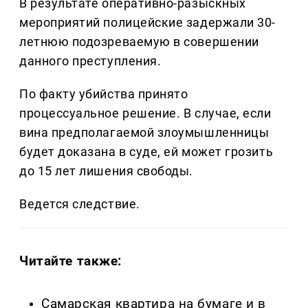
В результате оперативно-разыскных
мероприятий полицейские задержали 30-
летнюю подозреваемую в совершении
данного преступления.
По факту убийства принято
процессуальное решение. В случае, если
вина предполагаемой злоумышленницы
будет доказана в суде, ей может грозить
до 15 лет лишения свободы.
Ведется следствие.
Читайте также:
Самарская квартира на бумаге и в