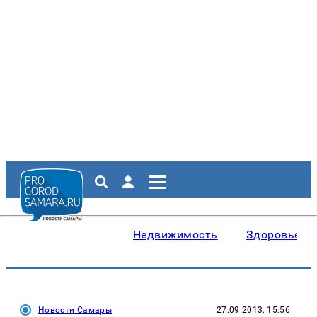
Недвижимость
Здоровье
Новости Самары
27.09.2013, 15:56