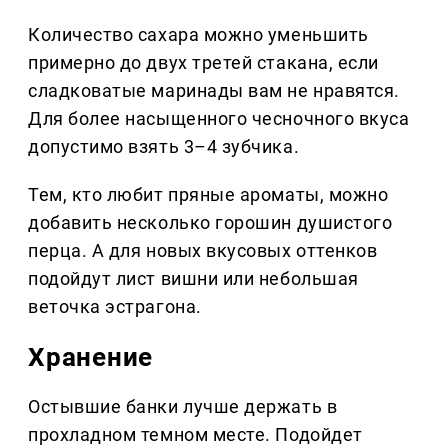
Количество сахара можно уменьшить
примерно до двух третей стакана, если
сладковатые маринады вам не нравятся.
Для более насыщенного чесночного вкуса
допустимо взять 3–4 зубчика.
Тем, кто любит пряные ароматы, можно
добавить несколько горошин душистого
перца. А для новых вкусовых оттенков
подойдут лист вишни или небольшая
веточка эстрагона.
Хранение
Остывшие банки лучше держать в
прохладном темном месте. Подойдет