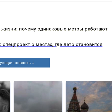
в жизни: почему одинаковые метры работают
: спецпроект о местах, где лето становится
ующая новость ↓