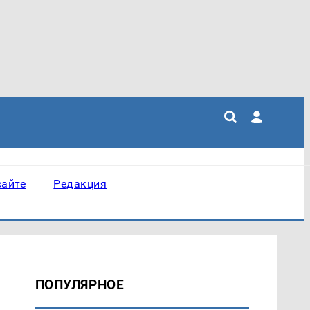
сайте
Редакция
ПОПУЛЯРНОЕ