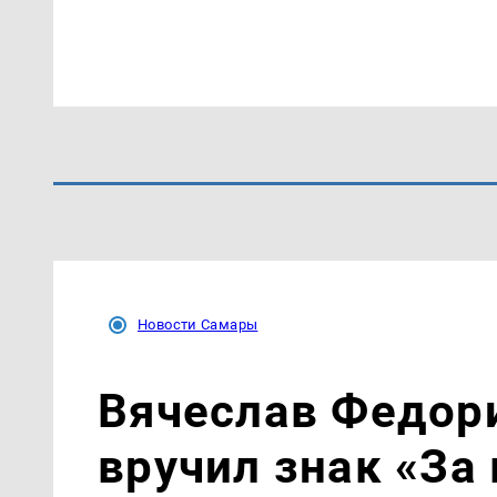
Новости Самары
Вячеслав Федор
вручил знак «За