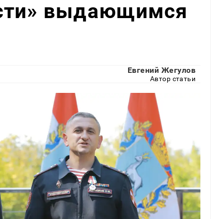
сти» выдающимся
Евгений Жегулов
Автор статьи