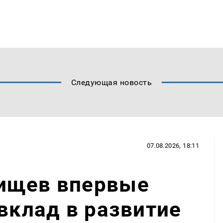
Следующая новость
07.08.2026, 18:11
ищев впервые
 вклад в развитие