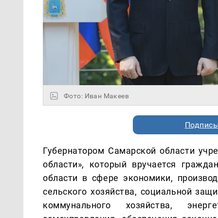
Фото: Иван Макеев
Подписы
Губернатором Самарской области учре
области», который вручается гражда
области в сфере экономики, производ
сельского хозяйства, социальной защи
коммунального хозяйства, энерге