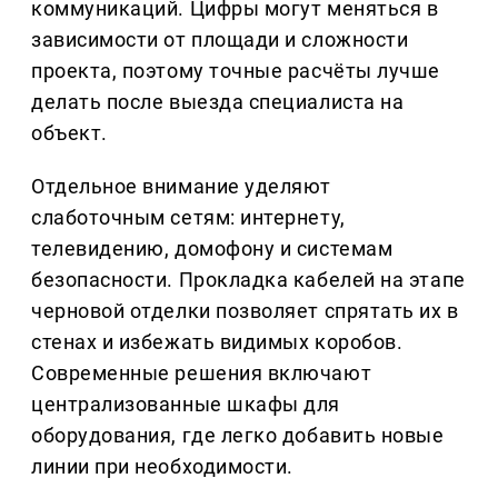
коммуникаций. Цифры могут меняться в
зависимости от площади и сложности
проекта, поэтому точные расчёты лучше
делать после выезда специалиста на
объект.
Отдельное внимание уделяют
слаботочным сетям: интернету,
телевидению, домофону и системам
безопасности. Прокладка кабелей на этапе
черновой отделки позволяет спрятать их в
стенах и избежать видимых коробов.
Современные решения включают
централизованные шкафы для
оборудования, где легко добавить новые
линии при необходимости.