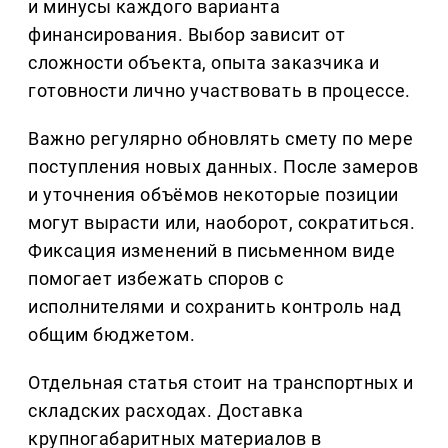
и минусы каждого варианта
финансирования. Выбор зависит от
сложности объекта, опыта заказчика и
готовности лично участвовать в процессе.
Важно регулярно обновлять смету по мере
поступления новых данных. После замеров
и уточнения объёмов некоторые позиции
могут вырасти или, наоборот, сократиться.
Фиксация изменений в письменном виде
помогает избежать споров с
исполнителями и сохранить контроль над
общим бюджетом.
Отдельная статья стоит на транспортных и
складских расходах. Доставка
крупногабаритных материалов в