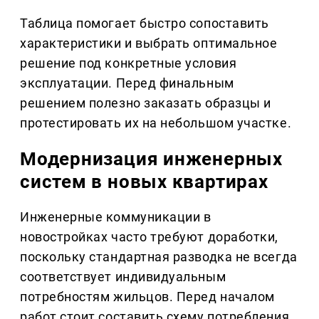
Таблица помогает быстро сопоставить
характеристики и выбрать оптимальное
решение под конкретные условия
эксплуатации. Перед финальным
решением полезно заказать образцы и
протестировать их на небольшом участке.
Модернизация инженерных
систем в новых квартирах
Инженерные коммуникации в
новостройках часто требуют доработки,
поскольку стандартная разводка не всегда
соответствует индивидуальным
потребностям жильцов. Перед началом
работ стоит составить схему потребления