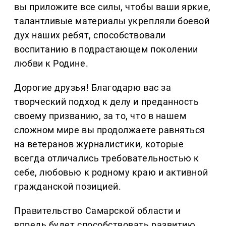
вы приложите все силы, чтобы ваши яркие,
талантливые материалы укрепляли боевой
дух наших ребят, способствовали
воспитанию в подрастающем поколении
любви к Родине.
Дорогие друзья! Благодарю вас за
творческий подход к делу и преданность
своему призванию, за то, что в нашем
сложном мире вы продолжаете равняться
на ветеранов журналистики, которые
всегда отличались требовательностью к
себе, любовью к родному краю и активной
гражданской позицией.
Правительство Самарской области и
впредь будет способствовать развитию