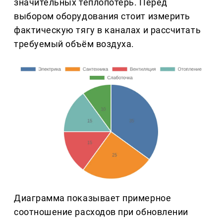
значительных теплопотерь. Перед
выбором оборудования стоит измерить
фактическую тягу в каналах и рассчитать
требуемый объём воздуха.
Диаграмма показывает примерное
соотношение расходов при обновлении