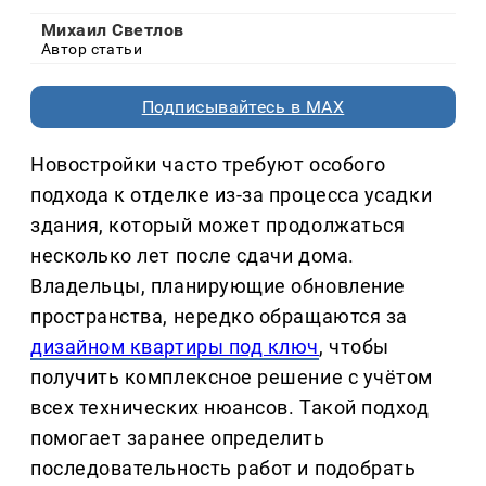
Михаил Светлов
Автор статьи
Подписывайтесь в MAX
Новостройки часто требуют особого
подхода к отделке из-за процесса усадки
здания, который может продолжаться
несколько лет после сдачи дома.
Владельцы, планирующие обновление
пространства, нередко обращаются за
дизайном квартиры под ключ
, чтобы
получить комплексное решение с учётом
всех технических нюансов. Такой подход
помогает заранее определить
последовательность работ и подобрать