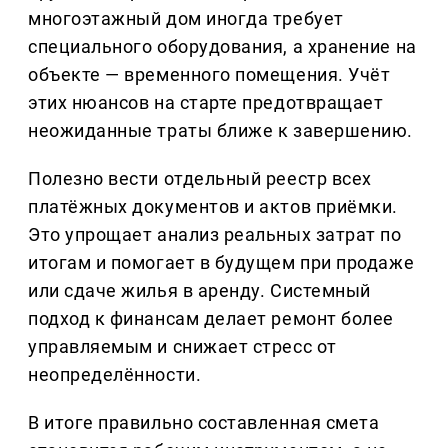
многоэтажный дом иногда требует
специального оборудования, а хранение на
объекте — временного помещения. Учёт
этих нюансов на старте предотвращает
неожиданные траты ближе к завершению.
Полезно вести отдельный реестр всех
платёжных документов и актов приёмки.
Это упрощает анализ реальных затрат по
итогам и помогает в будущем при продаже
или сдаче жилья в аренду. Системный
подход к финансам делает ремонт более
управляемым и снижает стресс от
неопределённости.
В итоге правильно составленная смета