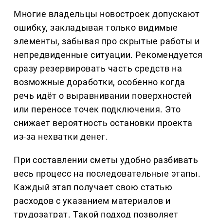
Многие владельцы новостроек допускают
ошибку, закладывая только видимые
элементы, забывая про скрытые работы и
непредвиденные ситуации. Рекомендуется
сразу резервировать часть средств на
возможные доработки, особенно когда
речь идёт о выравнивании поверхностей
или переносе точек подключения. Это
снижает вероятность остановки проекта
из-за нехватки денег.
При составлении сметы удобно разбивать
весь процесс на последовательные этапы.
Каждый этап получает свою статью
расходов с указанием материалов и
трудозатрат. Такой подход позволяет