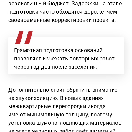
реалистичный бюджет. Задержки на этапе
подготовки часто обходятся дороже, чем
своевременные корректировки проекта.
Грамотная подготовка оснований
позволяет избежать повторных работ
через год-два после заселения.
Дополнительно стоит обратить внимание
на звукоизоляцию. В новых зданиях
межквартирные перегородки иногда
имеют минимальную толщину, поэтому
установка шумопоглощающих материалов
на этапе черновых работ даёт заметный