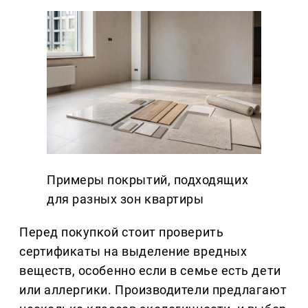
Примеры покрытий, подходящих
для разных зон квартиры
Перед покупкой стоит проверить
сертификаты на выделение вредных
веществ, особенно если в семье есть дети
или аллергики. Производители предлагают