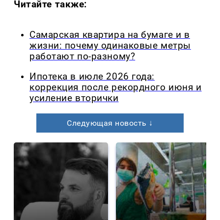
Читайте также:
Самарская квартира на бумаге и в
жизни: почему одинаковые метры
работают по-разному?
Ипотека в июле 2026 года:
коррекция после рекордного июня и
усиление вторички
Следующая новость ↓