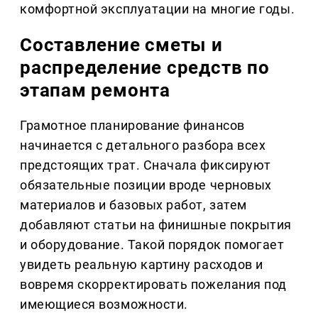
комфортной эксплуатации на многие годы.
Составление сметы и
распределение средств по
этапам ремонта
Грамотное планирование финансов
начинается с детального разбора всех
предстоящих трат. Сначала фиксируют
обязательные позиции вроде черновых
материалов и базовых работ, затем
добавляют статьи на финишные покрытия
и оборудование. Такой порядок помогает
увидеть реальную картину расходов и
вовремя скорректировать пожелания под
имеющиеся возможности.