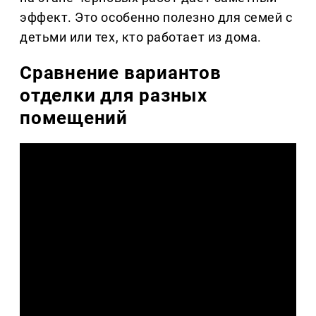
эффект. Это особенно полезно для семей с
детьми или тех, кто работает из дома.
Сравнение вариантов
отделки для разных
помещений