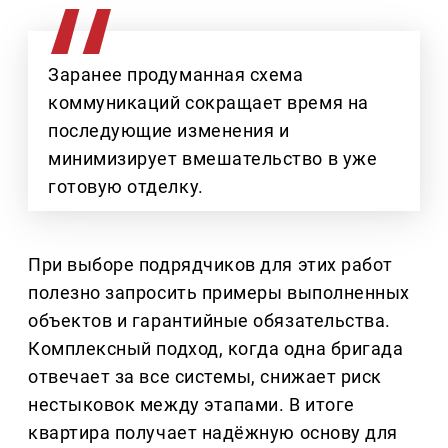
Заранее продуманная схема
коммуникаций сокращает время на
последующие изменения и
минимизирует вмешательство в уже
готовую отделку.
При выборе подрядчиков для этих работ
полезно запросить примеры выполненных
объектов и гарантийные обязательства.
Комплексный подход, когда одна бригада
отвечает за все системы, снижает риск
нестыковок между этапами. В итоге
квартира получает надёжную основу для