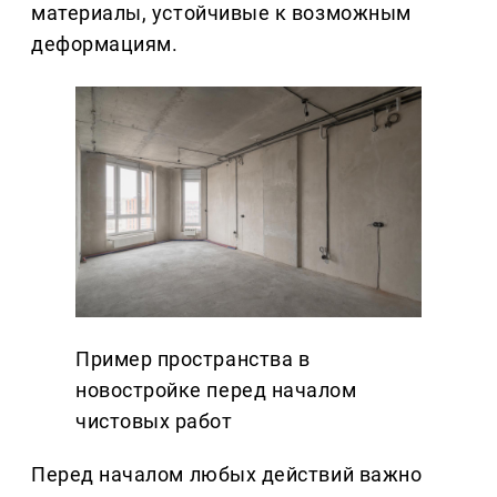
материалы, устойчивые к возможным
деформациям.
Пример пространства в
новостройке перед началом
чистовых работ
Перед началом любых действий важно