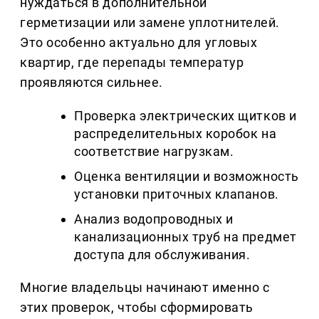
нуждаться в дополнительной
герметизации или замене уплотнителей.
Это особенно актуально для угловых
квартир, где перепады температур
проявляются сильнее.
Проверка электрических щитков и
распределительных коробок на
соответствие нагрузкам.
Оценка вентиляции и возможность
установки приточных клапанов.
Анализ водопроводных и
канализационных труб на предмет
доступа для обслуживания.
Многие владельцы начинают именно с
этих проверок, чтобы сформировать