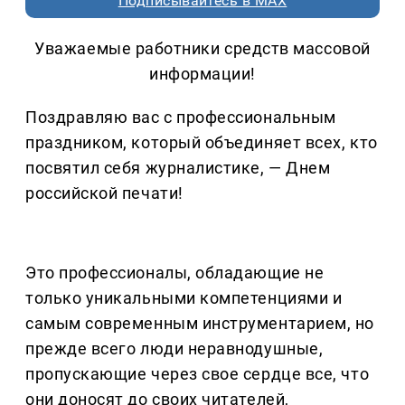
Подписывайтесь в MAX
Уважаемые работники средств массовой
информации!
Поздравляю вас с профессиональным
праздником, который объединяет всех, кто
посвятил себя журналистике, — Днем
российской печати!
Это профессионалы, обладающие не
только уникальными компетенциями и
самым современным инструментарием, но
прежде всего люди неравнодушные,
пропускающие через свое сердце все, что
они доносят до своих читателей,