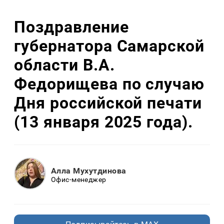
Поздравление
губернатора Самарской
области В.А.
Федорищева по случаю
Дня российской печати
(13 января 2025 года).
Алла Мухутдинова
Офис-менеджер