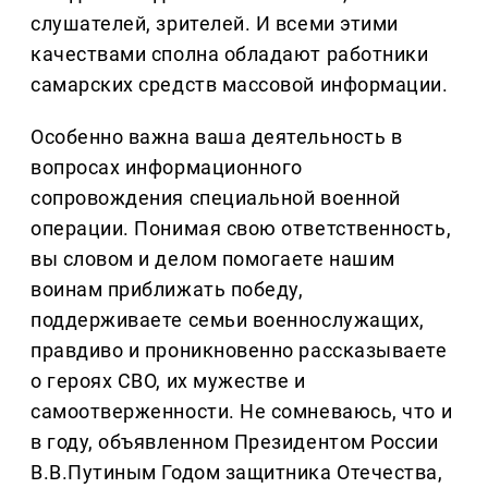
слушателей, зрителей. И всеми этими
качествами сполна обладают работники
самарских средств массовой информации.
Особенно важна ваша деятельность в
вопросах информационного
сопровождения специальной военной
операции. Понимая свою ответственность,
вы словом и делом помогаете нашим
воинам приближать победу,
поддерживаете семьи военнослужащих,
правдиво и проникновенно рассказываете
о героях СВО, их мужестве и
самоотверженности. Не сомневаюсь, что и
в году, объявленном Президентом России
В.В.Путиным Годом защитника Отечества,