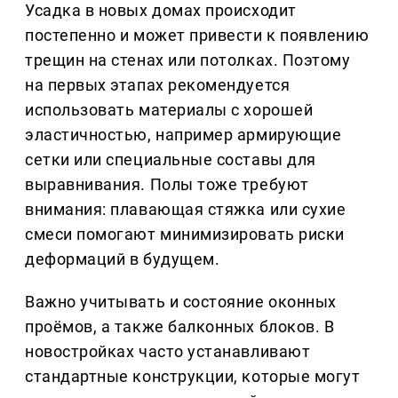
Усадка в новых домах происходит
постепенно и может привести к появлению
трещин на стенах или потолках. Поэтому
на первых этапах рекомендуется
использовать материалы с хорошей
эластичностью, например армирующие
сетки или специальные составы для
выравнивания. Полы тоже требуют
внимания: плавающая стяжка или сухие
смеси помогают минимизировать риски
деформаций в будущем.
Важно учитывать и состояние оконных
проёмов, а также балконных блоков. В
новостройках часто устанавливают
стандартные конструкции, которые могут