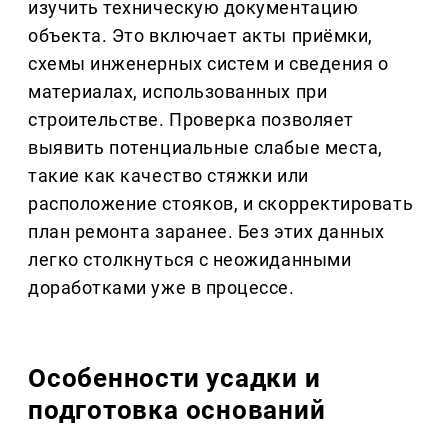
изучить техническую документацию
объекта. Это включает акты приёмки,
схемы инженерных систем и сведения о
материалах, использованных при
строительстве. Проверка позволяет
выявить потенциальные слабые места,
такие как качество стяжки или
расположение стояков, и скорректировать
план ремонта заранее. Без этих данных
легко столкнуться с неожиданными
доработками уже в процессе.
Особенности усадки и
подготовка оснований