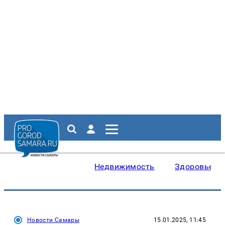
Недвижимость
Здоровье
Новости Самары
15.01.2025, 11:45