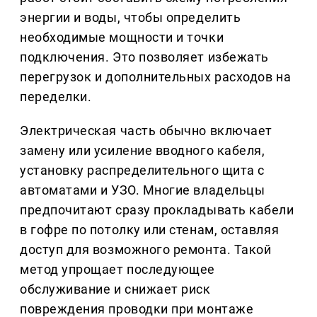
энергии и воды, чтобы определить
необходимые мощности и точки
подключения. Это позволяет избежать
перегрузок и дополнительных расходов на
переделки.
Электрическая часть обычно включает
замену или усиление вводного кабеля,
установку распределительного щита с
автоматами и УЗО. Многие владельцы
предпочитают сразу прокладывать кабели
в гофре по потолку или стенам, оставляя
доступ для возможного ремонта. Такой
метод упрощает последующее
обслуживание и снижает риск
повреждения проводки при монтаже