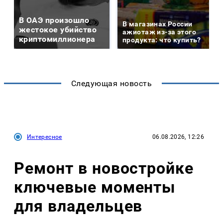
В ОАЭ произошло
В магазинах России
жестокое убийство
ажиотаж из-за этого
криптомиллионера
продукта: что купить?
Следующая новость
Интересное
06.08.2026, 12:26
Ремонт в новостройке
ключевые моменты
для владельцев