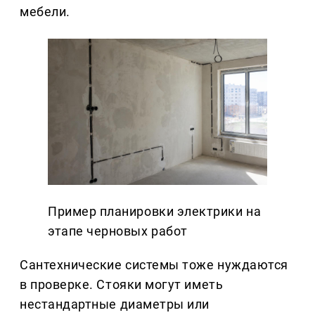
мебели.
Пример планировки электрики на
этапе черновых работ
Сантехнические системы тоже нуждаются
в проверке. Стояки могут иметь
нестандартные диаметры или