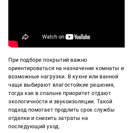
При подборе покрытий важно
ориентироваться на назначение комнаты и
возможные нагрузки. В кухне или ванной
чаще выбирают влагостойкие решения,
тогда как в спальне приоритет отдают
экологичности и звукоизоляции. Такой
подход помогает продлить срок службы
отделки и снизить затраты на
последующий уход.