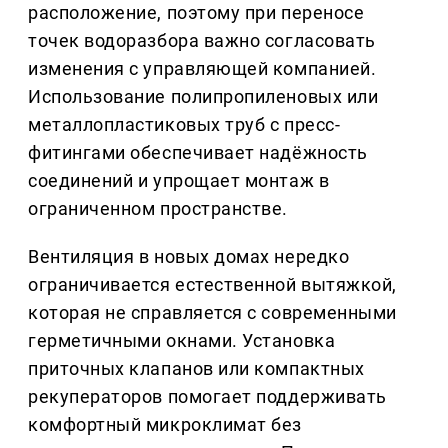
расположение, поэтому при переносе
точек водоразбора важно согласовать
изменения с управляющей компанией.
Использование полипропиленовых или
металлопластиковых труб с пресс-
фитингами обеспечивает надёжность
соединений и упрощает монтаж в
ограниченном пространстве.
Вентиляция в новых домах нередко
ограничивается естественной вытяжкой,
которая не справляется с современными
герметичными окнами. Установка
приточных клапанов или компактных
рекуператоров помогает поддерживать
комфортный микроклимат без