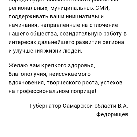
региональных, муниципальных СМИ,
поддерживать ваши инициативы и
начинания, направленные на сплочение
нашего общества, созидательную работу в
интересах дальнейшего развития региона
и улучшения жизни людей.
Желаю вам крепкого здоровья,
благополучия, неиссякаемого
вдохновения, творческого роста, успехов
на профессиональном поприще!
Губернатор Самарской области В.А.
Федорищев