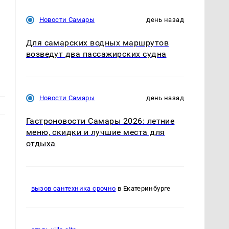
Новости Самары
день назад
Для самарских водных маршрутов
возведут два пассажирских судна
Новости Самары
день назад
Гастроновости Самары 2026: летние
меню, скидки и лучшие места для
отдыха
вызов сантехника срочно
в Екатеринбурге