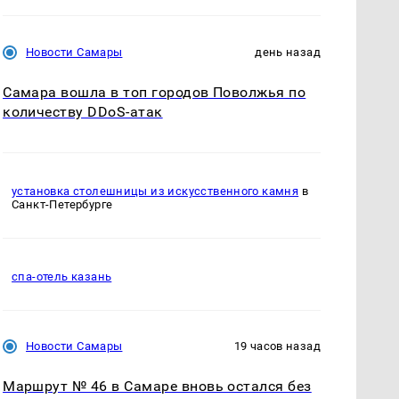
Новости Самары
день назад
Самара вошла в топ городов Поволжья по
количеству DDoS-атак
установка столешницы из искусственного камня
в
Санкт-Петербурге
спа-отель казань
Новости Самары
19 часов назад
Маршрут № 46 в Самаре вновь остался без