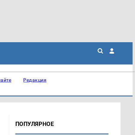
сайте
Редакция
ПОПУЛЯРНОЕ