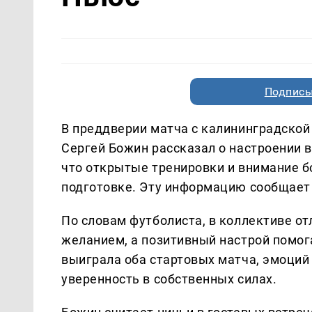
Подписы
В преддверии матча с калининградской
Сергей Божин рассказал о настроении в
что открытые тренировки и внимание 
подготовке. Эту информацию сообщает
По словам футболиста, в коллективе о
желанием, а позитивный настрой помог
выиграла оба стартовых матча, эмоций 
уверенность в собственных силах.