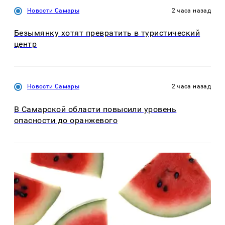
Новости Самары
2 часа назад
Безымянку хотят превратить в туристический
центр
Новости Самары
2 часа назад
В Самарской области повысили уровень
опасности до оранжевого