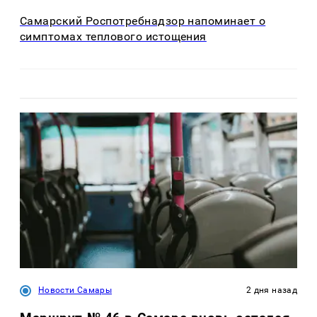
Самарский Роспотребнадзор напоминает о
симптомах теплового истощения
Новости Самары
2 дня назад