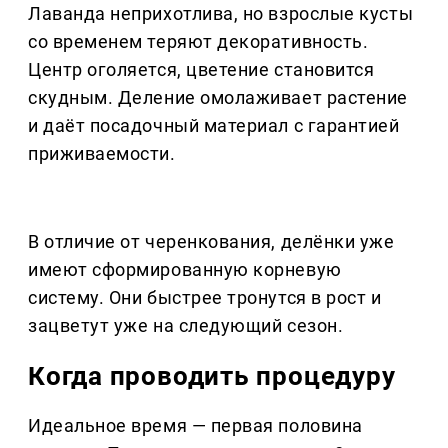
Лаванда неприхотлива, но взрослые кусты
со временем теряют декоративность.
Центр оголяется, цветение становится
скудным. Деление омолаживает растение
и даёт посадочный материал с гарантией
приживаемости.
В отличие от черенкования, делёнки уже
имеют сформированную корневую
систему. Они быстрее тронутся в рост и
зацветут уже на следующий сезон.
Когда проводить процедуру
Идеальное время — первая половина