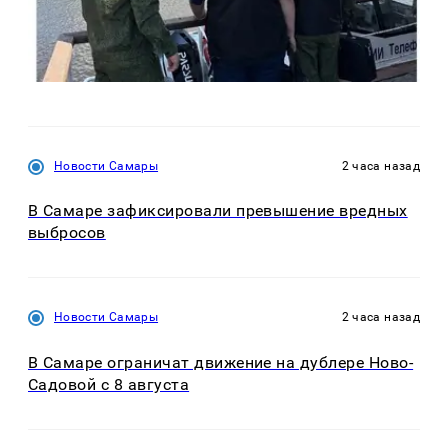
Новости Самары
2 часа назад
В Самаре зафиксировали превышение вредных
выбросов
Новости Самары
2 часа назад
В Самаре ограничат движение на дублере Ново-
Садовой с 8 августа