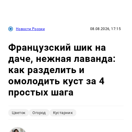
Новости России
08.08.2026, 17:15
Французский шик на
даче, нежная лаванда:
как разделить и
омолодить куст за 4
простых шага
Цветок
Огород
Кустарник