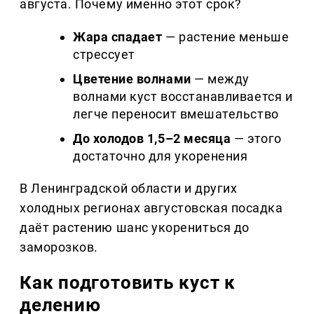
августа. Почему именно этот срок?
Жара спадает
— растение меньше
стрессует
Цветение волнами
— между
волнами куст восстанавливается и
легче переносит вмешательство
До холодов 1,5–2 месяца
— этого
достаточно для укоренения
В Ленинградской области и других
холодных регионах августовская посадка
даёт растению шанс укорениться до
заморозков.
Как подготовить куст к
делению