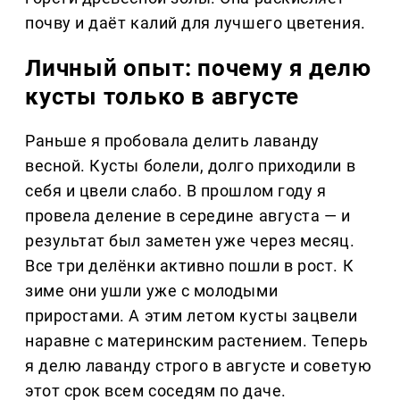
почву и даёт калий для лучшего цветения.
Личный опыт: почему я делю
кусты только в августе
Раньше я пробовала делить лаванду
весной. Кусты болели, долго приходили в
себя и цвели слабо. В прошлом году я
провела деление в середине августа — и
результат был заметен уже через месяц.
Все три делёнки активно пошли в рост. К
зиме они ушли уже с молодыми
приростами. А этим летом кусты зацвели
наравне с материнским растением. Теперь
я делю лаванду строго в августе и советую
этот срок всем соседям по даче.