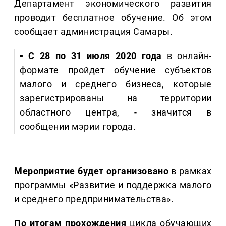
Департамент экономического развития
проводит бесплатное обучение. Об этом
сообщает администрация Самары.
- С 28 по 31 июля 2020 года
в онлайн-
формате пройдет обучение субъектов
малого и среднего бизнеса, которые
зарегистрированы на территории
областного центра, - значится в
сообщении мэрии города.
Мероприятие будет организовано
в рамках
программы «Развитие и поддержка малого
и среднего предпринимательства».
По итогам прохождения
цикла обучающих