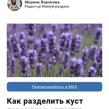
Марина Воронова
Редактор lifestyle-раздела
Подписывайтесь в MAX
Как разделить куст