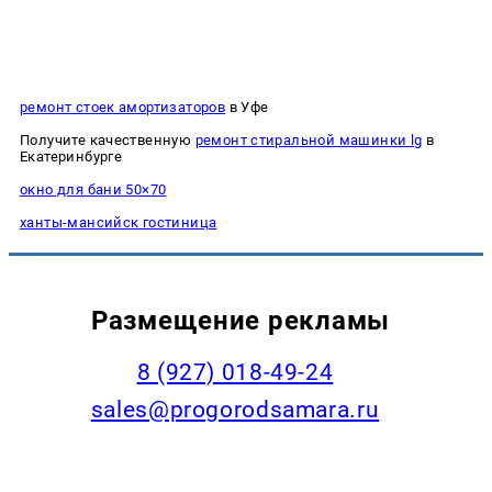
ремонт стоек амортизаторов
в Уфе
Получите качественную
ремонт стиральной машинки lg
в
Екатеринбурге
окно для бани 50×70
ханты-мансийск гостиница
Размещение рекламы
8 (927) 018-49-24
sales@progorodsamara.ru