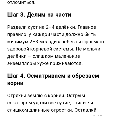
отломиться.
Шаг 3. Делим на части
Раздели куст на 2–4 делёнки. Главное
правило: у каждой части должно быть
минимум 2–3 молодых побега и фрагмент
здоровой корневой системы. Не мельчи
делёнки — слишком маленькие
экземпляры хуже приживаются.
Шаг 4. Осматриваем и обрезаем
корни
Отряхни землю с корней. Острым
секатором удали все сухие, гнилые и
слишком длинные отростки. Оставляй