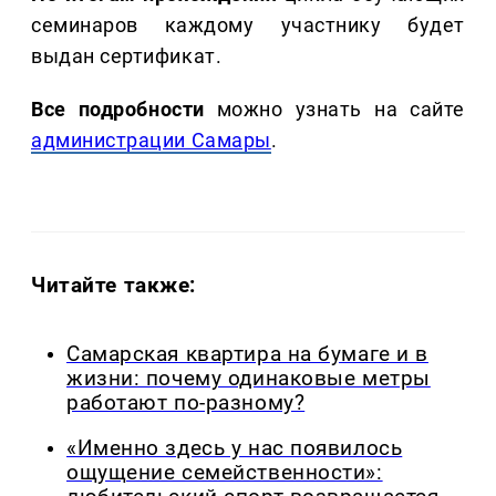
семинаров каждому участнику будет
выдан сертификат.
Все подробности
можно узнать на сайте
администрации Самары
.
Читайте также:
Самарская квартира на бумаге и в
жизни: почему одинаковые метры
работают по-разному?
«Именно здесь у нас появилось
ощущение семейственности»: