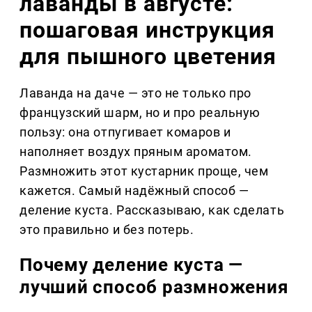
лаванды в августе:
пошаговая инструкция
для пышного цветения
Лаванда на даче — это не только про
французский шарм, но и про реальную
пользу: она отпугивает комаров и
наполняет воздух пряным ароматом.
Размножить этот кустарник проще, чем
кажется. Самый надёжный способ —
деление куста. Рассказываю, как сделать
это правильно и без потерь.
Почему деление куста —
лучший способ размножения