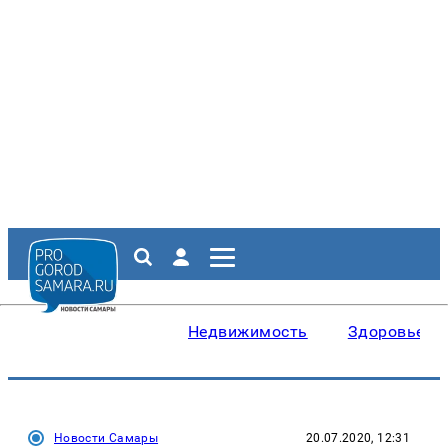
Недвижимость
Здоровье
Новости Самары
20.07.2020, 12:31