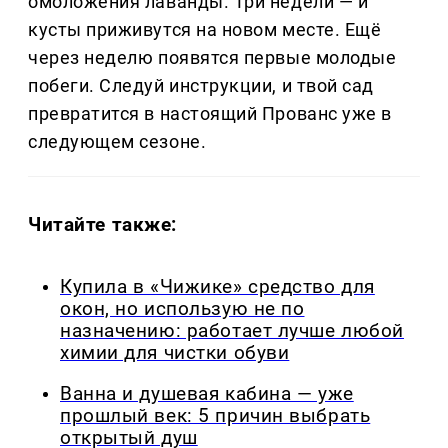
омоложения лаванды. Три недели — и
кусты приживутся на новом месте. Ещё
через неделю появятся первые молодые
побеги. Следуй инструкции, и твой сад
превратится в настоящий Прованс уже в
следующем сезоне.
Читайте также:
Купила в «Чижике» средство для
окон, но использую не по
назначению: работает лучше любой
химии для чистки обуви
Ванна и душевая кабина — уже
прошлый век: 5 причин выбрать
открытый душ