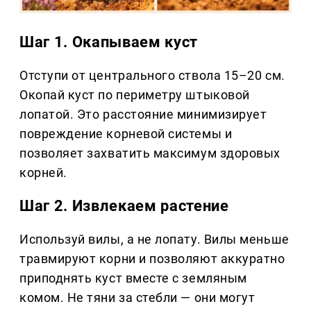
Шаг 1. Окапываем куст
Отступи от центрального ствола 15–20 см.
Окопай куст по периметру штыковой
лопатой. Это расстояние минимизирует
повреждение корневой системы и
позволяет захватить максимум здоровых
корней.
Шаг 2. Извлекаем растение
Используй вилы, а не лопату. Вилы меньше
травмируют корни и позволяют аккуратно
приподнять куст вместе с земляным
комом. Не тяни за стебли — они могут