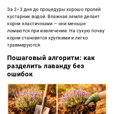
За 2–3 дня до процедуры хорошо пролей
кустарник водой. Влажная земля делает
корни эластичными — они меньше
ломаются при извлечении. На сухую почву
корни становятся хрупкими и легко
травмируются.
Пошаговый алгоритм: как
разделить лаванду без
ошибок