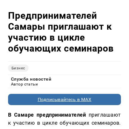
Предпринимателей
Самары приглашают к
участию в цикле
обучающих семинаров
Бизнес
Служба новостей
Автор статьи
Подписывайтесь в MAX
В Самаре предпринимателей
приглашают
к участию в цикле обучающих семинаров.