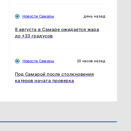
Новости Самары
день назад
8 августа в Самаре ожидается жара
до +33 градусов
Новости Самары
20 часов назад
Под Самарой после столкновения
катеров начата проверка