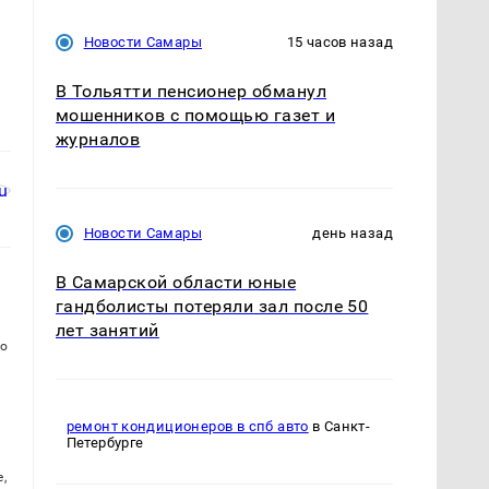
Новости Самары
15 часов назад
В Тольятти пенсионер обманул
мошенников с помощью газет и
журналов
Новости Самары
день назад
В Самарской области юные
гандболисты потеряли зал после 50
лет занятий
го
ремонт кондиционеров в спб авто
в Санкт-
Петербурге
,