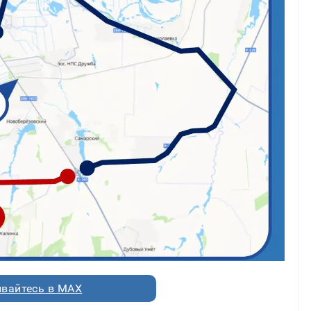
вайтесь в MAX