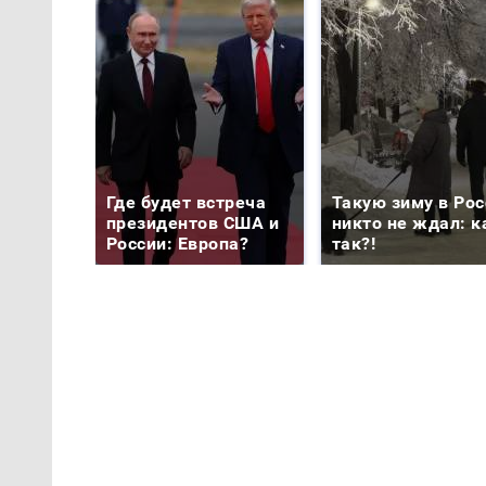
Где будет встреча
Такую зиму в Рос
президентов США и
никто не ждал: к
России: Европа?
так?!