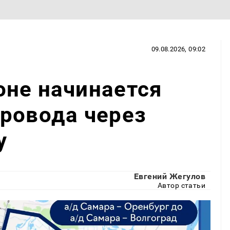
09.08.2026, 09:02
оне начинается
ровода через
у
Евгений Жегулов
Автор статьи