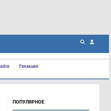
сайте
Редакция
ПОПУЛЯРНОЕ