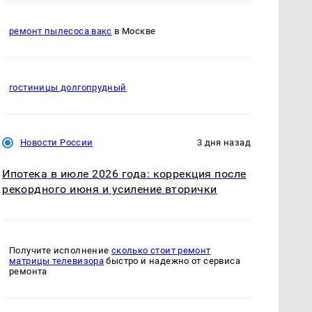
ремонт пылесоса вакс
в Москве
гостиницы долгопрудный
Новости России
3 дня назад
Ипотека в июле 2026 года: коррекция после
рекордного июня и усиление вторички
Получите исполнение
сколько стоит ремонт
матрицы телевизора
быстро и надежно от сервиса
ремонта