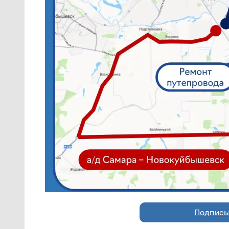
Подписы