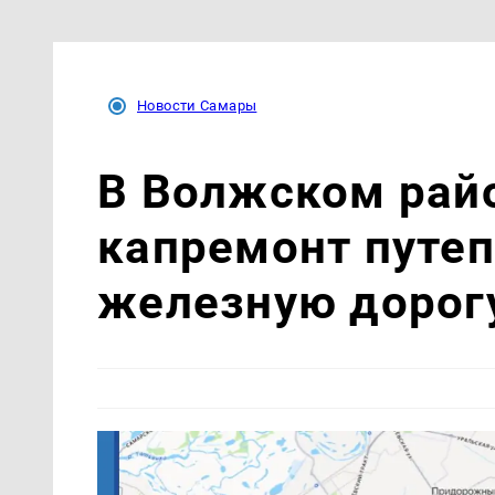
Новости Самары
В Волжском рай
капремонт путеп
железную дорог