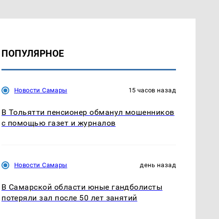
ПОПУЛЯРНОЕ
Новости Самары
15 часов назад
В Тольятти пенсионер обманул мошенников
с помощью газет и журналов
Новости Самары
день назад
В Самарской области юные гандболисты
потеряли зал после 50 лет занятий