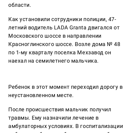
области.
Как установили сотрудники полиции, 47-
летний водитель LADA Granta двигался от
Московского шоссе в направлении
Красноглинского шоссе. Возле дома № 48
по 1-му кварталу поселка Мехзавод он
наехал на семилетнего мальчика.
Ребенок в этот момент переходил дорогу в
неустановленном месте.
После происшествия мальчик получил
травмы. Ему назначили лечение в
амбулаторных условиях. В госпитализации