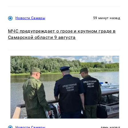
Новости Самары
59 минут назад
МЧС предупреждает о грозе и крупном граде в
Самарской области 9 августа
Новости Самары
день назад