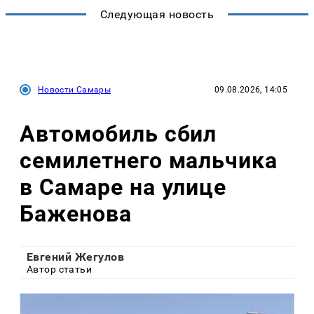
Следующая новость
Новости Самары
09.08.2026, 14:05
Автомобиль сбил
семилетнего мальчика
в Самаре на улице
Баженова
Евгений Жегулов
Автор статьи