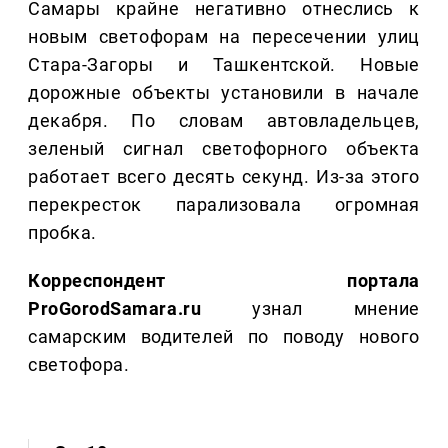
Самары крайне негативно отнеслись к
новым светофорам на пересечении улиц
Стара-Загоры и Ташкентской. Новые
дорожные объекты установили в начале
декабря. По словам автовладельцев,
зеленый сигнал светофорного объекта
работает всего десять секунд. Из-за этого
перекресток парализовала огромная
пробка.
Корреспондент портала
ProGorodSamara.ru
узнал мнение
самарским водителей по поводу нового
светофора.