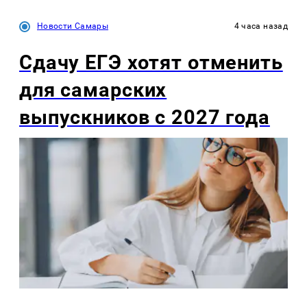
Новости Самары
4 часа назад
Сдачу ЕГЭ хотят отменить
для самарских
выпускников с 2027 года