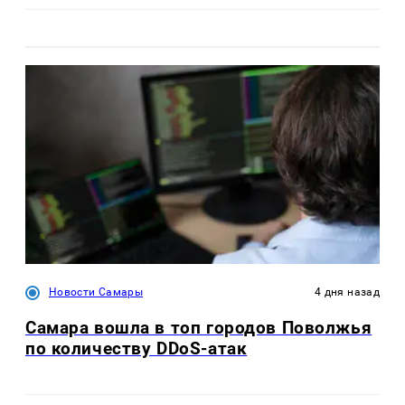
Новости Самары
4 дня назад
Самара вошла в топ городов Поволжья
по количеству DDoS-атак