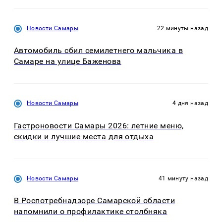
Новости Самары
22 минуты назад
Автомобиль сбил семилетнего мальчика в
Самаре на улице Баженова
Новости Самары
4 дня назад
Гастроновости Самары 2026: летние меню,
скидки и лучшие места для отдыха
Новости Самары
41 минуту назад
В Роспотребнадзоре Самарской области
напомнили о профилактике столбняка