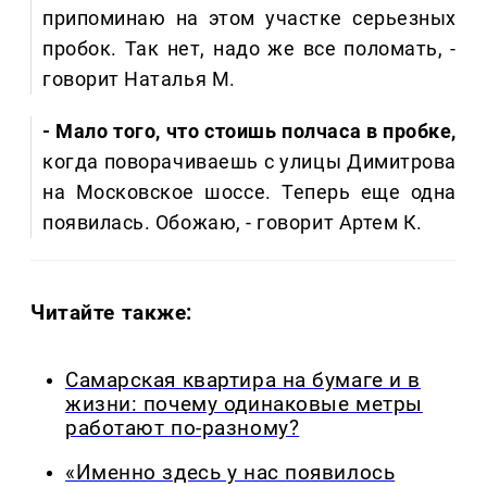
припоминаю на этом участке серьезных
пробок. Так нет, надо же все поломать, -
говорит Наталья М.
- Мало того, что стоишь полчаса в пробке,
когда поворачиваешь с улицы Димитрова
на Московское шоссе. Теперь еще одна
появилась. Обожаю, - говорит Артем К.
Читайте также:
Самарская квартира на бумаге и в
жизни: почему одинаковые метры
работают по-разному?
«Именно здесь у нас появилось