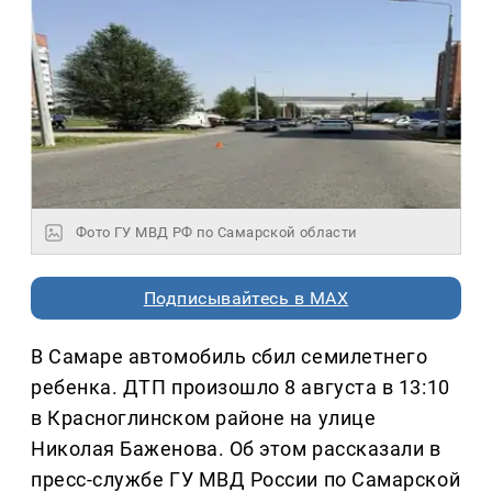
Фото ГУ МВД РФ по Самарской области
Подписывайтесь в MAX
В Самаре автомобиль сбил семилетнего
ребенка. ДТП произошло 8 августа в 13:10
в Красноглинском районе на улице
Николая Баженова. Об этом рассказали в
пресс-службе ГУ МВД России по Самарской