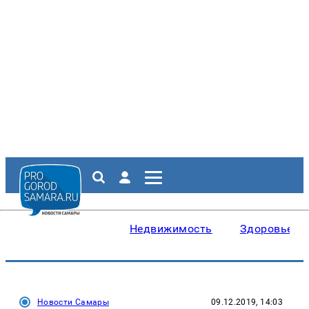
Недвижимость
Здоровье
Новости Самары
09.12.2019, 14:03