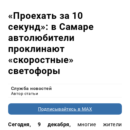
«Проехать за 10
секунд»: в Самаре
автолюбители
проклинают
«скоростные»
светофоры
Служба новостей
Автор статьи
Подписывайтесь в MAX
Сегодня, 9 декабря,
многие жители