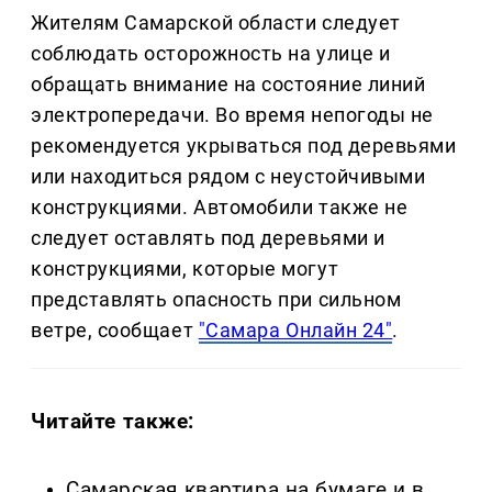
Жителям Самарской области следует
соблюдать осторожность на улице и
обращать внимание на состояние линий
электропередачи. Во время непогоды не
рекомендуется укрываться под деревьями
или находиться рядом с неустойчивыми
конструкциями. Автомобили также не
следует оставлять под деревьями и
конструкциями, которые могут
представлять опасность при сильном
ветре, сообщает
"Самара Онлайн 24"
.
Читайте также:
Самарская квартира на бумаге и в