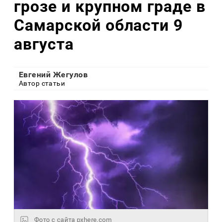
грозе и крупном граде в
Самарской области 9
августа
Евгений Жегулов
Автор статьи
Фото с сайта pxhere.com