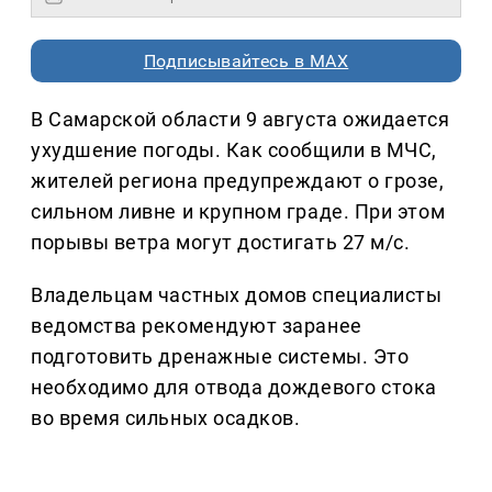
Подписывайтесь в MAX
В Самарской области 9 августа ожидается
ухудшение погоды. Как сообщили в МЧС,
жителей региона предупреждают о грозе,
сильном ливне и крупном граде. При этом
порывы ветра могут достигать 27 м/с.
Владельцам частных домов специалисты
ведомства рекомендуют заранее
подготовить дренажные системы. Это
необходимо для отвода дождевого стока
во время сильных осадков.