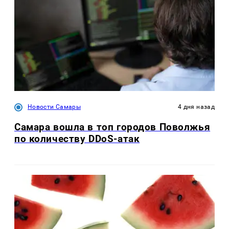
Новости Самары
4 дня назад
Самара вошла в топ городов Поволжья
по количеству DDoS-атак