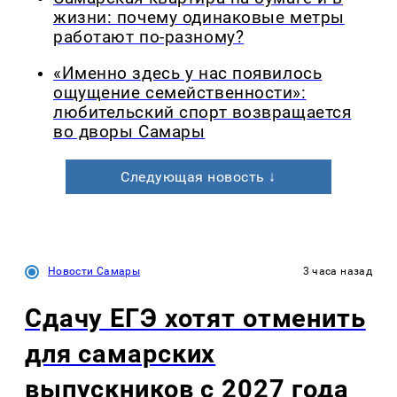
жизни: почему одинаковые метры
работают по-разному?
«Именно здесь у нас появилось
ощущение семейственности»:
любительский спорт возвращается
во дворы Самары
Следующая новость ↓
Новости Самары
3 часа назад
Сдачу ЕГЭ хотят отменить
для самарских
выпускников с 2027 года