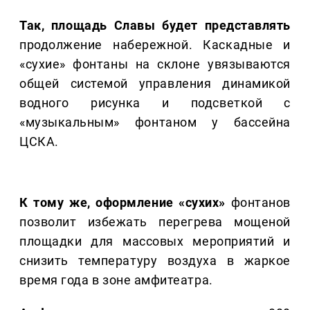
Так, площадь Славы будет представлять
продолжение набережной. Каскадные и
«сухие» фонтаны на склоне увязываются
общей системой управления динамикой
водного рисунка и подсветкой с
«музыкальным» фонтаном у бассейна
ЦСКА.
К тому же, оформление «сухих»
фонтанов
позволит избежать перегрева мощеной
площадки для массовых мероприятий и
снизить температуру воздуха в жаркое
время года в зоне амфитеатра.