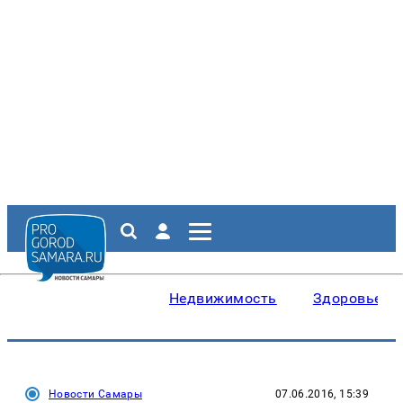
Недвижимость
Здоровье
Новости Самары
07.06.2016, 15:39