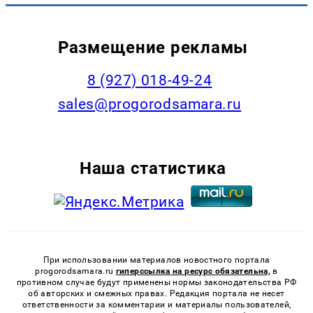
Размещение рекламы
8 (927) 018-49-24
sales@progorodsamara.ru
Наша статистика
При использовании материалов новостного портала
progorodsamara.ru
гиперссылка на ресурс обязательна,
в
противном случае будут применены нормы законодательства РФ
об авторских и смежных правах. Редакция портала не несет
ответственности за комментарии и материалы пользователей,