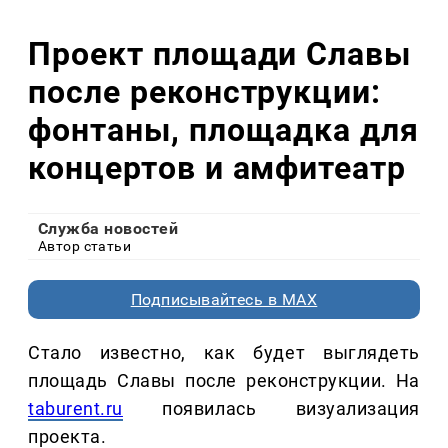
Проект площади Славы
после реконструкции:
фонтаны, площадка для
концертов и амфитеатр
Служба новостей
Автор статьи
Подписывайтесь в MAX
Стало известно, как будет выглядеть
площадь Славы после реконструкции. На
taburent.ru
появилась визуализация
проекта.