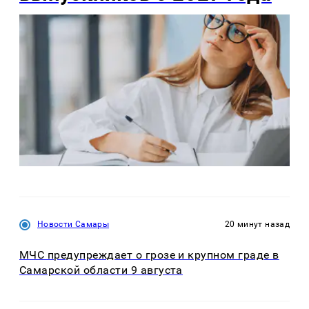
Новости Самары
20 минут назад
МЧС предупреждает о грозе и крупном граде в
Самарской области 9 августа