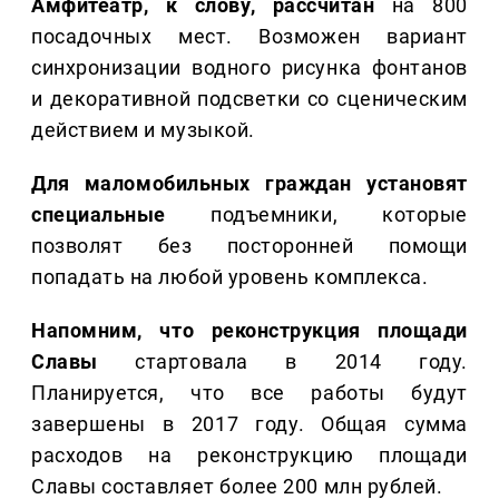
Амфитеатр, к слову, рассчитан
на 800
посадочных мест. Возможен вариант
синхронизации водного рисунка фонтанов
и декоративной подсветки со сценическим
действием и музыкой.
Для маломобильных граждан установят
специальные
подъемники, которые
позволят без посторонней помощи
попадать на любой уровень комплекса.
Напомним, что реконструкция площади
Славы
стартовала в 2014 году.
Планируется, что все работы будут
завершены в 2017 году. Общая сумма
расходов на реконструкцию площади
Славы составляет более 200 млн рублей.