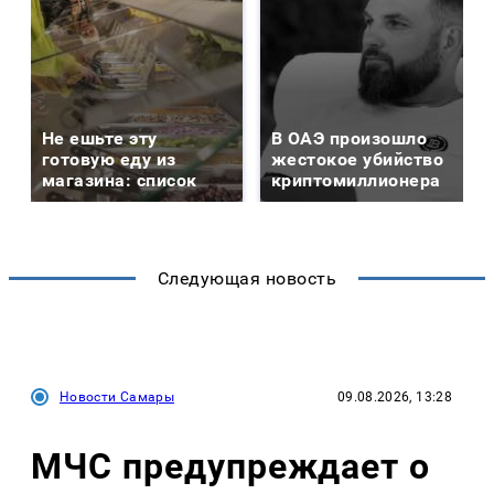
Не ешьте эту
В ОАЭ произошло
готовую еду из
жестокое убийство
магазина: список
криптомиллионера
Следующая новость
Новости Самары
09.08.2026, 13:28
МЧС предупреждает о