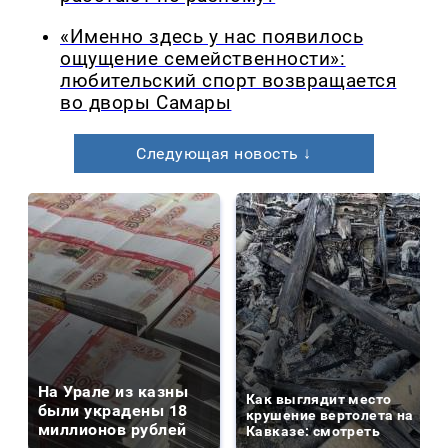
«Именно здесь у нас появилось
ощущение семейственности»:
любительский спорт возвращается
во дворы Самары
Следующая новость ↓
На Урале из казны
Как выглядит место
были украдены 18
крушение вертолета на
миллионов рублей
Кавказе: смотреть