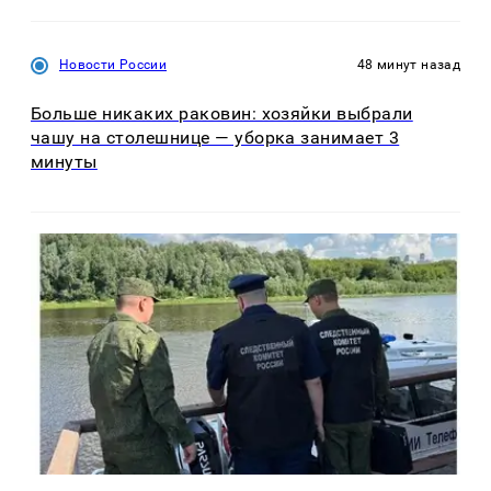
Новости России
48 минут назад
Больше никаких раковин: хозяйки выбрали
чашу на столешнице — уборка занимает 3
минуты