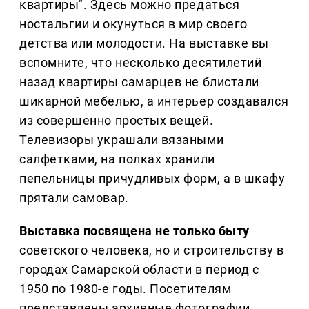
квартиры". Здесь можно предаться
ностальгии и окунуться в мир своего
детства или молодости. На выставке вы
вспомните, что несколько десятилетий
назад квартиры самарцев не блистали
шикарной мебелью, а интерьер создавался
из совершенно простых вещей.
Телевизоры украшали вязаными
салфетками, на полках хранили
пепельницы причудливых форм, а в шкафу
прятали самовар.
Выставка посвящена не только быту
советского человека, но и строительству в
городах Самарской области в период с
1950 по 1980-е годы. Посетителям
представлены архивные фотографии,