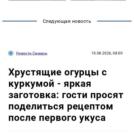
Следующая новость
Новости Самары
10.08.2026, 08:00
Хрустящие огурцы с
куркумой - яркая
заготовка: гости просят
поделиться рецептом
после первого укуса