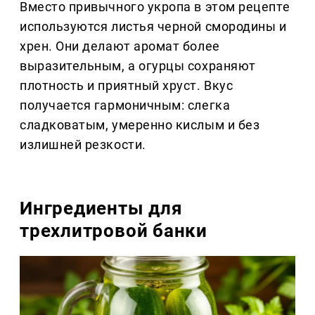
Вместо привычного укропа в этом рецепте
используются листья черной смородины и
хрен. Они делают аромат более
выразительным, а огурцы сохраняют
плотность и приятный хруст. Вкус
получается гармоничным: слегка
сладковатым, умеренно кислым и без
излишней резкости.
Ингредиенты для
трехлитровой банки