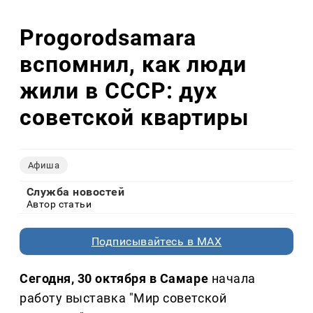
Progorodsamara
вспомнил, как люди
жили в СССР: дух
советской квартиры
Афиша
Служба новостей
Автор статьи
Подписывайтесь в MAX
Сегодня, 30 октября в Самаре
начала
работу выставка "Мир советской