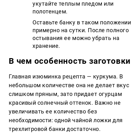
укутайте теплым пледом или
полотенцем.
Оставьте банку в таком положении
примерно на сутки. После полного
остывания ее можно убрать на
хранение.
В чем особенность заготовки
Главная изюминка рецепта — куркума. В
небольшом количестве она не делает вкус
слишком пряным, зато придает огурцам
красивый солнечный оттенок. Важно не
увеличивать ее количество без
необходимости: одной чайной ложки для
трехлитровой банки достаточно.