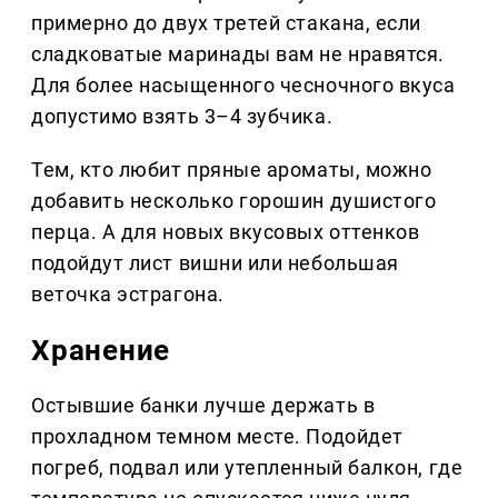
примерно до двух третей стакана, если
сладковатые маринады вам не нравятся.
Для более насыщенного чесночного вкуса
допустимо взять 3–4 зубчика.
Тем, кто любит пряные ароматы, можно
добавить несколько горошин душистого
перца. А для новых вкусовых оттенков
подойдут лист вишни или небольшая
веточка эстрагона.
Хранение
Остывшие банки лучше держать в
прохладном темном месте. Подойдет
погреб, подвал или утепленный балкон, где