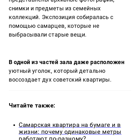
снимки и предметы из семейных
коллекций. Экспозиция собиралась с
помощью самарцев, которые не
выбрасывали старые вещи.
В одной из частей зала даже расположен
уютный уголок, который детально
воссоздает дух советский квартиры.
Читайте также:
Самарская квартира на бумаге и в
жизни: почему одинаковые метры
работают по-разному?