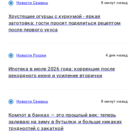
Новости Самары
8 минут назад
Хрустящие огурцы с куркумой - яркая
заготовка: гости просят поделиться рецептом
после первого укуса
Новости России
4 дня назад
Ипотека в июле 2026 года: коррекция после
рекордного июня и усиление вторички
Новости Самары
8 минут назад
Компот в банках — это прошлый век: теперь
заливаю на зиму в бутылки, и больше никаких
трудностей с закаткой