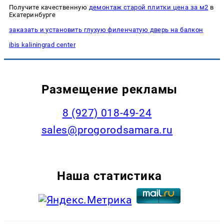
Получите качественную
демонтаж старой плитки цена за м2
в
Екатеринбурге
заказать и установить глухую филенчатую дверь на балкон
ibis kaliningrad center
Размещение рекламы
8 (927) 018-49-24
sales@progorodsamara.ru
Наша статистика