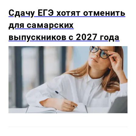
Сдачу ЕГЭ хотят отменить
для самарских
выпускников с 2027 года