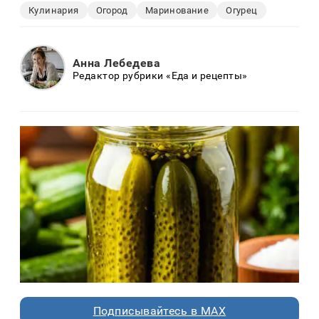
Кулинария
Огород
Маринование
Огурец
Анна Лебедева
Редактор рубрики «Еда и рецепты»
Подписывайтесь в MAX