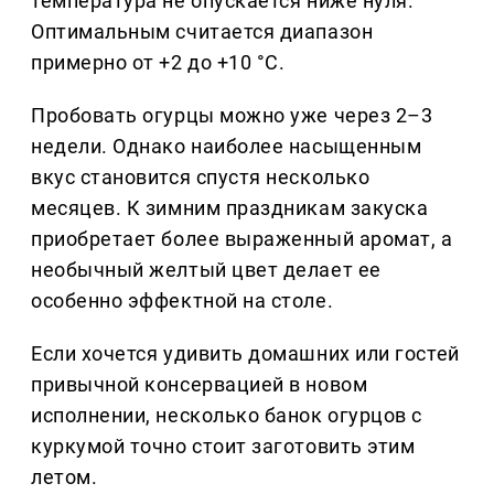
температура не опускается ниже нуля.
Оптимальным считается диапазон
примерно от +2 до +10 °C.
Пробовать огурцы можно уже через 2–3
недели. Однако наиболее насыщенным
вкус становится спустя несколько
месяцев. К зимним праздникам закуска
приобретает более выраженный аромат, а
необычный желтый цвет делает ее
особенно эффектной на столе.
Если хочется удивить домашних или гостей
привычной консервацией в новом
исполнении, несколько банок огурцов с
куркумой точно стоит заготовить этим
летом.