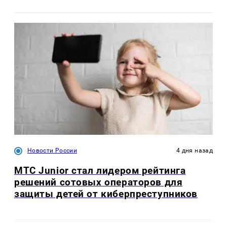
Новости России
4 дня назад
МТС Junior стал лидером рейтинга
решений сотовых операторов для
защиты детей от киберпреступников