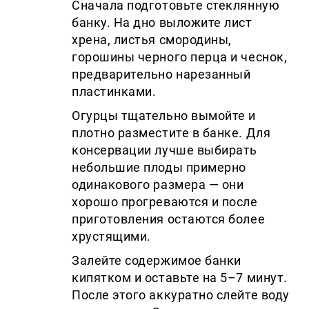
Сначала подготовьте стеклянную
банку. На дно выложите лист
хрена, листья смородины,
горошины черного перца и чеснок,
предварительно нарезанный
пластинками.
Огурцы тщательно вымойте и
плотно разместите в банке. Для
консервации лучше выбирать
небольшие плоды примерно
одинакового размера — они
хорошо прогреваются и после
приготовления остаются более
хрустящими.
Залейте содержимое банки
кипятком и оставьте на 5–7 минут.
После этого аккуратно слейте воду