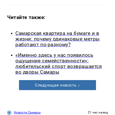
Читайте также:
Самарская квартира на бумаге и в
жизни: почему одинаковые метры
работают по-разному?
«Именно здесь у нас появилось
ощущение семейственности»:
любительский спорт возвращается
во дворы Самары
Следующая новость ↓
Новости Самары
21 час назад