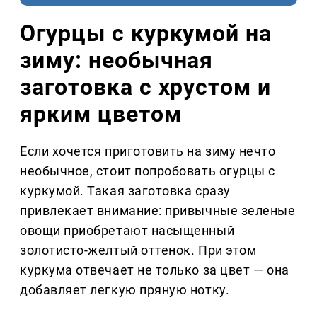
Огурцы с куркумой на
зиму: необычная
заготовка с хрустом и
ярким цветом
Если хочется приготовить на зиму нечто
необычное, стоит попробовать огурцы с
куркумой. Такая заготовка сразу
привлекает внимание: привычные зеленые
овощи приобретают насыщенный
золотисто-желтый оттенок. При этом
куркума отвечает не только за цвет — она
добавляет легкую пряную нотку.