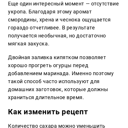
Еще один интересный момент — отсутствие
укропа. Благодаря этому аромат
смородины, хрена и чеснока ощущается
гораздо отчетливее. В результате
получается необычная, но достаточно
мягкая закуска.
Двойная заливка кипятком позволяет
хорошо прогреть огурцы перед
добавлением маринада. Именно поэтому
такой способ часто используют для
домашних заготовок, которые должны
храниться длительное время.
Как изменить рецепт
Количество сахара можно уменьшить