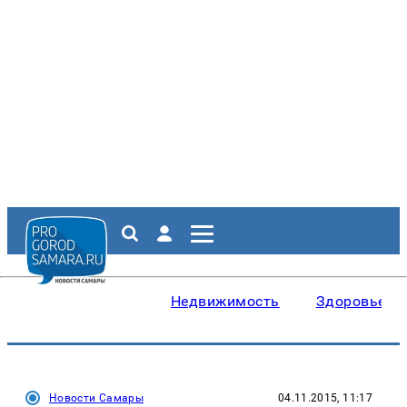
Недвижимость
Здоровье
Новости Самары
04.11.2015, 11:17