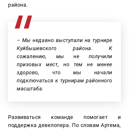
района.
– Мы недавно выступали на турнире
Куйбышевского района. К
сожалению, мы не получили
призовых мест, но тем не менее
здорово, что мы начали
подключаться к турнирам районного
масштаба.
Развиваться команде помогает и
поддержка девелопера. По словам Артема,