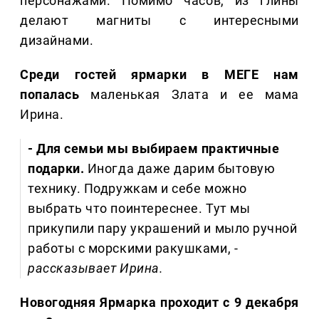
персонажами. Помимо часов, из глины
делают магниты с интересными
дизайнами.
Среди гостей ярмарки в МЕГЕ нам
попалась
маленькая Злата и ее мама
Ирина.
- Для семьи мы выбираем практичные
подарки.
Иногда даже дарим бытовую
технику. Подружкам и себе можно
выбрать что поинтереснее. Тут мы
прикупили пару украшений и мыло ручной
работы с морскими ракушками, -
рассказывает Ирина.
Новогодняя Ярмарка проходит с 9 декабря