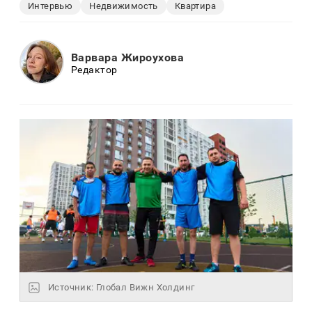
Интервью
Недвижимость
Квартира
Варвара Жироухова
Редактор
Источник: Глобал Вижн Холдинг