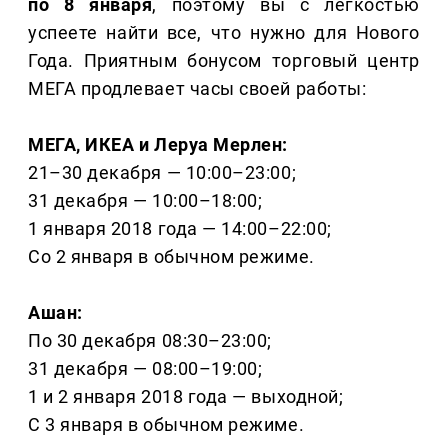
по 8 января
, поэтому вы с легкостью
успеете найти все, что нужно для Нового
Года. Приятным бонусом торговый центр
МЕГА продлевает часы своей работы:
МЕГА, ИКЕА и Леруа Мерлен:
21–30 декабря — 10:00–23:00;
31 декабря — 10:00–18:00;
1 января 2018 года — 14:00–22:00;
Со 2 января в обычном режиме.
Ашан:
По 30 декабря 08:30–23:00;
31 декабря — 08:00–19:00;
1 и 2 января 2018 года — выходной;
С 3 января в обычном режиме.