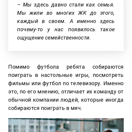
– Мы здесь давно стали как семья.
Мы жили во многих ЖК до этого,
каждый в своем. А именно здесь
почему-то у нас появилось такое
ощущение семейственности.
Помимо футбола ребята собираются
поиграть в настольные игры, посмотреть
фильмы или футбол по телевизору. Именно
это, по его мнению, отличает их команду от
обычной компании людей, которые иногда
собираются поиграть в мяч.