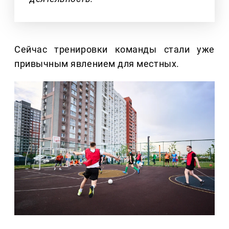
Сейчас тренировки команды стали уже
привычным явлением для местных.