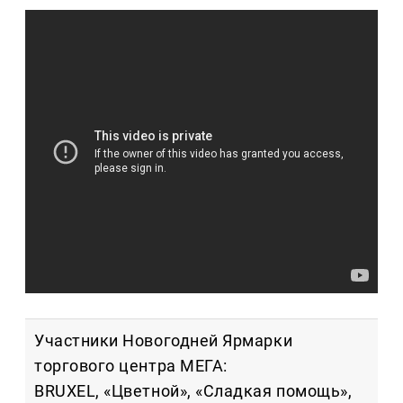
Участники Новогодней Ярмарки
торгового центра МЕГА:
BRUXEL, «Цветной», «Сладкая помощь»,