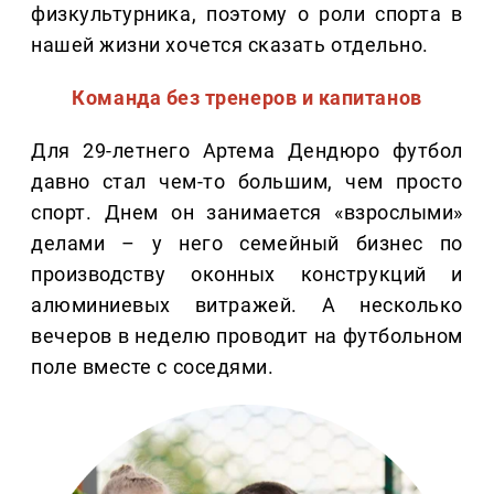
физкультурника, поэтому о роли спорта в
нашей жизни хочется сказать отдельно.
Команда без тренеров и капитанов
Для 29-летнего Артема Дендюро футбол
давно стал чем-то большим, чем просто
спорт. Днем он занимается «взрослыми»
делами – у него семейный бизнес по
производству оконных конструкций и
алюминиевых витражей. А несколько
вечеров в неделю проводит на футбольном
поле вместе с соседями.