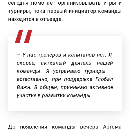
сегодня помогает организовывать игры и
турниры, пока первый инициатор команды
находится в отъезде.
– У нас тренеров и капитанов нет. Я,
скорее, активный деятель нашей
команды. Я устраиваю турниры –
естественно, при поддержке Глобал
Вижн. В общем, принимаю активное
участие в развитии команды.
До появления команды вечера Артема