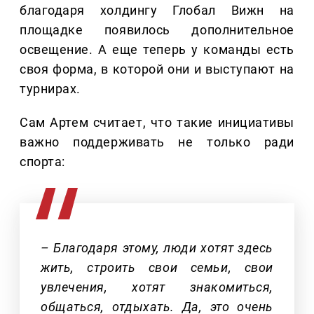
благодаря холдингу Глобал Вижн на
площадке появилось дополнительное
освещение. А еще теперь у команды есть
своя форма, в которой они и выступают на
турнирах.
Сам Артем считает, что такие инициативы
важно поддерживать не только ради
спорта:
– Благодаря этому, люди хотят здесь
жить, строить свои семьи, свои
увлечения, хотят знакомиться,
общаться, отдыхать. Да, это очень