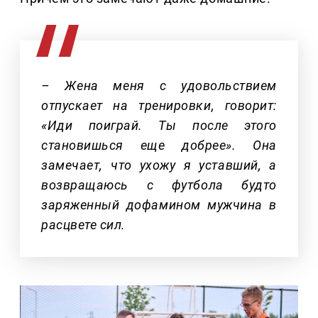
– Жена меня с удовольствием
отпускает на тренировки, говорит:
«Иди поиграй. Ты после этого
становишься еще добрее». Она
замечает, что ухожу я уставший, а
возвращаюсь с футбола будто
заряженный дофамином мужчина в
расцвете сил.