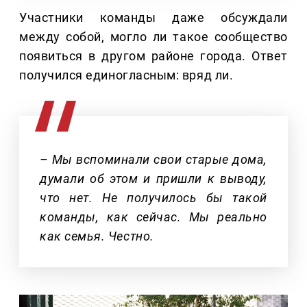
Участники команды даже обсуждали
между собой, могло ли такое сообщество
появиться в другом районе города. Ответ
получился единогласным: вряд ли.
– Мы вспоминали свои старые дома,
думали об этом и пришли к выводу,
что нет. Не получилось бы такой
команды, как сейчас. Мы реально
как семья. Честно.