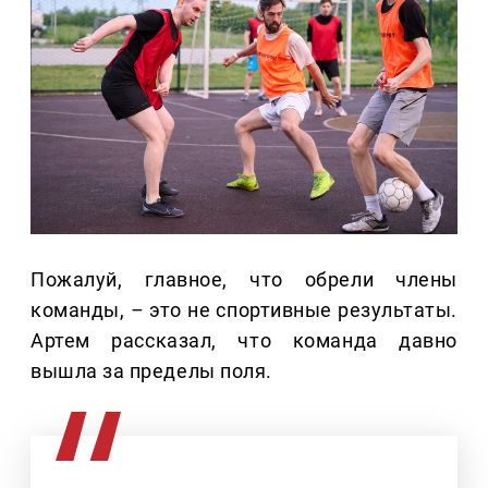
Пожалуй, главное, что обрели члены
команды,
–
это не спортивные результаты.
Артем рассказал, что команда давно
вышла за пределы поля.