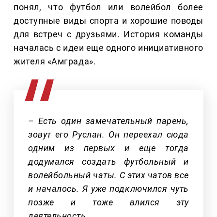
понял, что футбол или волейбол более
доступные виды спорта и хорошие поводы
для встреч с друзьями. История команды
началась с идеи еще одного инициативного
жителя «Амграда».
– Есть один замечательный парень,
зовут его Руслан. Он переехал сюда
одним из первых и еще тогда
додумался создать футбольный и
волейбольный чаты. С этих чатов все
и началось. Я уже подключился чуть
позже и тоже влился эту
деятельность.