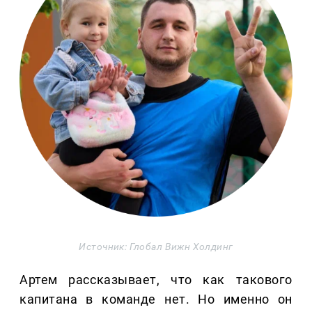
Источник: Глобал Вижн Холдинг
Артем рассказывает, что как такового
капитана в команде нет. Но именно он