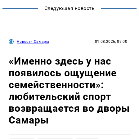
Следующая новость
Новости Самары
01.08.2026, 09:00
«Именно здесь у нас
появилось ощущение
семейственности»:
любительский спорт
возвращается во дворы
Самары