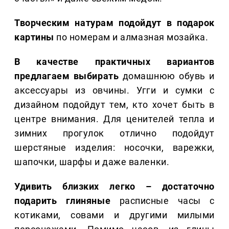
Творческим натурам подойдут в подарок
картины
по номерам и алмазная мозайка.
В качестве практичных вариантов
предлагаем выбирать
домашнюю обувь и
аксессуары из овчины. Угги и сумки с
дизайном подойдут тем, кто хочет быть в
центре внимания. Для ценителей тепла и
зимних прогулок отлично подойдут
шерстяные изделия: носочки, варежки,
шапочки, шарфы и даже валенки.
Удивить близких легко – достаточно
подарить глиняные
расписные часы с
котиками, совами и другими милыми