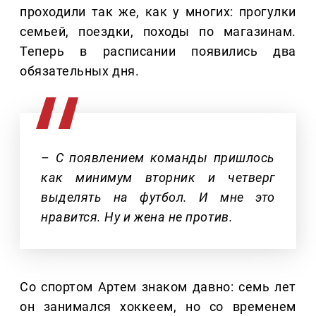
проходили так же, как у многих: прогулки
семьей, поездки, походы по магазинам.
Теперь в расписании появились два
обязательных дня.
– С появлением команды пришлось
как минимум вторник и четверг
выделять на футбол. И мне это
нравится. Ну и жена не против.
Со спортом Артем знаком давно: семь лет
он занимался хоккеем, но со временем