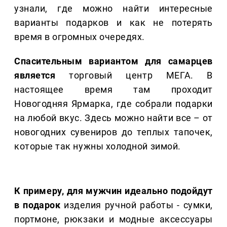
узнали, где можно найти интересные
варианты подарков и как не потерять
время в огромных очередях.
Спасительным вариантом для самарцев
является
торговый центр МЕГА. В
настоящее время там проходит
Новогодняя Ярмарка, где собрали подарки
на любой вкус. Здесь можно найти все – от
новогодних сувениров до теплых тапочек,
которые так нужны холодной зимой.
К примеру, для мужчин идеально подойдут
в подарок
изделия ручной работы - сумки,
портмоне, рюкзаки и модные аксессуары