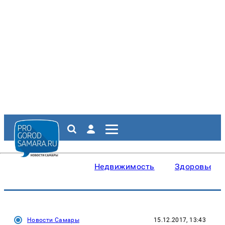
Недвижимость
Здоровье
Новости Самары
15.12.2017, 13:43