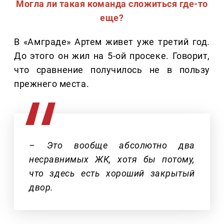
Могла ли такая команда сложиться где-то
еще?
В «Амграде» Артем живет уже третий год.
До этого он жил на 5-ой просеке. Говорит,
что сравнение получилось не в пользу
прежнего места.
– Это вообще абсолютно два
несравнимых ЖК, хотя бы потому,
что здесь есть хороший закрытый
двор.