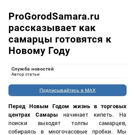
ProGorodSamara.ru
рассказывает как
самарцы готовятся к
Новому Году
Служба новостей
Автор статьи
Подписывайтесь в MAX
Перед Новым Годом жизнь в торговых
центрах Самары
начинает кипеть. На
поиски выходят толпы самарцев,
собираясь в многочасовые пробки. Мы