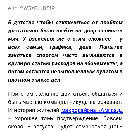
erid: 2W5zFJuD5fP
В детстве чтобы отключиться от проблем
достаточно было выйти во двор попинать
мяч. У взрослых же с этим сложнее – у
всех семьи, графики, дела. Попытки
заняться спортом часто выливаются в
крупную статью расходов на абонементы, а
потом остаются невыполненным пунктом в
плотном списке дел.
При этом желание двигаться, общаться и
быть частью команды никуда не исчезает.
И история жителей
макрорайона «Амград»
– хорошее тому подтверждение. Совсем
скоро, 8 августа, будет отмечаться День