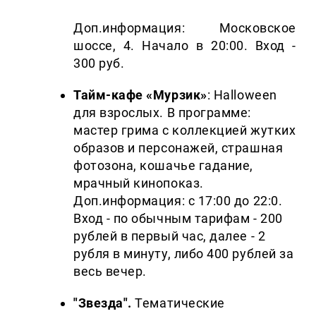
Доп.информация: Московское
шоссе, 4. Начало в 20:00. Вход -
300 руб.
Тайм-кафе «Мурзик»
: Halloween
для взрослых. В программе:
мастер грима с коллекцией жутких
образов и персонажей, страшная
фотозона, кошачье гадание,
мрачный кинопоказ.
Доп.информация: с 17:00 до 22:0.
Вход -
по обычным тарифам -
200
рублей в первый час, далее - 2
рубля в минуту, либо 400 рублей за
весь вечер.
"Звезда".
Тематические