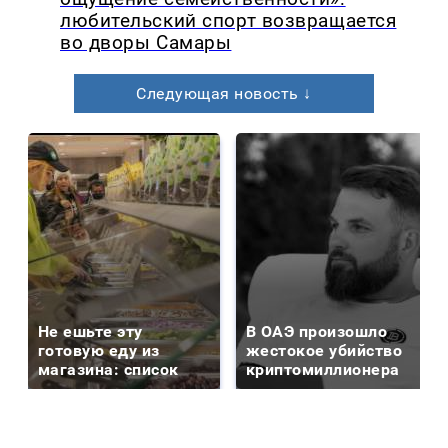
любительский спорт возвращается
во дворы Самары
Следующая новость ↓
Не ешьте эту
В ОАЭ произошло
готовую еду из
жестокое убийство
магазина: список
криптомиллионера