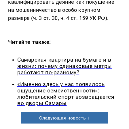
квалифицировать деяние как покушение
на мошенничество в особо крупном
размере (ч. 3 ст. 30, ч. 4 ст. 159 УК РФ).
Читайте также:
Самарская квартира на бумаге и в
жизни: почему одинаковые метры
работают по-разному?
«Именно здесь у нас появилось
ощущение семейственности»:
любительский спорт возвращается
во дворы Самары
Следующая новость ↓