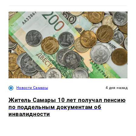
Новости Самары
4 дня назад
Житель Самары 10 лет получал пенсию
по поддельным документам об
инвалидности