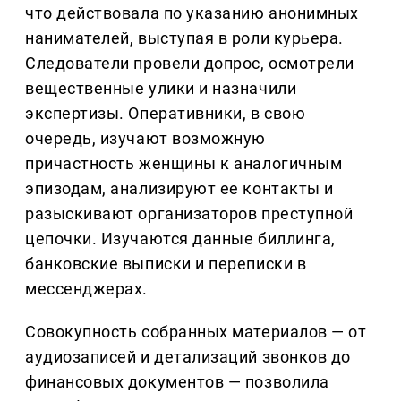
что действовала по указанию анонимных
нанимателей, выступая в роли курьера.
Следователи провели допрос, осмотрели
вещественные улики и назначили
экспертизы. Оперативники, в свою
очередь, изучают возможную
причастность женщины к аналогичным
эпизодам, анализируют ее контакты и
разыскивают организаторов преступной
цепочки. Изучаются данные биллинга,
банковские выписки и переписки в
мессенджерах.
Совокупность собранных материалов — от
аудиозаписей и детализаций звонков до
финансовых документов — позволила