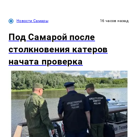
Новости Самары
16 часов назад
Под Самарой после
столкновения катеров
начата проверка