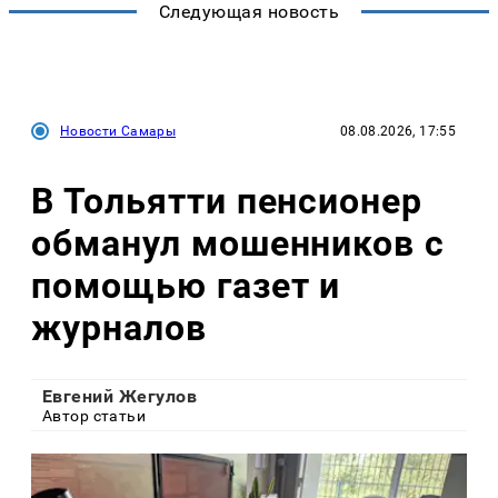
Следующая новость
Новости Самары
08.08.2026, 17:55
В Тольятти пенсионер
обманул мошенников с
помощью газет и
журналов
Евгений Жегулов
Автор статьи