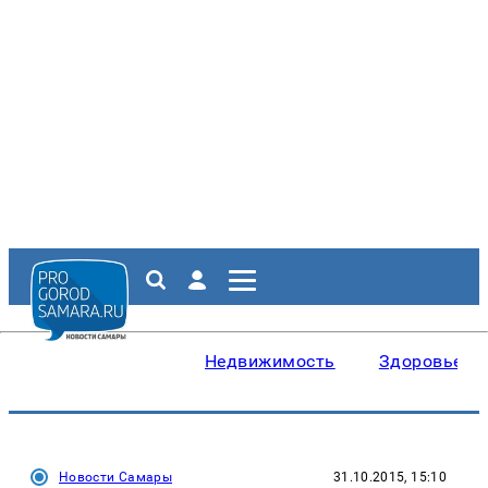
Недвижимость
Здоровье
Новости Самары
31.10.2015, 15:10