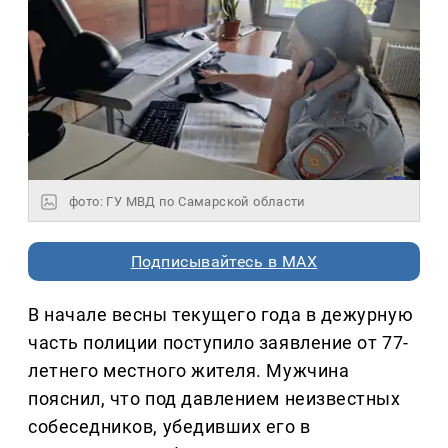
фото: ГУ МВД по Самарской области
Подписывайтесь в MAX
В начале весны текущего года в дежурную
часть полиции поступило заявление от 77-
летнего местного жителя. Мужчина
пояснил, что под давлением неизвестных
собеседников, убедивших его в