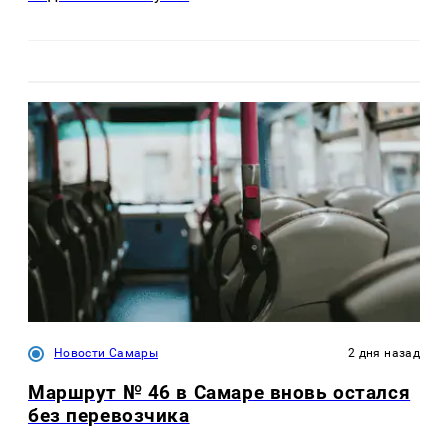
Новости Самары
2 дня назад
Маршрут № 46 в Самаре вновь остался
без перевозчика