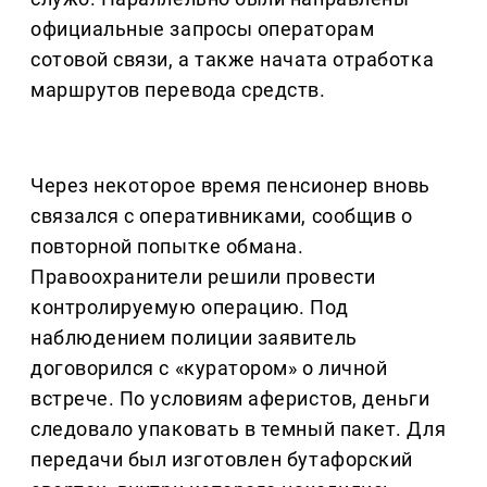
официальные запросы операторам
сотовой связи, а также начата отработка
маршрутов перевода средств.
Через некоторое время пенсионер вновь
связался с оперативниками, сообщив о
повторной попытке обмана.
Правоохранители решили провести
контролируемую операцию. Под
наблюдением полиции заявитель
договорился с «куратором» о личной
встрече. По условиям аферистов, деньги
следовало упаковать в темный пакет. Для
передачи был изготовлен бутафорский