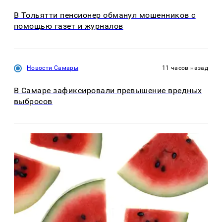
В Тольятти пенсионер обманул мошенников с
помощью газет и журналов
Новости Самары
11 часов назад
В Самаре зафиксировали превышение вредных
выбросов