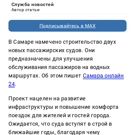
Служба новостей
Автор статьи
Подписывайтесь в MAX
В Самаре намечено строительство двух
новых пассажирских судов. Они
предназначены для улучшения
обслуживания пассажиров на водных
маршрутах. Об этом пишет
Самара онлайн
24
.
Проект нацелен на развитие
инфраструктуры и повышение комфорта
поездок для жителей и гостей города.
Ожидается, что суда вступят в строй в
ближайшие годы, благодаря чему