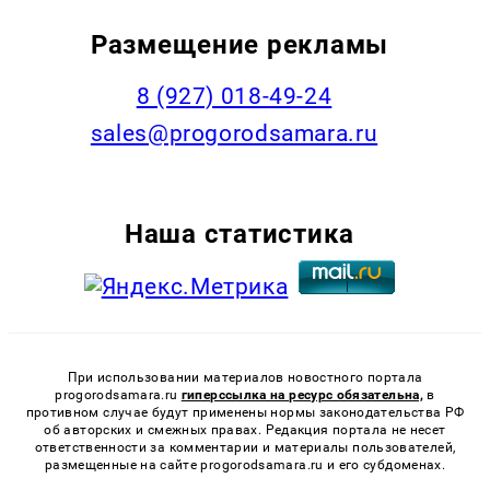
Размещение рекламы
8 (927) 018-49-24
sales@progorodsamara.ru
Наша статистика
При использовании материалов новостного портала
progorodsamara.ru
гиперссылка на ресурс обязательна,
в
противном случае будут применены нормы законодательства РФ
об авторских и смежных правах. Редакция портала не несет
ответственности за комментарии и материалы пользователей,
размещенные на сайте progorodsamara.ru и его субдоменах.