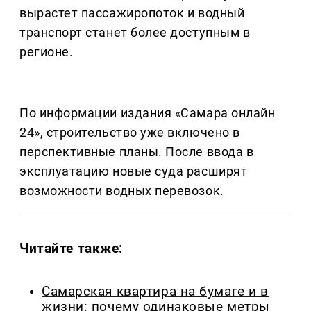
вырастет пассажиропоток и водный
транспорт станет более доступным в
регионе.
По информации издания «Самара онлайн
24», строительство уже включено в
перспективные планы. После ввода в
эксплуатацию новые суда расширят
возможности водных перевозок.
Читайте также:
Самарская квартира на бумаге и в
жизни: почему одинаковые метры