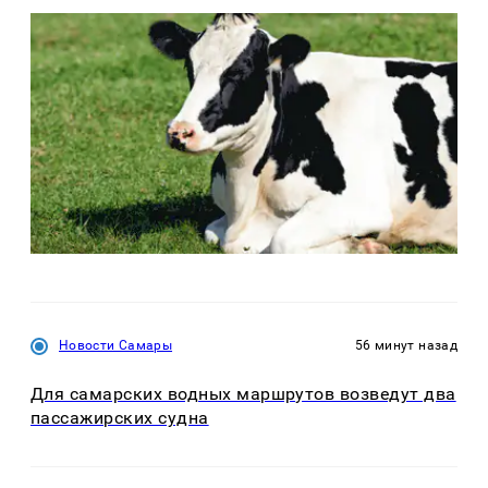
Новости Самары
56 минут назад
Для самарских водных маршрутов возведут два
пассажирских судна