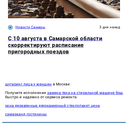
Новости Самары
3 дня назад
С 10 августа в Самарской области
скорректируют расписание
пригородных поездов
шугаринг лица у женщин
в Москве
Получите исполнение
замена тена на стиральной машине бош
быстро и надежно от сервиса ремонта
окна деревянные двухкамерный стеклопакет цена
самарканд гостиницы