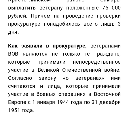
выплатить ветерану положенные 75 000
рублей. Причем на проведение проверки
прокуратуре понадобилось всего лишь 3
дня.
Как заявили в прокуратуре,
ветеранами
ВОВ являются не только те граждане,
которые принимали непосредственное
участие в Великой Отечественной войне.
Согласно закону «о ветеранах» ими
считаются и лица, которые принимали
участие в боевых операциях в Восточной
Европе с 1 января 1944 года по 31 декабря
1951 года.