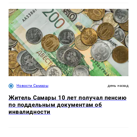
Новости Самары
день назад
Житель Самары 10 лет получал пенсию
по поддельным документам об
инвалидности