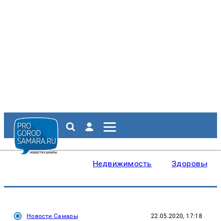
Недвижимость
Здоровье
Новости Самары
22.05.2020, 17:18