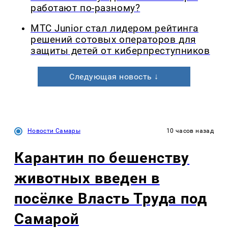
работают по-разному?
МТС Junior стал лидером рейтинга
решений сотовых операторов для
защиты детей от киберпреступников
Следующая новость ↓
Новости Самары
10 часов назад
Карантин по бешенству
животных введен в
посёлке Власть Труда под
Самарой