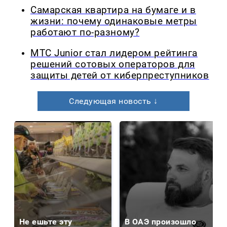
Самарская квартира на бумаге и в
жизни: почему одинаковые метры
работают по-разному?
МТС Junior стал лидером рейтинга
решений сотовых операторов для
защиты детей от киберпреступников
Следующая новость ↓
Не ешьте эту
В ОАЭ произошло