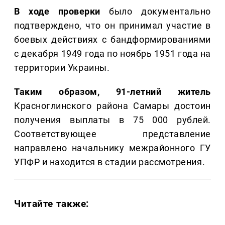
В ходе проверки
было документально
подтверждено, что он принимал участие в
боевых действиях с бандформированиями
с декабря 1949 года по ноябрь 1951 года на
территории Украины.
Таким образом, 91-летний житель
Красноглинского района Самары достоин
получения выплаты в 75 000 рублей.
Соответствующее представление
направлено начальнику межрайонного ГУ
УПФР и находится в стадии рассмотрения.
Читайте также: