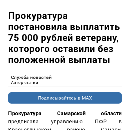
Прокуратура
постановила выплатить
75 000 рублей ветерану,
которого оставили без
положенной выплаты
Служба новостей
Автор статьи
Подписывайтесь в MAX
Прокуратура Самарской области
предписала управлению ПФР в
Красноглинском районе Самары