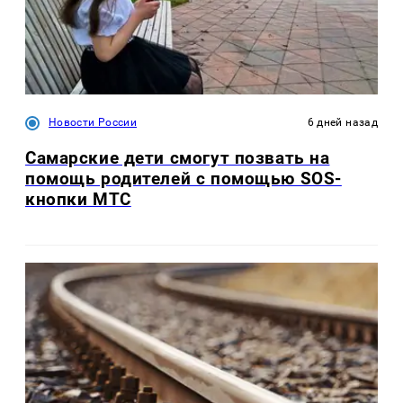
Новости России
6 дней назад
Самарские дети смогут позвать на
помощь родителей с помощью SOS-
кнопки МТС