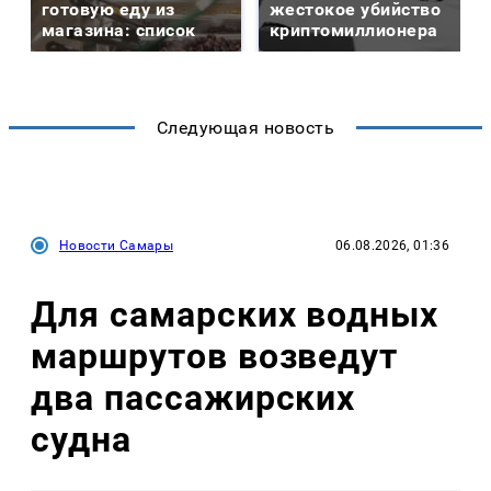
готовую еду из
жестокое убийство
магазина: список
криптомиллионера
Следующая новость
Новости Самары
06.08.2026, 01:36
Для самарских водных
маршрутов возведут
два пассажирских
судна