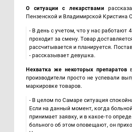
О ситуации с лекарствами
рассказ
Пензенской и Владимирской Кристина 
- В день с учетом, что у нас работают
проходит за смену. Товар доставляется
рассчитывается и планируется. Поставк
- рассказывает девушка.
Нехватка же некоторых препаратов
производители просто не успевали вып
маркировке товаров.
- В целом по Самаре ситуация спокойн
Если на данный момент, когда больной
принимает заявку, и в какое-то опред
больного об этом оповещают, он прихо