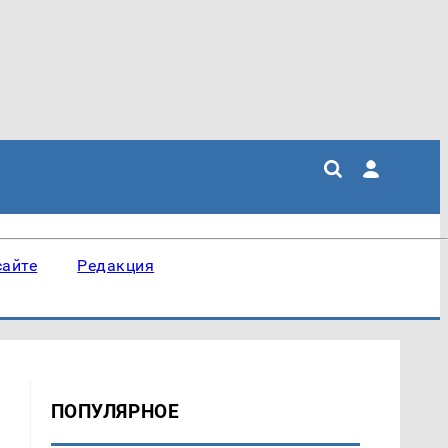
сайте
Редакция
ПОПУЛЯРНОЕ