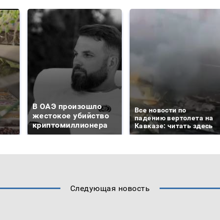
В ОАЭ произошло
Все новости по
жестокое убийство
падению вертолета на
криптомиллионера
Кавказе: читать здесь
Следующая новость