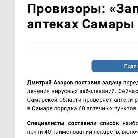
Провизоры: «Зап
аптеках Самары
Подп
Дмитрий Азаров поставил задачу
перед
лечения вирусных заболеваний. Сейчас
Самарской области проверяет аптеки р
в Самаре порядка 60 аптечных пунктов.
Специалисты составили список
наибо
почти 40 наименований лекарств, вклю