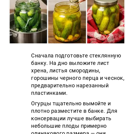
Сначала подготовьте стеклянную
банку. На дно выложите лист
хрена, листья смородины,
горошины черного перца и чеснок,
предварительно нарезанный
пластинками.
Огурцы тщательно вымойте и
плотно разместите в банке. Для
консервации лучше выбирать
небольшие плоды примерно
одинакового размера — они