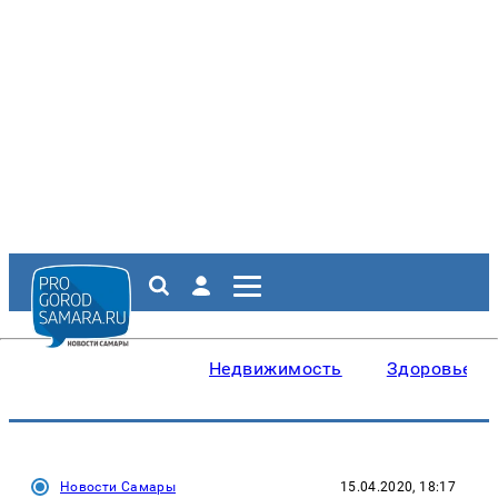
Недвижимость
Здоровье
Новости Самары
15.04.2020, 18:17