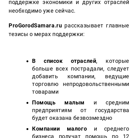
поддержке экономики и других отраслей
необходимо уже сейчас.
ProGorodSamara.ru
рассказывает главные
тезисы о мерах поддержки:
В список отраслей
, которые
больше всех пострадали, следует
добавить компании, ведущие
торговлю непродовольственными
товарами
Помощь малым
и средним
предприятиям от государства
будет оказана безвозмездно
Компании малого
и среднего
бизнеса получат помощь по 12