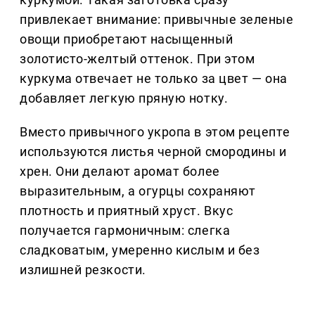
привлекает внимание: привычные зеленые
овощи приобретают насыщенный
золотисто-желтый оттенок. При этом
куркума отвечает не только за цвет — она
добавляет легкую пряную нотку.
Вместо привычного укропа в этом рецепте
используются листья черной смородины и
хрен. Они делают аромат более
выразительным, а огурцы сохраняют
плотность и приятный хруст. Вкус
получается гармоничным: слегка
сладковатым, умеренно кислым и без
излишней резкости.