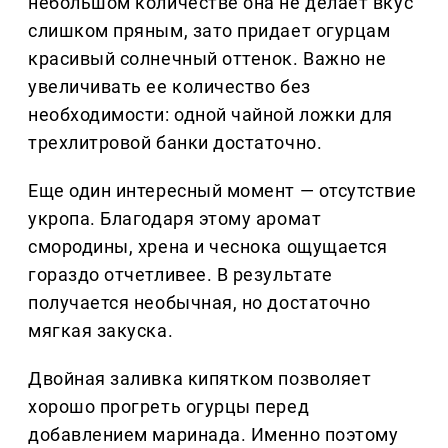
небольшом количестве она не делает вкус
слишком пряным, зато придает огурцам
красивый солнечный оттенок. Важно не
увеличивать ее количество без
необходимости: одной чайной ложки для
трехлитровой банки достаточно.
Еще один интересный момент — отсутствие
укропа. Благодаря этому аромат
смородины, хрена и чеснока ощущается
гораздо отчетливее. В результате
получается необычная, но достаточно
мягкая закуска.
Двойная заливка кипятком позволяет
хорошо прогреть огурцы перед
добавлением маринада. Именно поэтому