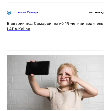
Новости Самары
час назад
В аварии под Самарой погиб 19-летний водитель
LADA Kalina