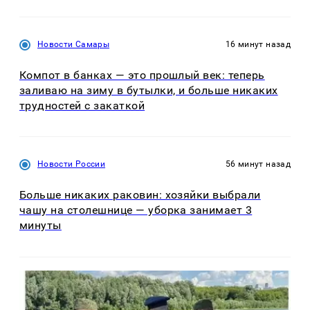
Новости Самары
16 минут назад
Компот в банках — это прошлый век: теперь
заливаю на зиму в бутылки, и больше никаких
трудностей с закаткой
Новости России
56 минут назад
Больше никаких раковин: хозяйки выбрали
чашу на столешнице — уборка занимает 3
минуты