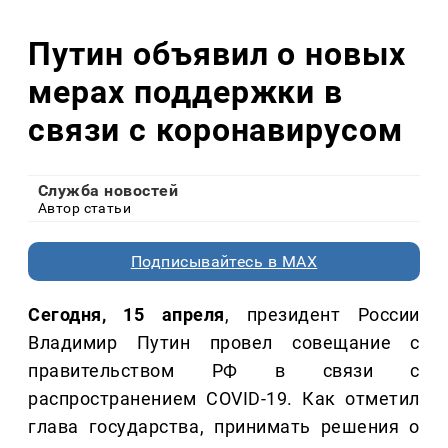
Путин объявил о новых
мерах поддержки в
связи с коронавирусом
Служба новостей
Автор статьи
Подписывайтесь в MAX
Сегодня, 15 апреля
, президент России
Владимир Путин провел совещание с
правительством РФ в связи с
распространением COVID-19. Как отметил
глава государства, принимать решения о