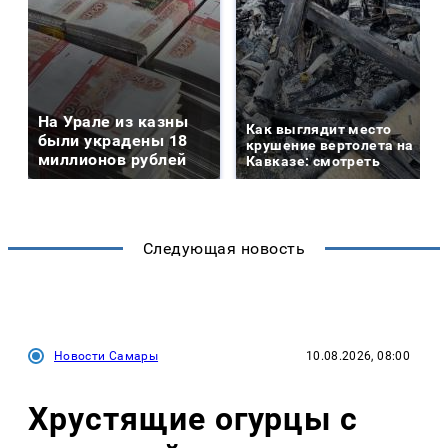
На Урале из казны
Как выглядит место
были украдены 18
крушение вертолета на
миллионов рублей
Кавказе: смотреть
Следующая новость
Новости Самары
10.08.2026, 08:00
Хрустящие огурцы с