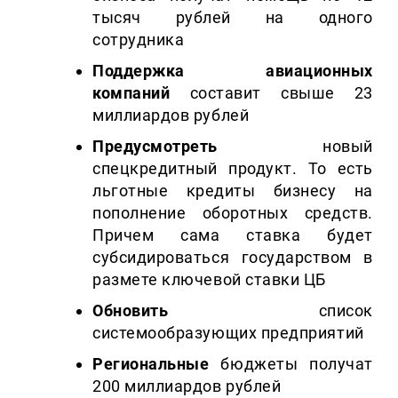
тысяч рублей на одного
сотрудника
Поддержка авиационных
компаний
составит свыше 23
миллиардов рублей
Предусмотреть
новый
спецкредитный продукт. То есть
льготные кредиты бизнесу на
пополнение оборотных средств.
Причем сама ставка будет
субсидироваться государством в
размете ключевой ставки ЦБ
Обновить
список
системообразующих предприятий
Региональные
бюджеты получат
200 миллиардов рублей