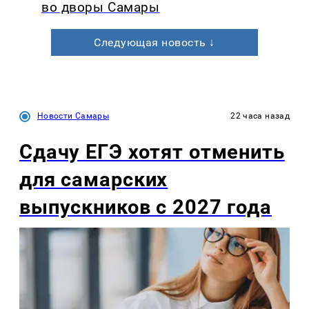
во дворы Самары
Следующая новость ↓
Новости Самары
22 часа назад
Сдачу ЕГЭ хотят отменить
для самарских
выпускников с 2027 года