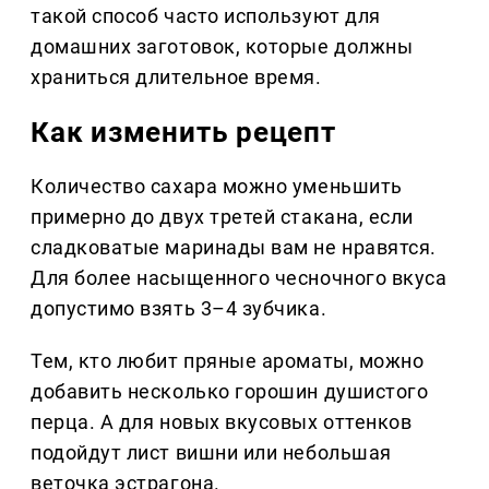
такой способ часто используют для
домашних заготовок, которые должны
храниться длительное время.
Как изменить рецепт
Количество сахара можно уменьшить
примерно до двух третей стакана, если
сладковатые маринады вам не нравятся.
Для более насыщенного чесночного вкуса
допустимо взять 3–4 зубчика.
Тем, кто любит пряные ароматы, можно
добавить несколько горошин душистого
перца. А для новых вкусовых оттенков
подойдут лист вишни или небольшая
веточка эстрагона.