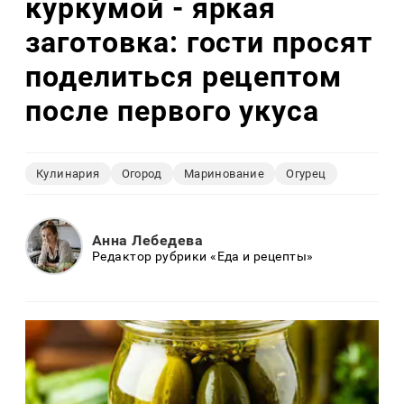
куркумой - яркая
заготовка: гости просят
поделиться рецептом
после первого укуса
Кулинария
Огород
Маринование
Огурец
Анна Лебедева
Редактор рубрики «Еда и рецепты»