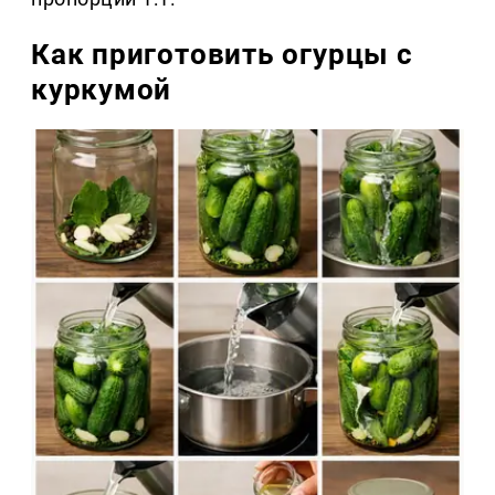
Как приготовить огурцы с
куркумой