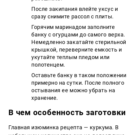
После закипания влейте уксус и
сразу снимите рассол с плиты.
Горячим маринадом заполните
банку с огурцами до самого верха.
Немедленно закатайте стерильной
крышкой, переверните емкость и
укутайте теплым пледом или
полотенцем.
Оставьте банку в таком положении
примерно на сутки. После полного
остывания ее можно убрать на
хранение.
В чем особенность заготовки
Главная изюминка рецепта — куркума. В