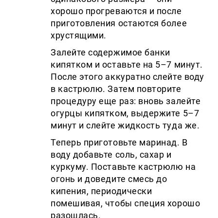
хорошо прогреваются и после
приготовления остаются более
хрустящими.
Залейте содержимое банки
кипятком и оставьте на 5–7 минут.
После этого аккуратно слейте воду
в кастрюлю. Затем повторите
процедуру еще раз: вновь залейте
огурцы кипятком, выдержите 5–7
минут и слейте жидкость туда же.
Теперь приготовьте маринад. В
воду добавьте соль, сахар и
куркуму. Поставьте кастрюлю на
огонь и доведите смесь до
кипения, периодически
помешивая, чтобы специя хорошо
разошлась.