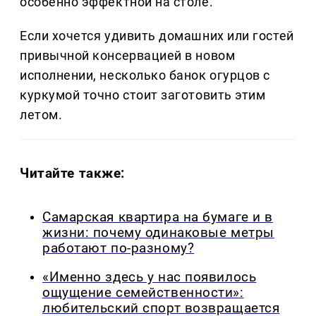
особенно эффектной на столе.
Если хочется удивить домашних или гостей
привычной консервацией в новом
исполнении, несколько банок огурцов с
куркумой точно стоит заготовить этим
летом.
Читайте также:
Самарская квартира на бумаге и в
жизни: почему одинаковые метры
работают по-разному?
«Именно здесь у нас появилось
ощущение семейственности»:
любительский спорт возвращается