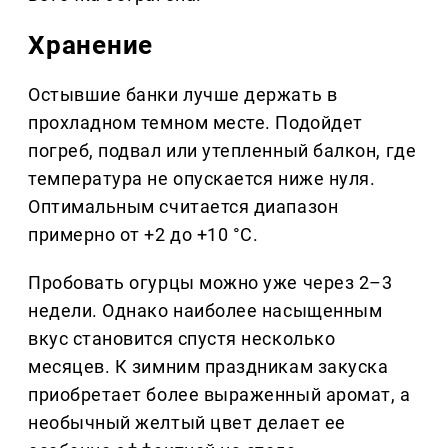
Хранение
Остывшие банки лучше держать в
прохладном темном месте. Подойдет
погреб, подвал или утепленный балкон, где
температура не опускается ниже нуля.
Оптимальным считается диапазон
примерно от +2 до +10 °C.
Пробовать огурцы можно уже через 2–3
недели. Однако наиболее насыщенным
вкус становится спустя несколько
месяцев. К зимним праздникам закуска
приобретает более выраженный аромат, а
необычный желтый цвет делает ее