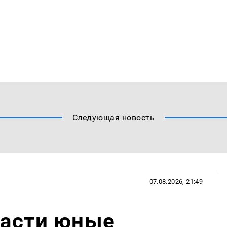
Следующая новость
07.08.2026, 21:49
ласти юные