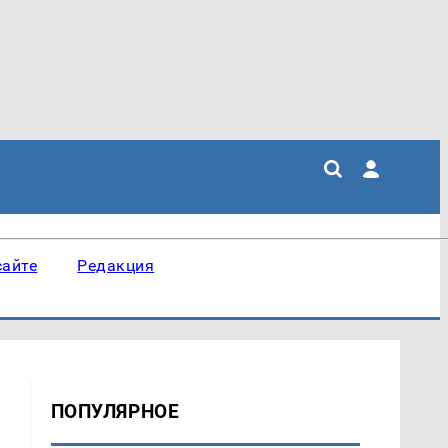
сайте
Редакция
ПОПУЛЯРНОЕ