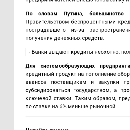
По словам Путина, большинство п
Правительством беспроцентными кред
пострадавшего из-за распространен
получения денежных средств.
- Банки выдают кредиты неохотно, пол
Для системообразующих предприят
кредитный продукт на пополнение обор
авансов поставщикам и закупки пр
субсидироваться государством, а п
ключевой ставки. Таким образом, пре
по ставке на 6% меньше рыночной.