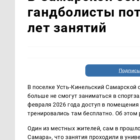
гандболисты пот
лет занятий
Подписы
В поселке Усть-Кинельский Самарской
больше не смогут заниматься в спортза
февраля 2026 года доступ в помещения 
тренировались там бесплатно. Об этом
Один из местных жителей, сам в прошло
Самара», что занятия проходили в униве