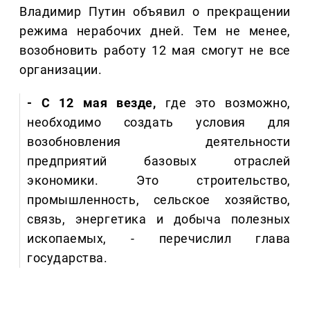
Владимир Путин объявил о прекращении
режима нерабочих дней. Тем не менее,
возобновить работу 12 мая смогут не все
организации.
- С 12 мая везде,
где это возможно,
необходимо создать условия для
возобновления деятельности
предприятий базовых отраслей
экономики. Это строительство,
промышленность, сельское хозяйство,
связь, энергетика и добыча полезных
ископаемых, - перечислил глава
государства.