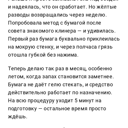
и надеялась, что он сработает. Но жёлтые
разводы возвращались через неделю.
Попробовала метод с бумагой после
совета знакомого клинера — и удивилась.
Первый раз бумага буквально приклеилась
на мокрую стенку, и через полчаса грязь
отошла губкой без нажима.
Теперь делаю так раз в месяц, особенно
летом, когда запах становится заметнее.
Бумага не даёт гелю стекать, и средство
действительно работает по назначению.
На всю процедуру уходит 5 минут на
подготовку — остальное время просто
ждёшь.