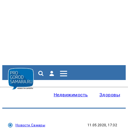
Недвижимость
Здоровье
Новости Самары
11.05.2020, 17:32