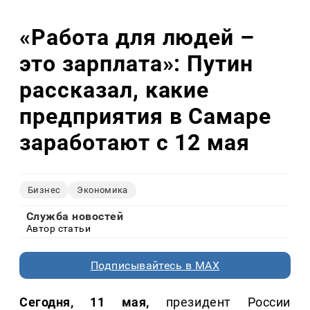
«Работа для людей –
это зарплата»: Путин
рассказал, какие
предприятия в Самаре
заработают с 12 мая
Бизнес
Экономика
Служба новостей
Автор статьи
Подписывайтесь в MAX
Сегодня, 11 мая,
президент России