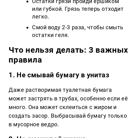
Остатки грязи пройди ёршиком
или губкой. Грязь теперь отходит
легко.
Смой воду 2-3 раза, чтобы смыть
остатки геля.
Что нельзя делать: 3 важных
правила
1. Не смывай бумагу в унитаз
Даже растворимая туалетная бумага
может застрять в трубах, особенно если её
много. Она может склеиться с жиром и
создать засор. Выбрасывай бумагу только
в мусорное ведро.