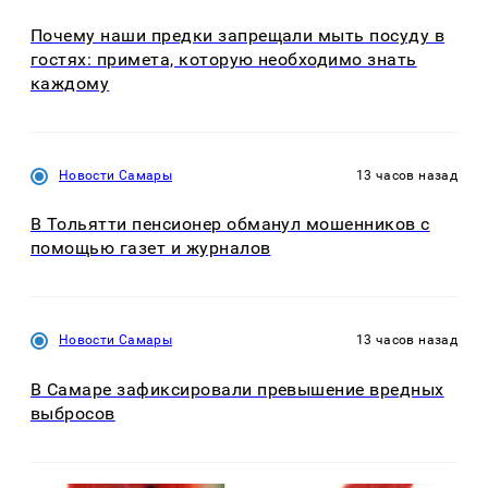
Почему наши предки запрещали мыть посуду в
гостях: примета, которую необходимо знать
каждому
Новости Самары
13 часов назад
В Тольятти пенсионер обманул мошенников с
помощью газет и журналов
Новости Самары
13 часов назад
В Самаре зафиксировали превышение вредных
выбросов