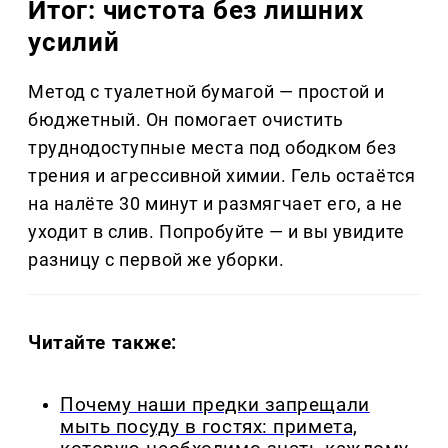
Итог: чистота без лишних
усилий
Метод с туалетной бумагой — простой и
бюджетный. Он помогает очистить
труднодоступные места под ободком без
трения и агрессивной химии. Гель остаётся
на налёте 30 минут и размягчает его, а не
уходит в слив. Попробуйте — и вы увидите
разницу с первой же уборки.
Читайте также:
Почему наши предки запрещали
мыть посуду в гостях: примета,