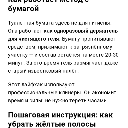
бумагой
Туалетная бумага здесь не для гигиены.
Она работает как
одноразовый держатель
для чистящего геля
. Бумагу пропитывают
средством, прижимают к загрязнённому
участку — и состав остаётся на месте 20-30
минут. За это время гель размягчает даже
старый известковый налёт.
Этот лайфхак используют
профессиональные клинеры. Он экономит
время и силы: не нужно тереть часами.
Пошаговая инструкция: как
убрать жёлтые полосы