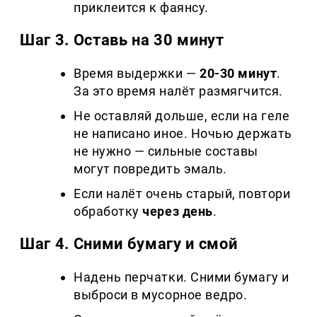
приклеится к фаянсу.
Шаг 3. Оставь на 30 минут
Время выдержки —
20-30 минут
.
За это время налёт размягчится.
Не оставляй дольше, если на геле
не написано иное. Ночью держать
не нужно — сильные составы
могут повредить эмаль.
Если налёт очень старый, повтори
обработку
через день
.
Шаг 4. Сними бумагу и смой
Надень перчатки. Сними бумагу и
выброси в мусорное ведро.