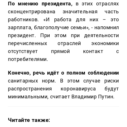
По мнению президента,
в этих отраслях
сконцентрирована значительная часть
работников. «И работа для них – это
зарплата, благополучие семьи», - напомнил
президент. При этом при деятельности
перечисленных отраслей экономики
отсутствует прямой контакт с
потребителями.
Конечно, речь идёт о полном соблюдении
санитарных норм. В этом случае риски
распространения коронавируса будут
минимальными, считает Владимир Путин.
Читайте также: