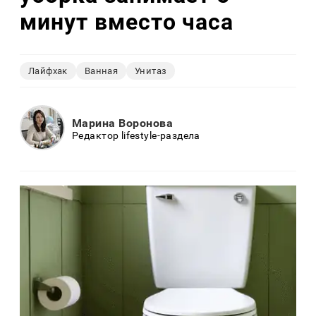
минут вместо часа
Лайфхак
Ванная
Унитаз
Марина Воронова
Редактор lifestyle-раздела