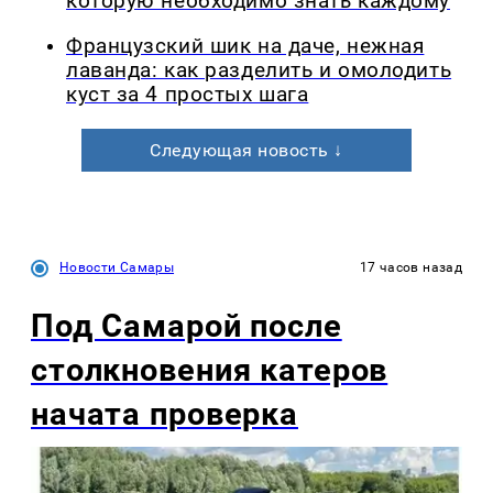
которую необходимо знать каждому
Французский шик на даче, нежная
лаванда: как разделить и омолодить
куст за 4 простых шага
Следующая новость ↓
Новости Самары
17 часов назад
Под Самарой после
столкновения катеров
начата проверка