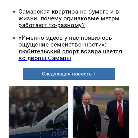
Самарская квартира на бумаге и в
жизни: почему одинаковые метры
работают по-разному?
«Именно здесь у нас появилось
ощущение семейственности»:
любительский спорт возвращается
во дворы Самары
Следующая новость ↓