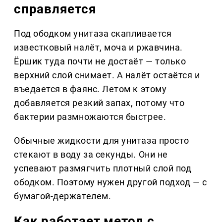
справляется
Под ободком унитаза скапливается
известковый налёт, моча и ржавчина.
Ёршик туда почти не достаёт — только
верхний слой снимает. А налёт остаётся и
въедается в фаянс. Летом к этому
добавляется резкий запах, потому что
бактерии размножаются быстрее.
Обычные жидкости для унитаза просто
стекают в воду за секунды. Они не
успевают размягчить плотный слой под
ободком. Поэтому нужен другой подход — с
бумагой-держателем.
Как работает метод с