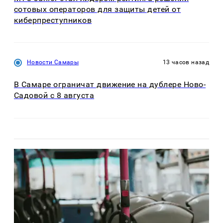
сотовых операторов для защиты детей от
киберпреступников
Новости Самары
13 часов назад
В Самаре ограничат движение на дублере Ново-
Садовой с 8 августа