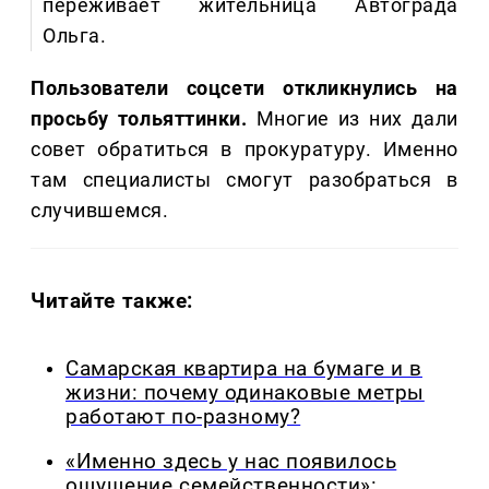
переживает жительница Автограда
Ольга.
Пользователи соцсети откликнулись на
просьбу тольяттинки.
Многие из них дали
совет обратиться в прокуратуру. Именно
там специалисты смогут разобраться в
случившемся.
Читайте также:
Самарская квартира на бумаге и в
жизни: почему одинаковые метры
работают по-разному?
«Именно здесь у нас появилось
ощущение семейственности»: