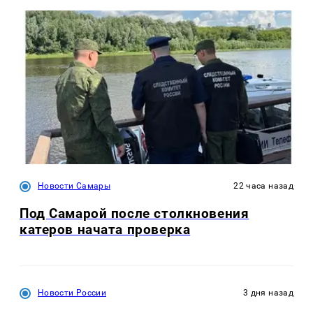
Новости Самары
22 часа назад
Под Самарой после столкновения
катеров начата проверка
Новости России
3 дня назад