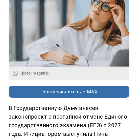
фото: magnific
Подписывайтесь в MAX
В Государственную Думу внесен
законопроект о поэтапной отмене Единого
государственного экзамена (ЕГЭ) с 2027
года. Инициатором выступила Нина