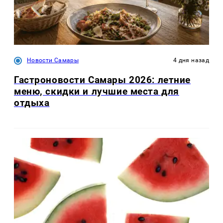
Новости Самары
4 дня назад
Гастроновости Самары 2026: летние
меню, скидки и лучшие места для
отдыха