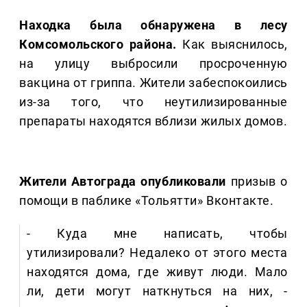
Находка была обнаружена в лесу
Комсомольского района.
Как выяснилось,
на улицу выбросили просроченную
вакцина от гриппа. Жители забеспокоились
из-за того, что неутилизированные
препараты находятся вблизи жилых домов.
Жители Автограда опубликовали
призыв о
помощи в паблике «Тольятти» Вконтакте.
- Куда мне написать, чтобы
утилизировали? Недалеко от этого места
находятся дома, где живут люди. Мало
ли, дети могут наткнуться на них, -