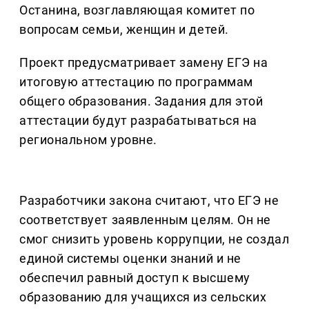
Останина, возглавляющая комитет по
вопросам семьи, женщин и детей.
Проект предусматривает замену ЕГЭ на
итоговую аттестацию по программам
общего образования. Задания для этой
аттестации будут разрабатываться на
региональном уровне.
Разработчики закона считают, что ЕГЭ не
соответствует заявленным целям. Он не
смог снизить уровень коррупции, не создал
единой системы оценки знаний и не
обеспечил равный доступ к высшему
образованию для учащихся из сельских