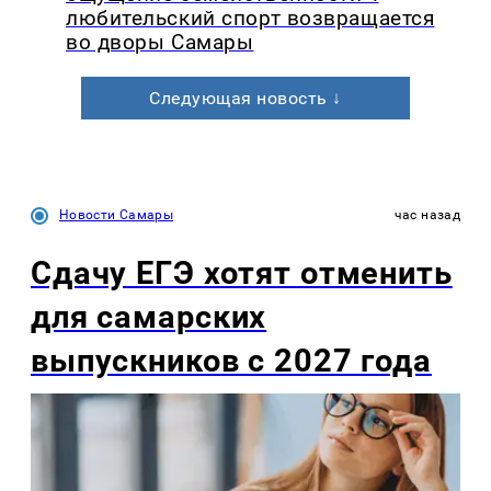
любительский спорт возвращается
во дворы Самары
Следующая новость ↓
Новости Самары
час назад
Сдачу ЕГЭ хотят отменить
для самарских
выпускников с 2027 года