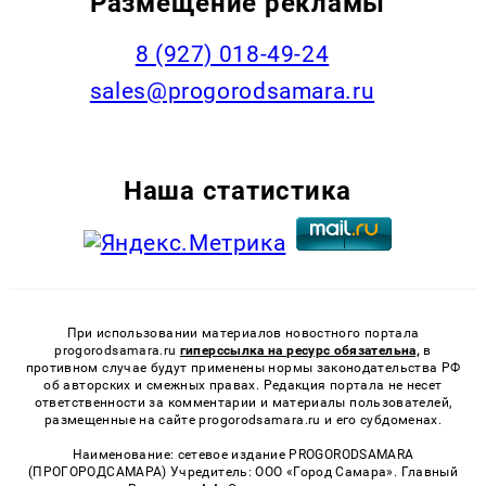
Размещение рекламы
8 (927) 018-49-24
sales@progorodsamara.ru
Наша статистика
При использовании материалов новостного портала
progorodsamara.ru
гиперссылка на ресурс обязательна,
в
противном случае будут применены нормы законодательства РФ
об авторских и смежных правах. Редакция портала не несет
ответственности за комментарии и материалы пользователей,
размещенные на сайте progorodsamara.ru и его субдоменах.
Наименование: сетевое издание PROGORODSAMARA
(ПРОГОРОДСАМАРА) Учредитель: ООО «Город Самара». Главный