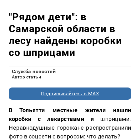
"Рядом дети": в
Самарской области в
лесу найдены коробки
со шприцами
Служба новостей
Автор статьи
Подписывайтесь в MAX
В Тольятти местные жители нашли
коробки с лекарствами и
шприцами.
Неравнодушные горожане распространили
фото в соцсети с вопросом: что делать?