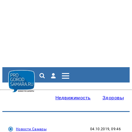
Недвижимость
Здоровье
Новости Самары
04.10.2019, 09:46