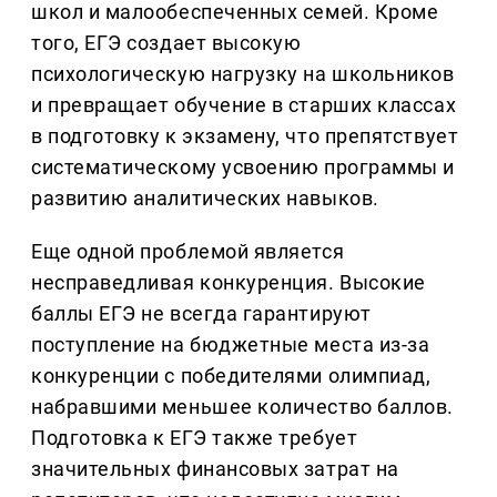
школ и малообеспеченных семей. Кроме
того, ЕГЭ создает высокую
психологическую нагрузку на школьников
и превращает обучение в старших классах
в подготовку к экзамену, что препятствует
систематическому усвоению программы и
развитию аналитических навыков.
Еще одной проблемой является
несправедливая конкуренция. Высокие
баллы ЕГЭ не всегда гарантируют
поступление на бюджетные места из-за
конкуренции с победителями олимпиад,
набравшими меньшее количество баллов.
Подготовка к ЕГЭ также требует
значительных финансовых затрат на