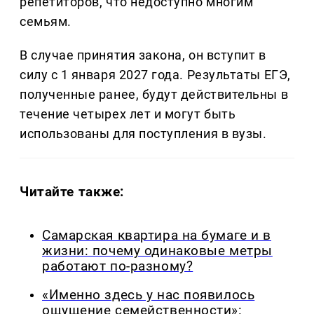
репетиторов, что недоступно многим
семьям.
В случае принятия закона, он вступит в
силу с 1 января 2027 года. Результаты ЕГЭ,
полученные ранее, будут действительны в
течение четырех лет и могут быть
использованы для поступления в вузы.
Читайте также:
Самарская квартира на бумаге и в
жизни: почему одинаковые метры
работают по-разному?
«Именно здесь у нас появилось
ощущение семейственности»: