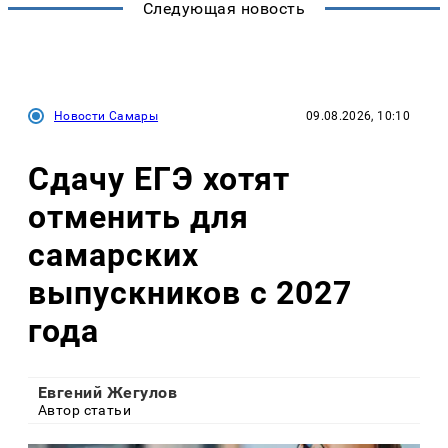
Следующая новость
Новости Самары
09.08.2026, 10:10
Сдачу ЕГЭ хотят
отменить для
самарских
выпускников с 2027
года
Евгений Жегулов
Автор статьи