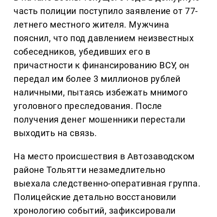
часть полиции поступило заявление от 77-
летнего местного жителя. Мужчина
пояснил, что под давлением неизвестных
собеседников, убедивших его в
причастности к финансированию ВСУ, он
передал им более 3 миллионов рублей
наличными, пытаясь избежать мнимого
уголовного преследования. После
получения денег мошенники перестали
выходить на связь.
На место происшествия в Автозаводском
районе Тольятти незамедлительно
выехала следственно-оперативная группа.
Полицейские детально восстановили
хронологию событий, зафиксировали