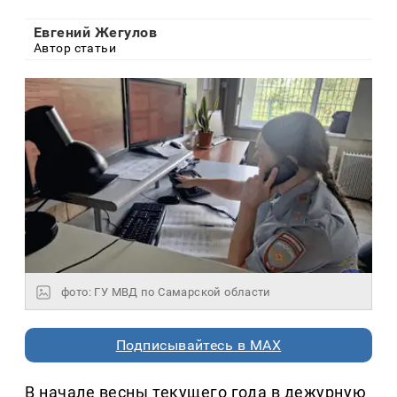
Евгений Жегулов
Автор статьи
фото: ГУ МВД по Самарской области
Подписывайтесь в MAX
В начале весны текущего года в дежурную