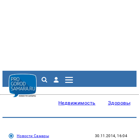
Недвижимость
Здоровье
Новости Самары
30.11.2014, 16:04