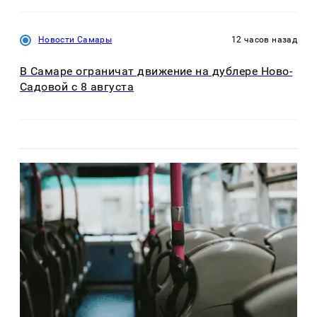
Новости Самары
12 часов назад
В Самаре ограничат движение на дублере Ново-
Садовой с 8 августа