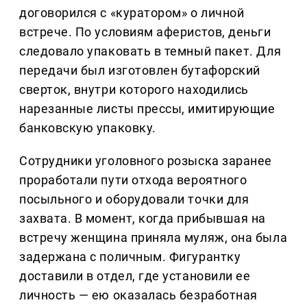
договорился с «куратором» о личной
встрече. По условиям аферистов, деньги
следовало упаковать в темный пакет. Для
передачи был изготовлен бутафорский
сверток, внутри которого находились
нарезанные листы прессы, имитирующие
банковскую упаковку.
Сотрудники уголовного розыска заранее
проработали пути отхода вероятного
посыльного и оборудовали точки для
захвата. В момент, когда прибывшая на
встречу женщина приняла муляж, она была
задержана с поличным. Фигурантку
доставили в отдел, где установили ее
личность — ею оказалась безработная