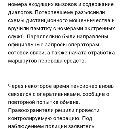
номера входящих вызовов и содержание
диалогов. Потерпевшему разъяснили
схемы дистанционного мошенничества и
вручили памятку с номерами экстренных
служб. Параллельно были направлены
официальные запросы операторам
сотовой связи, а также начата отработка
маршрутов перевода средств.
Через некоторое время пенсионер вновь
связался с оперативниками, сообщив о
повторной попытке обмана.
Правоохранители решили провести
контролируемую операцию. Под
наблюдением полиции заявитель