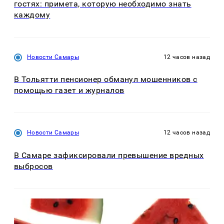
гостях: примета, которую необходимо знать
каждому
Новости Самары
12 часов назад
В Тольятти пенсионер обманул мошенников с
помощью газет и журналов
Новости Самары
12 часов назад
В Самаре зафиксировали превышение вредных
выбросов