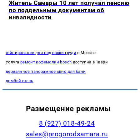
Житель Самары 10 лет получал пенсию
по поддельным документам об
инвалидности
тейпирование для подтяжки груди
в Москве
Услуга
ремонт кофемолки bosch
доступна в Твери
деревянное панорамное окно для бани
домбай отель
Размещение рекламы
8 (927) 018-49-24
sales@progorodsamara.ru