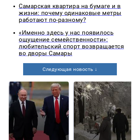
Самарская квартира на бумаге и в
жизни: почему одинаковые метры
работают по-разному?
«Именно здесь у нас появилось
ощущение семейственности»:
любительский спорт возвращается
во дворы Самары
Следующая новость ↓