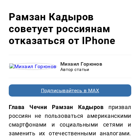
Рамзан Кадыров
советует россиянам
отказаться от IPhone
Михаил Горюнов
Автор статьи
Подписывайтесь в MAX
Глава Чечни Рамзан Кадыров
призвал
россиян не пользоваться американскими
смартфонами и социальными сетями и
заменить их отечественными аналогами.