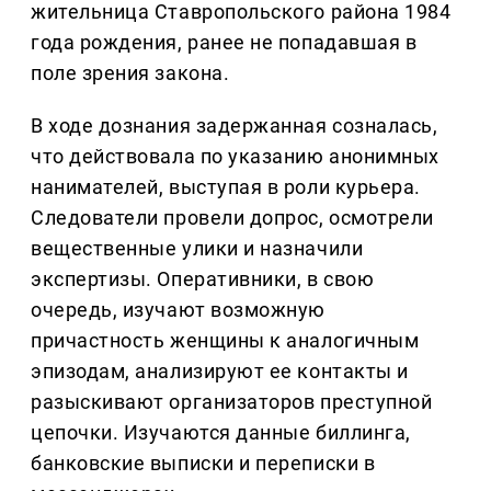
жительница Ставропольского района 1984
года рождения, ранее не попадавшая в
поле зрения закона.
В ходе дознания задержанная созналась,
что действовала по указанию анонимных
нанимателей, выступая в роли курьера.
Следователи провели допрос, осмотрели
вещественные улики и назначили
экспертизы. Оперативники, в свою
очередь, изучают возможную
причастность женщины к аналогичным
эпизодам, анализируют ее контакты и
разыскивают организаторов преступной
цепочки. Изучаются данные биллинга,
банковские выписки и переписки в