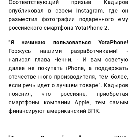
Соответствующий призыв Кадыров
опубликовал в своем Instagram, где он
разместил фотографии подаренного ему
российского смартфона YotaPhone 2.
"Я начинаю пользоваться YotaPhone!
Горжусь нашими разработчиками! -
написал глава Чечни. - И вам советую
далее не покупать iPhone, а поддержать
отечественного производителя, тем более,
если речь идет о лучшем товаре". Кадыров
пояснил, что россияне, приобретая
смартфоны компании Apple, тем самым
финансируют американский ВПК.