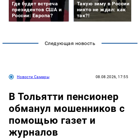
Где будет встреча
Такую зиму в России
президентов США и
никто не ждал: как
России: Европа?
так?!
Следующая новость
Новости Самары
08.08.2026, 17:55
В Тольятти пенсионер
обманул мошенников с
помощью газет и
журналов