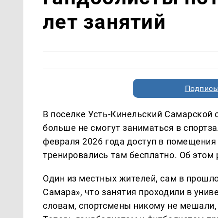
лет занятий
Подписы
В поселке Усть-Кинельский Самарской
больше не смогут заниматься в спортза
февраля 2026 года доступ в помещения 
тренировались там бесплатно. Об этом
Один из местных жителей, сам в прошло
Самара», что занятия проходили в униве
словам, спортсмены никому не мешали, 