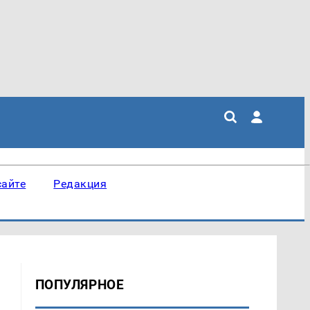
сайте
Редакция
ПОПУЛЯРНОЕ