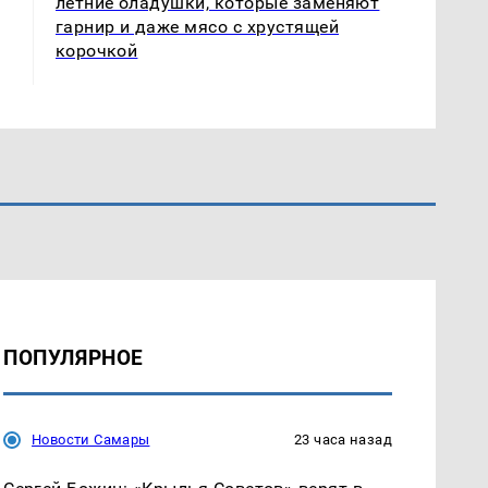
летние оладушки, которые заменяют
гарнир и даже мясо с хрустящей
корочкой
ПОПУЛЯРНОЕ
Новости Самары
23 часа назад