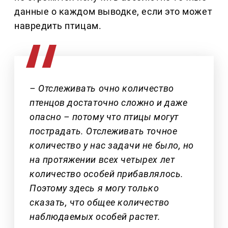
данные о каждом выводке, если это может
навредить птицам.
– Отслеживать очно количество
птенцов достаточно сложно и даже
опасно – потому что птицы могут
пострадать. Отслеживать точное
количество у нас задачи не было, но
на протяжении всех четырех лет
количество особей прибавлялось.
Поэтому здесь я могу только
сказать, что общее количество
наблюдаемых особей растет.