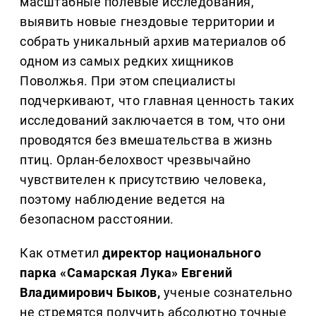
масштабные полевые исследования,
выявить новые гнездовые территории и
собрать уникальный архив материалов об
одном из самых редких хищников
Поволжья. При этом специалисты
подчеркивают, что главная ценность таких
исследований заключается в том, что они
проводятся без вмешательства в жизнь
птиц. Орлан-белохвост чрезвычайно
чувствителен к присутствию человека,
поэтому наблюдение ведется на
безопасном расстоянии.
Как отметил
директор национального
парка «Самарская Лука» Евгений
Владимирович Быков,
ученые сознательно
не стремятся получить абсолютно точные