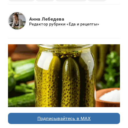
Анна Лебедева
Редактор рубрики «Еда и рецепты»
Подписывайтесь в MAX