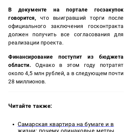
В документе на портале госзакупок
говорится,
что выигравший торги после
официального заклю­чения госконтракта
должен получить все согласования для
реализации проекта.
Финансирование поступит из бюджета
области.
Однако в этом году потратят
около 4,5 млн рублей, а в следующем почти
28 миллионов.
Читайте также:
Самарская квартира на бумаге и в
жизни: почему одинаковые метры