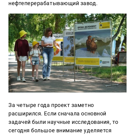
нефтеперерабатывающий завод.
За четыре года проект заметно
расширился. Если сначала основной
задачей были научные исследования, то
сегодня большое внимание уделяется