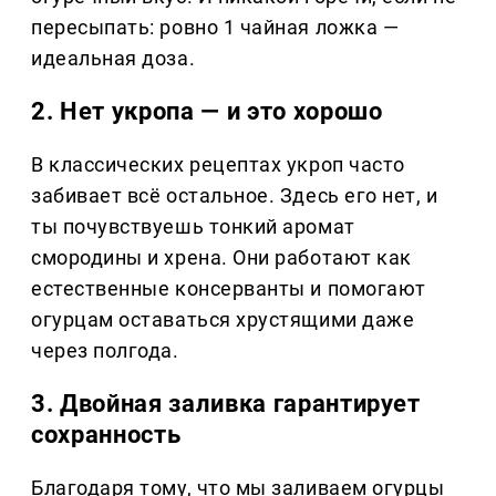
пересыпать: ровно 1 чайная ложка —
идеальная доза.
2. Нет укропа — и это хорошо
В классических рецептах укроп часто
забивает всё остальное. Здесь его нет, и
ты почувствуешь тонкий аромат
смородины и хрена. Они работают как
естественные консерванты и помогают
огурцам оставаться хрустящими даже
через полгода.
3. Двойная заливка гарантирует
сохранность
Благодаря тому, что мы заливаем огурцы