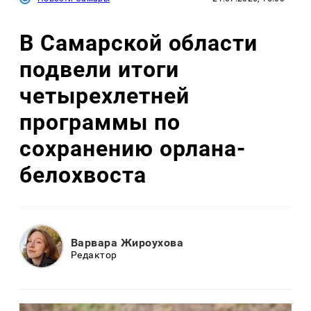
В Самарской области
подвели итоги
четырехлетней
программы по
сохранению орлана-
белохвоста
Варвара Жироухова
Редактор