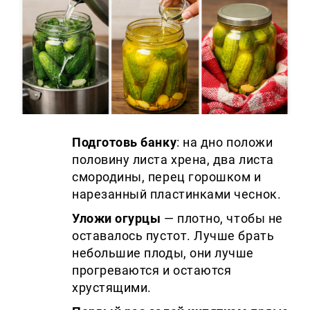
Подготовь банку
: на дно положи
половину листа хрена, два листа
смородины, перец горошком и
нарезанный пластинками чеснок.
Уложи огурцы
— плотно, чтобы не
оставалось пустот. Лучше брать
небольшие плоды, они лучше
прогреваются и остаются
хрустящими.