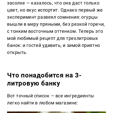
засолке — казалось, что она даст только
цвет, но вкус испортит. Однако первый же
эксперимент развеял сомнения: огурцы
вышли в меру пряными, без резкой горечи,
с тонким восточным оттенком. Теперь это
мой любимый рецепт для трехлитровых
банок: и гостей удивить, и зимой приятно
открыть.
Что понадобится на 3-
литровую банку
Вот точный список — все ингредиенты
легко найти в любом магазине: