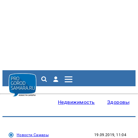
Недвижимость
Здоровье
Новости Самары
19.09.2019, 11:04