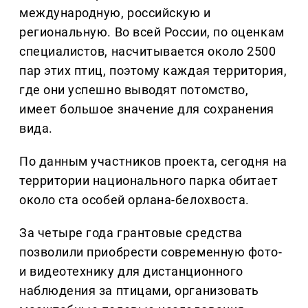
международную, российскую и
региональную. Во всей России, по оценкам
специалистов, насчитывается около 2500
пар этих птиц, поэтому каждая территория,
где они успешно выводят потомство,
имеет большое значение для сохранения
вида.
По данным участников проекта, сегодня на
территории национального парка обитает
около ста особей орлана-белохвоста.
За четыре года грантовые средства
позволили приобрести современную фото-
и видеотехнику для дистанционного
наблюдения за птицами, организовать