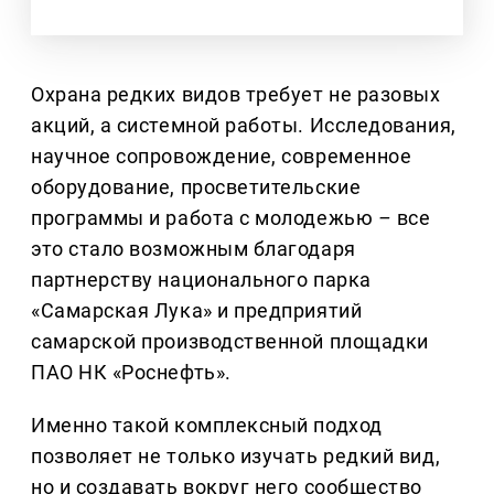
Охрана редких видов требует не разовых
акций, а системной работы. Исследования,
научное сопровождение, современное
оборудование, просветительские
программы и работа с молодежью
–
все
это стало возможным благодаря
партнерству национального парка
«Самарская Лука» и предприятий
самарской производственной площадки
ПАО НК «Роснефть».
Именно такой комплексный подход
позволяет не только изучать редкий вид,
но и создавать вокруг него сообщество