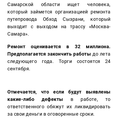
Самарской области ищет человека,
который займется организацией ремонта
путепровода Обход Сызрани, который
выходит с выходом на трассу «Москва-
Самара».
Ремонт оценивается в 32 миллиона.
Предполагается закончить работы
до лета
следующего года. Торги состоятся 24
сентября.
Отмечается, что если будут выявлены
какие-либо дефекты
в работе, то
ответственного обяжут их ликвидировать
за свои деньги в оговоренные сроки.