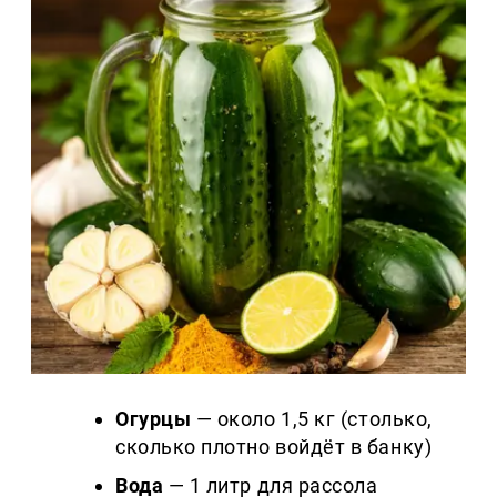
Огурцы
— около 1,5 кг (столько,
сколько плотно войдёт в банку)
Вода
— 1 литр для рассола