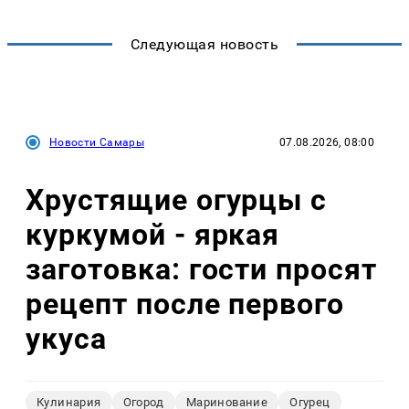
Следующая новость
Новости Самары
07.08.2026, 08:00
Хрустящие огурцы с
куркумой - яркая
заготовка: гости просят
рецепт после первого
укуса
Кулинария
Огород
Маринование
Огурец