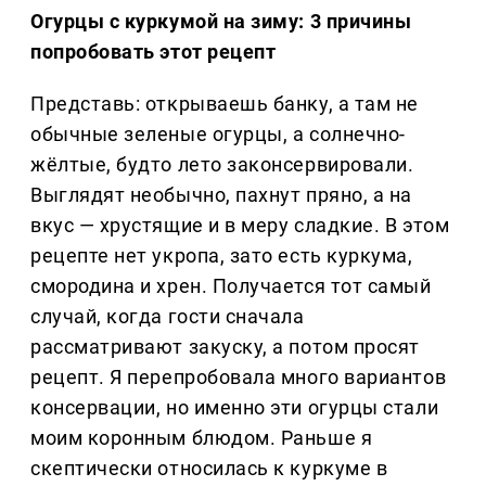
Огурцы с куркумой на зиму: 3 причины
попробовать этот рецепт
Представь: открываешь банку, а там не
обычные зеленые огурцы, а солнечно-
жёлтые, будто лето законсервировали.
Выглядят необычно, пахнут пряно, а на
вкус — хрустящие и в меру сладкие. В этом
рецепте нет укропа, зато есть куркума,
смородина и хрен. Получается тот самый
случай, когда гости сначала
рассматривают закуску, а потом просят
рецепт. Я перепробовала много вариантов
консервации, но именно эти огурцы стали
моим коронным блюдом. Раньше я
скептически относилась к куркуме в