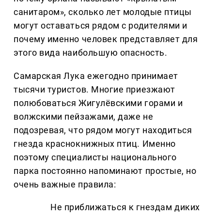
санитаром», сколько лет молодые птицы
могут оставаться рядом с родителями и
почему именно человек представляет для
этого вида наибольшую опасность.
Самарская Лука ежегодно принимает
тысячи туристов. Многие приезжают
полюбоваться Жигулёвскими горами и
волжскими пейзажами, даже не
подозревая, что рядом могут находиться
гнезда краснокнижных птиц. Именно
поэтому специалисты национального
парка постоянно напоминают простые, но
очень важные правила:
Не приближаться к гнездам диких