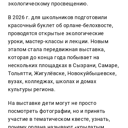
экологическому просвещению.
В 2026 г. для школьников подготовили
красочный буклет об орлане-белохвосте,
проводятся открытые экологические
уроки, мастер-классы и лекции. Новым
этапом стала передвижная выставка,
которая до конца года побывает на
нескольких площадках в Сызрани, Самаре,
Тольятти, Жигулёвске, Новокуйбышевске,
вузах, колледжах, школах и домах
культуры региона.
На выставке дети могут не просто
посмотреть фотографии, но и принять
участие в тематическом квесте, узнать,
почему орлана называют «крылатым