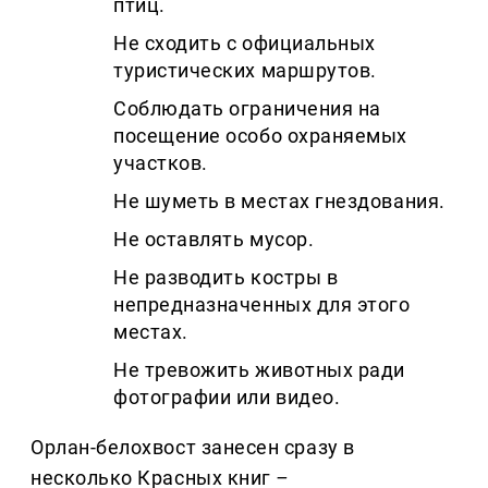
птиц.
Не сходить с официальных
туристических маршрутов.
Соблюдать ограничения на
посещение особо охраняемых
участков.
Не шуметь в местах гнездования.
Не оставлять мусор.
Не разводить костры в
непредназначенных для этого
местах.
Не тревожить животных ради
фотографии или видео.
Орлан-белохвост занесен сразу в
несколько Красных книг
–