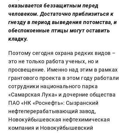
оказывается беззащитным перед
человеком. Достаточно приблизиться к
гнезду в период выведения потомства, и
обеспокоенные птицы могут оставить
кладку.
Поэтому сегодня охрана редких видов –
это не только работа ученых, но и
просвещение. Именно над этим в рамках
грантового проекта в этом году работали
сотрудники национального парка
«Самарская Лука» и дочерние общества
ПАО «НК «Роснефть»: Сызранский
нефтеперерабатывающий завод,
Новокуйбышевская нефтехимическая
компания и Новокуйбышевский