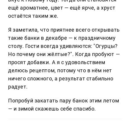
ещё ароматнее, цвет — ещё ярче, а хруст
остаётся таким же.
Я заметила, что приятнее всего открывать
такие банки в декабре — к праздничному
столу. Гости всегда удивляются: "Огурцы?
Но почему они жёлтые?". Когда пробуют —
просят добавки. А я с удовольствием
делюсь рецептом, потому что в нём нет
ничего сложного, а результат стабильно
радует.
Попробуй закатать пару банок этим летом
— и зимой скажешь себе спасибо.