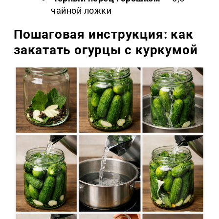
чайной ложки
Пошаговая инструкция: как
закатать огурцы с куркумой