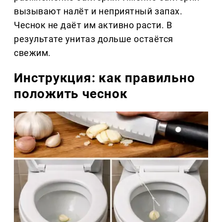
вызывают налёт и неприятный запах.
Чеснок не даёт им активно расти. В
результате унитаз дольше остаётся
свежим.
Инструкция: как правильно
положить чеснок