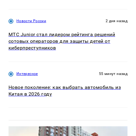
Новости России
2 дня назад
МТС Junior стал лидером рейтинга решений
сотовых операторов для защиты детей от
киберпреступников
Интересное
55 минут назад
Новое поколение: как выбрать автомобиль из
Китая в 2026 году