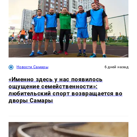
Новости Самары
6 дней назад
«Именно здесь у нас появилось
ощущение семейственности»:
любительский спорт возвращается во
дворы Самары