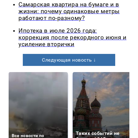
Самарская квартира на бумаге и в
жизни: почему одинаковые метры
работают по-разному?
Ипотека в июле 2026 года:
коррекция после рекордного июня и
усиление вторички
Следующая новость ↓
Таких событий не
Все новости по