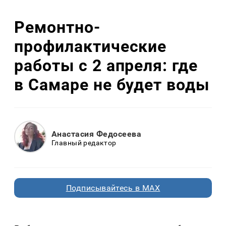
Ремонтно-
профилактические
работы с 2 апреля: где
в Самаре не будет воды
Анастасия Федосеева
Главный редактор
Подписывайтесь в MAX