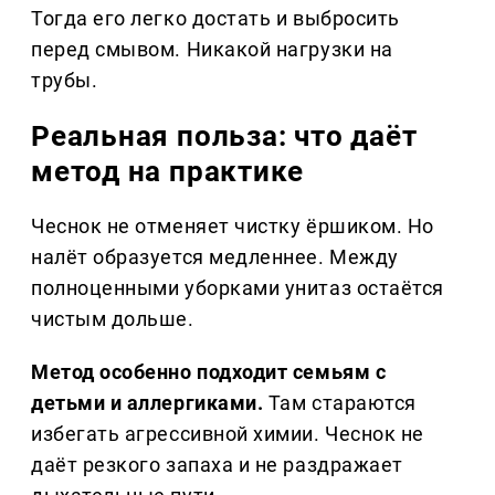
Тогда его легко достать и выбросить
перед смывом. Никакой нагрузки на
трубы.
Реальная польза: что даёт
метод на практике
Чеснок не отменяет чистку ёршиком. Но
налёт образуется медленнее. Между
полноценными уборками унитаз остаётся
чистым дольше.
Метод особенно подходит семьям с
детьми и аллергиками.
Там стараются
избегать агрессивной химии. Чеснок не
даёт резкого запаха и не раздражает