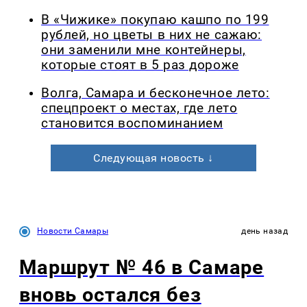
В «Чижике» покупаю кашпо по 199
рублей, но цветы в них не сажаю:
они заменили мне контейнеры,
которые стоят в 5 раз дороже
Волга, Самара и бесконечное лето:
спецпроект о местах, где лето
становится воспоминанием
Следующая новость ↓
Новости Самары
день назад
Маршрут № 46 в Самаре
вновь остался без