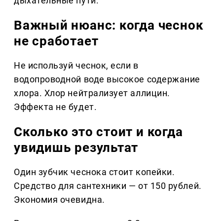
дыхательные пути.
Важный нюанс: когда чеснок
не сработает
Не используй чеснок, если в
водопроводной воде высокое содержание
хлора. Хлор нейтрализует аллицин.
Эффекта не будет.
Сколько это стоит и когда
увидишь результат
Один зубчик чеснока стоит копейки.
Средство для сантехники — от 150 рублей.
Экономия очевидна.