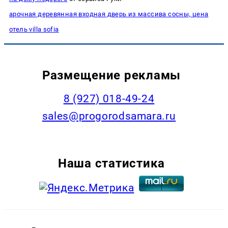
арочная деревянная входная дверь из массива сосны, цена
отель villa sofia
Размещение рекламы
8 (927) 018-49-24
sales@progorodsamara.ru
Наша статистика