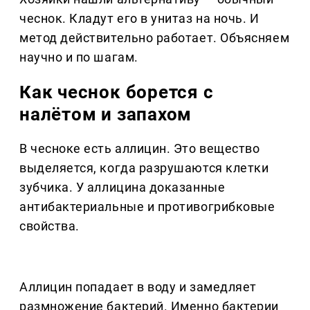
чеснок. Кладут его в унитаз на ночь. И
метод действительно работает. Объясняем
научно и по шагам.
Как чеснок борется с
налётом и запахом
В чесноке есть аллицин. Это вещество
выделяется, когда разрушаются клетки
зубчика. У аллицина доказанные
антибактериальные и противогрибковые
свойства.
Аллицин попадает в воду и замедляет
размножение бактерий. Именно бактерии