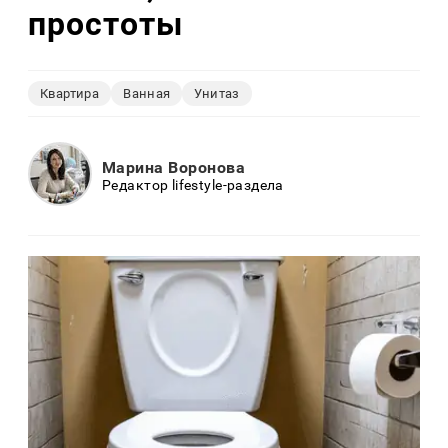
простоты
Квартира
Ванная
Унитаз
Марина Воронова
Редактор lifestyle-раздела