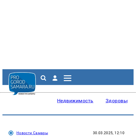
Недвижимость
Здоровье
Новости Самары
30.03.2025, 12:10