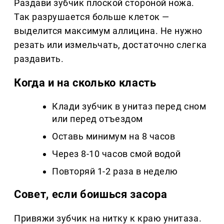
Раздави зубчик плоской стороной ножа.
Так разрушается больше клеток —
выделится максимум аллицина. Не нужно
резать или измельчать, достаточно слегка
раздавить.
Когда и на сколько класть
Клади зубчик в унитаз перед сном
или перед отъездом
Оставь минимум на 8 часов
Через 8-10 часов смой водой
Повторяй 1-2 раза в неделю
Совет, если боишься засора
Привяжи зубчик на нитку к краю унитаза.