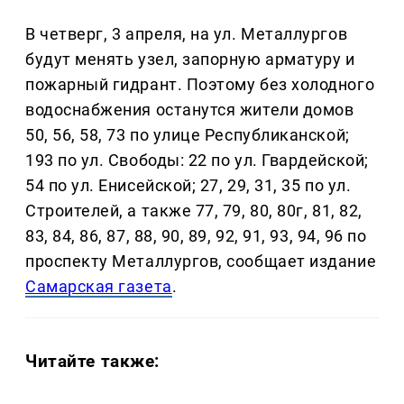
В четверг, 3 апреля, на ул. Металлургов
будут менять узел, запорную арматуру и
пожарный гидрант. Поэтому без холодного
водоснабжения останутся жители домов
50, 56, 58, 73 по улице Республиканской;
193 по ул. Свободы: 22 по ул. Гвардейской;
54 по ул. Енисейской; 27, 29, 31, 35 по ул.
Строителей, а также 77, 79, 80, 80г, 81, 82,
83, 84, 86, 87, 88, 90, 89, 92, 91, 93, 94, 96 по
проспекту Металлургов, сообщает издание
Самарская газета
.
Читайте также: