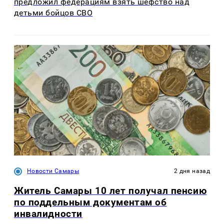
предложил федерациям взять шефство над
детьми бойцов СВО
Новости Самары
2 дня назад
Житель Самары 10 лет получал пенсию
по поддельным документам об
инвалидности