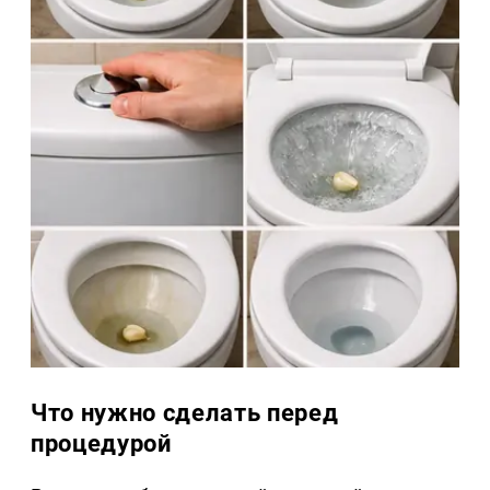
Что нужно сделать перед
процедурой