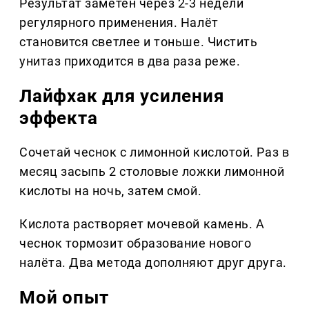
Результат заметен через 2-3 недели
регулярного применения. Налёт
становится светлее и тоньше. Чистить
унитаз приходится в два раза реже.
Лайфхак для усиления
эффекта
Сочетай чеснок с лимонной кислотой. Раз в
месяц засыпь 2 столовые ложки лимонной
кислоты на ночь, затем смой.
Кислота растворяет мочевой камень. А
чеснок тормозит образование нового
налёта. Два метода дополняют друг друга.
Мой опыт