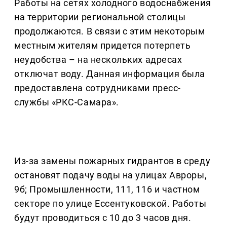
Работы на сетях холодного водоснабжения
на территории региональной столицы
продолжаются. В связи с этим некоторым
местным жителям придется потерпеть
неудобства – на нескольких адресах
отключат воду. Данная информация была
предоставлена сотрудниками пресс-
службы «РКС-Самара».
Из-за замены пожарных гидрантов в среду
остановят подачу воды на улицах Авроры,
9б; Промышленности, 111, 116 и частном
секторе по улице Ессентуковской. Работы
будут проводиться с 10 до 3 часов дня.