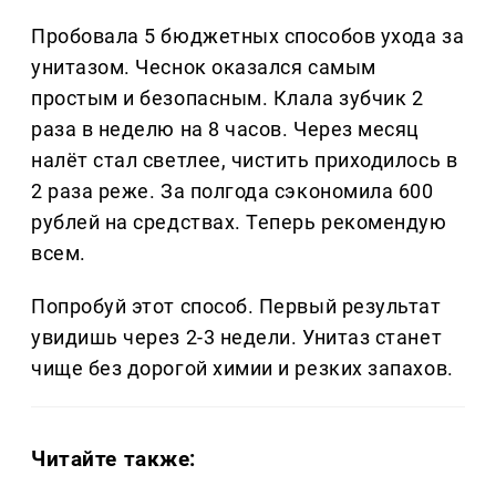
Пробовала 5 бюджетных способов ухода за
унитазом. Чеснок оказался самым
простым и безопасным. Клала зубчик 2
раза в неделю на 8 часов. Через месяц
налёт стал светлее, чистить приходилось в
2 раза реже. За полгода сэкономила 600
рублей на средствах. Теперь рекомендую
всем.
Попробуй этот способ. Первый результат
увидишь через 2-3 недели. Унитаз станет
чище без дорогой химии и резких запахов.
Читайте также: