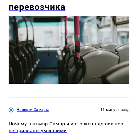
перевозчика
Новости Самары
11 минут назад
Почему экс-мэр Самары и его жена до сих пор
не признаны умершими