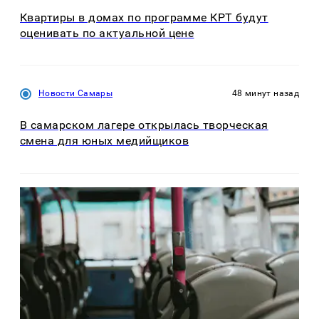
Квартиры в домах по программе КРТ будут
оценивать по актуальной цене
Новости Самары
48 минут назад
В самарском лагере открылась творческая
смена для юных медийщиков