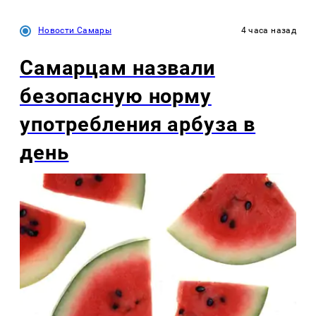
Новости Самары
4 часа назад
Самарцам назвали
безопасную норму
употребления арбуза в
день