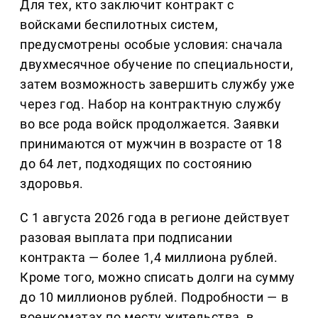
Для тех, кто заключит контракт с
войсками беспилотных систем,
предусмотрены особые условия: сначала
двухмесячное обучение по специальности,
затем возможность завершить службу уже
через год. Набор на контрактную службу
во все рода войск продолжается. Заявки
принимаются от мужчин в возрасте от 18
до 64 лет, подходящих по состоянию
здоровья.
С 1 августа 2026 года в регионе действует
разовая выплата при подписании
контракта — более 1,4 миллиона рублей.
Кроме того, можно списать долги на сумму
до 10 миллионов рублей. Подробности — в
военкоматах по месту жительства, в