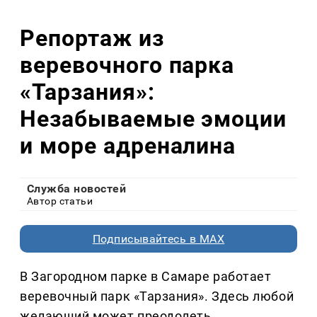
Репортаж из
веревочного парка
«Тарзания»:
Незабываемые эмоции
и море адреналина
Служба новостей
Автор статьи
Подписывайтесь в MAX
В Загородном парке в Самаре работает
веревочный парк «Тарзания». Здесь любой
желающий может преодолеть