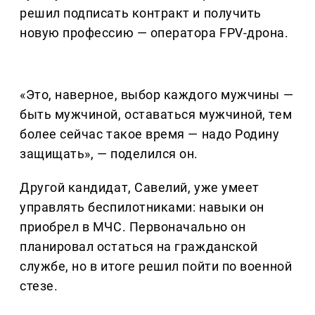
решил подписать контракт и получить
новую профессию — оператора FPV-дрона.
«Это, наверное, выбор каждого мужчины —
быть мужчиной, оставаться мужчиной, тем
более сейчас такое время — надо Родину
защищать», — поделился он.
Другой кандидат, Савелий, уже умеет
управлять беспилотниками: навыки он
приобрел в МЧС. Первоначально он
планировал остаться на гражданской
службе, но в итоге решил пойти по военной
стезе.