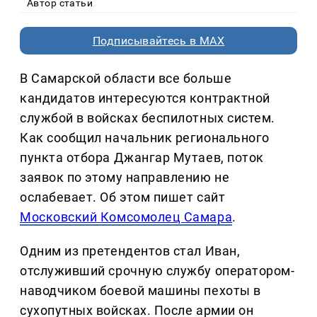
Автор статьи
Подписывайтесь в MAX
В Самарской области все больше
кандидатов интересуются контрактной
службой в войсках беспилотных систем.
Как сообщил начальник регионального
пункта отбора Джангар Мутаев, поток
заявок по этому направлению не
ослабевает. Об этом пишет сайт
Московский Комсомолец Самара
.
Одним из претендентов стал Иван,
отслуживший срочную службу оператором-
наводчиком боевой машины пехоты в
сухопутных войсках. После армии он