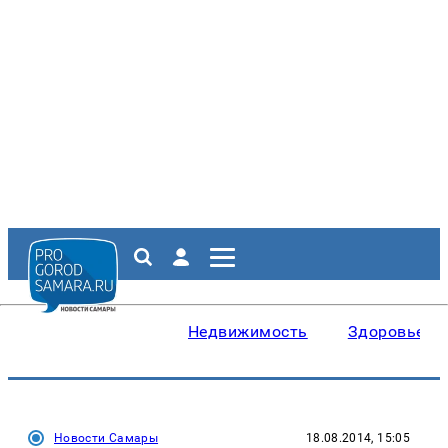
Недвижимость
Здоровье
Новости Самары
18.08.2014, 15:05