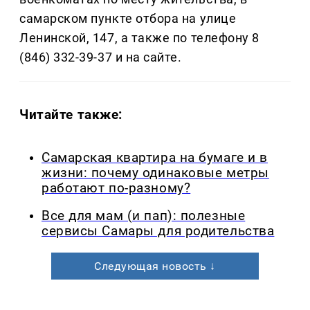
самарском пункте отбора на улице
Ленинской, 147, а также по телефону 8
(846) 332-39-37 и на сайте.
Читайте также:
Самарская квартира на бумаге и в
жизни: почему одинаковые метры
работают по-разному?
Все для мам (и пап): полезные
сервисы Самары для родительства
Следующая новость ↓