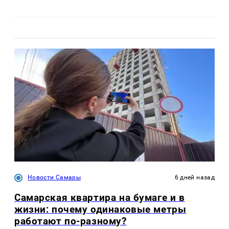
Новости Самары
6 дней назад
Самарская квартира на бумаге и в
жизни: почему одинаковые метры
работают по-разному?