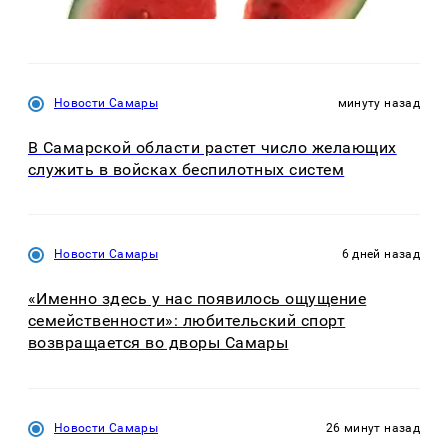
Новости Самары
минуту назад
В Самарской области растет число желающих
служить в войсках беспилотных систем
Новости Самары
6 дней назад
«Именно здесь у нас появилось ощущение
семейственности»: любительский спорт
возвращается во дворы Самары
Новости Самары
26 минут назад