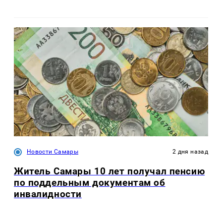
Новости Самары
2 дня назад
Житель Самары 10 лет получал пенсию
по поддельным документам об
инвалидности