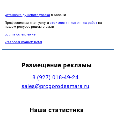
установка душевого уголка
в Казани
Профессиональная услуга
стоимость плиточных работ
на
нашем ресурсе рядом с вами
optima остекление
krasnodar marriott hotel
Размещение рекламы
8 (927) 018-49-24
sales@progorodsamara.ru
Наша статистика