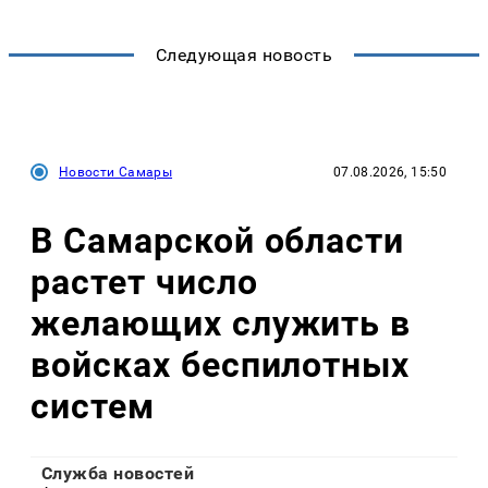
Следующая новость
Новости Самары
07.08.2026, 15:50
В Самарской области
растет число
желающих служить в
войсках беспилотных
систем
Служба новостей