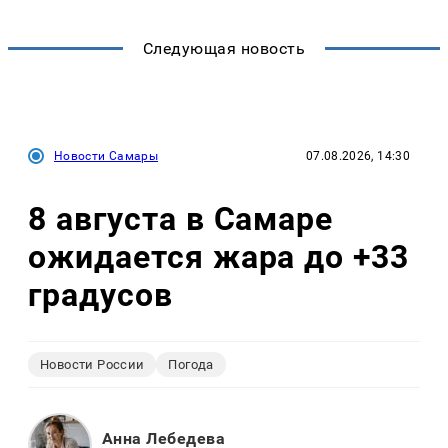
Следующая новость
Новости Самары
07.08.2026, 14:30
8 августа в Самаре
ожидается жара до +33
градусов
Новости России
Погода
Анна Лебедева