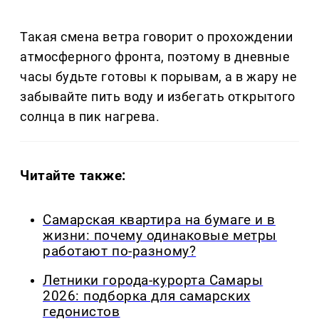
Такая смена ветра говорит о прохождении
атмосферного фронта, поэтому в дневные
часы будьте готовы к порывам, а в жару не
забывайте пить воду и избегать открытого
солнца в пик нагрева.
Читайте также:
Самарская квартира на бумаге и в
жизни: почему одинаковые метры
работают по-разному?
Летники города-курорта Самары
2026: подборка для самарских
гедонистов