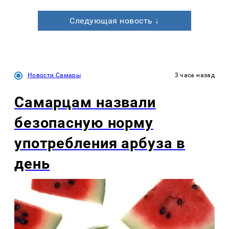
Следующая новость ↓
Новости Самары
3 часа назад
Самарцам назвали
безопасную норму
употребления арбуза в
день