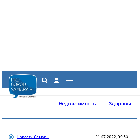
Недвижимость
Здоровье
Новости Самары
01.07.2022, 09:53