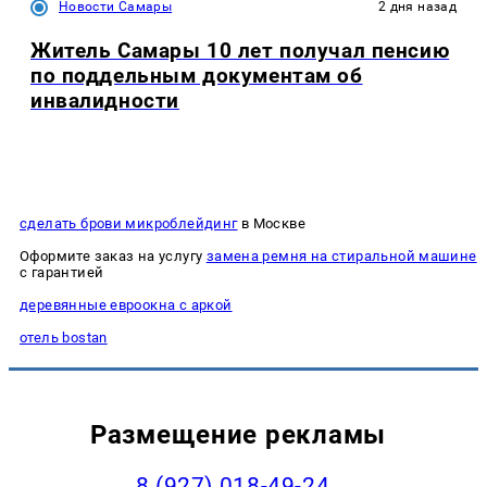
Новости Самары
2 дня назад
Житель Самары 10 лет получал пенсию
по поддельным документам об
инвалидности
сделать брови микроблейдинг
в Москве
Оформите заказ на услугу
замена ремня на стиральной машине
с гарантией
деревянные евроокна с аркой
отель bostan
Размещение рекламы
8 (927) 018-49-24