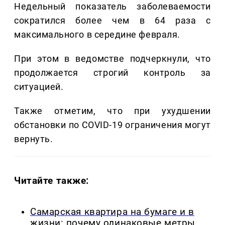
Недельный показатель заболеваемости
сократился более чем в 64 раза с
максимального в середине февраля.
При этом в ведомстве подчеркнули, что
продолжается строгий контроль за
ситуацией.
Также отметим, что при ухудшении
обстановки по COVID-19 ограничения могут
вернуть.
Читайте также:
Самарская квартира на бумаге и в
жизни: почему одинаковые метры