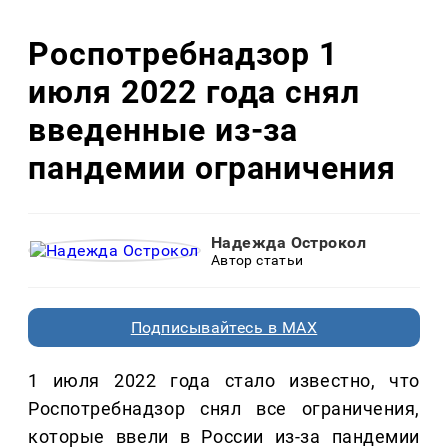
Роспотребнадзор 1
июля 2022 года снял
введенные из-за
пандемии ограничения
Надежда Острокол
Автор статьи
Подписывайтесь в MAX
1 июля 2022 года стало известно, что
Роспотребнадзор снял все ограничения,
которые ввели в России из-за пандемии