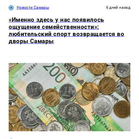
Новости Самары
6 дней назад
«Именно здесь у нас появилось
ощущение семейственности»:
любительский спорт возвращается во
дворы Самары