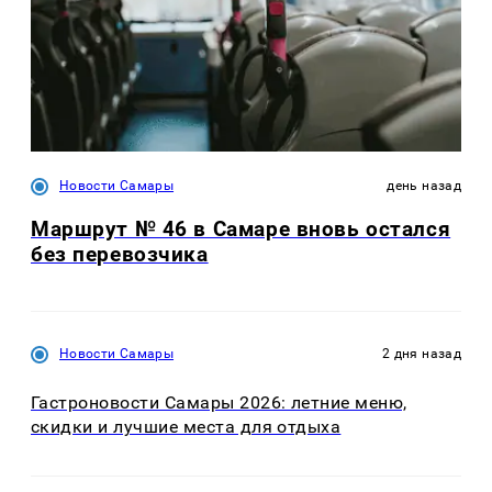
Новости Самары
день назад
Маршрут № 46 в Самаре вновь остался
без перевозчика
Новости Самары
2 дня назад
Гастроновости Самары 2026: летние меню,
скидки и лучшие места для отдыха