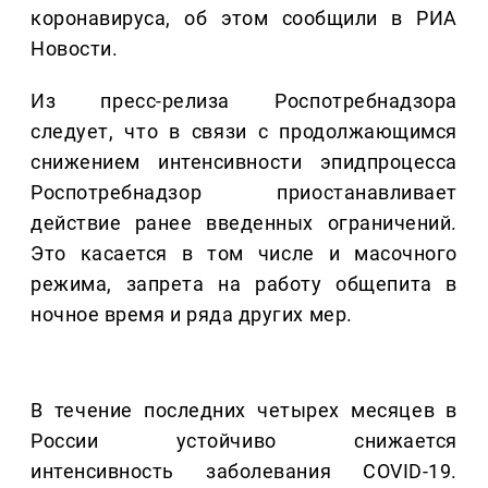
коронавируса, об этом сообщили в РИА
Новости.
Из пресс-релиза Роспотребнадзора
следует, что в связи с продолжающимся
снижением интенсивности эпидпроцесса
Роспотребнадзор приостанавливает
действие ранее введенных ограничений.
Это касается в том числе и масочного
режима, запрета на работу общепита в
ночное время и ряда других мер.
В течение последних четырех месяцев в
России устойчиво снижается
интенсивность заболевания COVID-19.