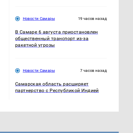
Новости Самары
19 часов назад
В Самаре 6 августа приостановлен
общественный транспорт из-за
ракетной угрозы
Новости Самары
7 часов назад
Самарская область расширяет
партнерство с Республикой Индией