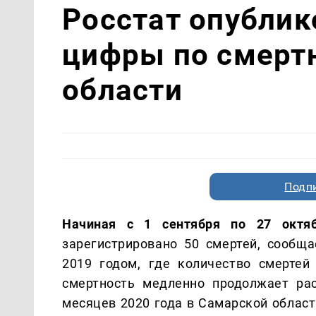
Росстат опубли
цифры по смерт
области
Подп
Начиная с 1 сентября по 27 октя
зарегистрировано 50 смертей, сообща
2019 годом, где количество смертей 
смертность медленно продолжает рас
месяцев 2020 года в Самарской област