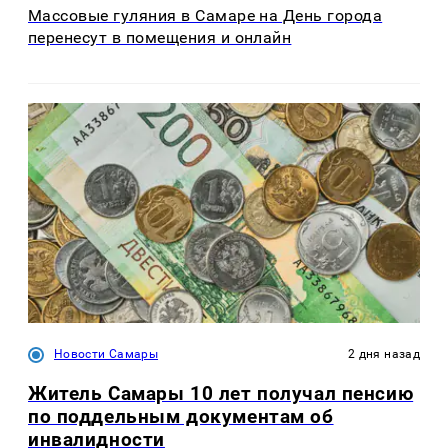
Массовые гуляния в Самаре на День города
перенесут в помещения и онлайн
Новости Самары
2 дня назад
Житель Самары 10 лет получал пенсию
по поддельным документам об
инвалидности