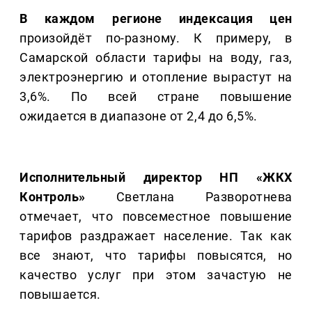
В каждом регионе индексация цен
произойдёт по-разному. К примеру, в
Самарской области тарифы на воду, газ,
электроэнергию и отопление вырастут на
3,6%. По всей стране повышение
ожидается в диапазоне от 2,4 до 6,5%.
Исполнительный директор НП «ЖКХ
Контроль»
Светлана Разворотнева
отмечает, что повсеместное повышение
тарифов раздражает население. Так как
все знают, что тарифы повысятся, но
качество услуг при этом зачастую не
повышается.