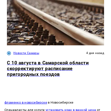
Новости Самары
4 дня назад
С 10 августа в Самарской области
скорректируют расписание
пригородных поездов
фламенко в новосибирске
в Новосибирске
Специалисты для услуги
установить кран в ванной цена
от