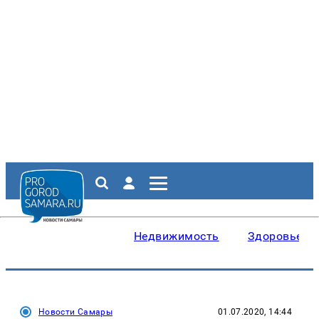
Недвижимость
Здоровье
Новости Самары
01.07.2020, 14:44