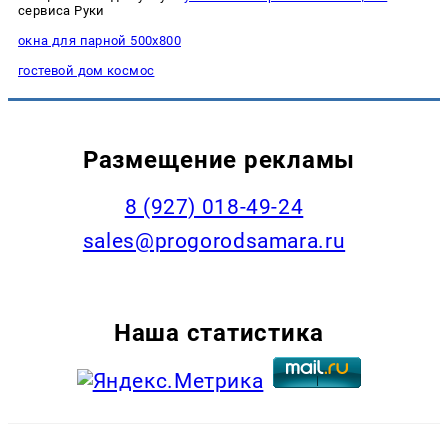
сервиса Руки
окна для парной 500х800
гостевой дом космос
Размещение рекламы
8 (927) 018-49-24
sales@progorodsamara.ru
Наша статистика