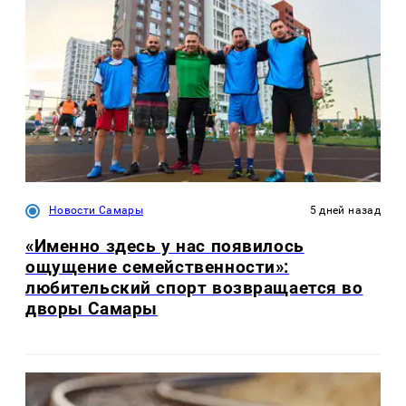
Новости Самары
5 дней назад
«Именно здесь у нас появилось
ощущение семейственности»:
любительский спорт возвращается во
дворы Самары