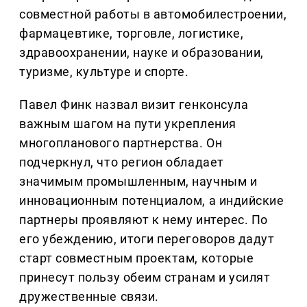
совместной работы в автомобилестроении,
фармацевтике, торговле, логистике,
здравоохранении, науке и образовании,
туризме, культуре и спорте.
Павел Финк назвал визит генконсула
важным шагом на пути укрепления
многопланового партнерства. Он
подчеркнул, что регион обладает
значимым промышленным, научным и
инновационным потенциалом, а индийские
партнеры проявляют к нему интерес. По
его убеждению, итоги переговоров дадут
старт совместным проектам, которые
принесут пользу обеим странам и усилят
дружественные связи.