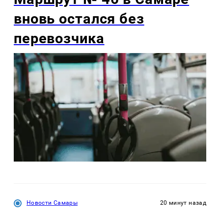
вновь остался без
перевозчика
Новости Самары
20 минут назад