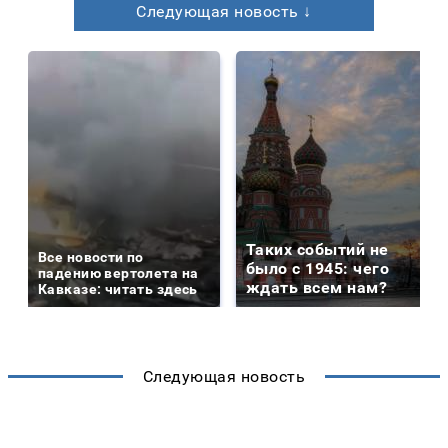
Следующая новость ↓
Таких событий не
Все новости по
было с 1945: чего
падению вертолета на
ждать всем нам?
Кавказе: читать здесь
Следующая новость