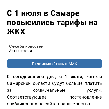
С 1 июля в Самаре
повысились тарифы на
ЖКХ
Служба новостей
Автор статьи
Подписывайтесь в MAX
С сегодняшнего дня, с 1 июля,
жители
Самарской области будут больше платить
за коммунальные услуги.
Соответствующее постановление
опубликовано на сайте правительства.