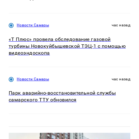
Новости Самары
час назад
«Т Плюс» провела обследование газовой
турбины Новокуйбышевской ТЭЦ-1 с помощью
видеоэндоскопа
Новости Самары
час назад
Парк аварийно-восстановительной службы
самарского ТТУ обновился