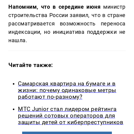
Напомним, что в середине июня
министр
строительства России заявил, что в стране
рассматривается возможность переноса
индексации, но инициатива поддержки не
нашла.
Читайте также:
Самарская квартира на бумаге и в
жизни: почему одинаковые метры
работают по-разному?
МТС Junior стал лидером рейтинга
решений сотовых операторов для
защиты детей от киберпреступников