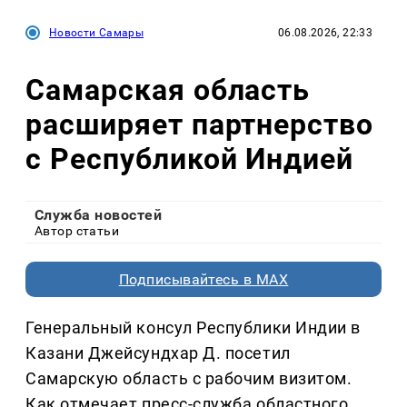
Новости Самары
06.08.2026, 22:33
Самарская область
расширяет партнерство
с Республикой Индией
Служба новостей
Автор статьи
Подписывайтесь в MAX
Генеральный консул Республики Индии в
Казани Джейсундхар Д. посетил
Самарскую область с рабочим визитом.
Как отмечает пресс-служба областного