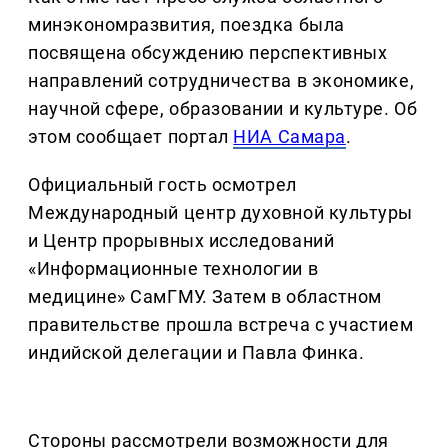
минэкономразвития, поездка была
посвящена обсуждению перспективных
направлений сотрудничества в экономике,
научной сфере, образовании и культуре. Об
этом сообщает портал
НИА Самара
.
Официальный гость осмотрел
Международный центр духовной культуры
и Центр прорывных исследований
«Информационные технологии в
медицине» СамГМУ. Затем в областном
правительстве прошла встреча с участием
индийской делегации и Павла Финка.
Стороны рассмотрели возможности для