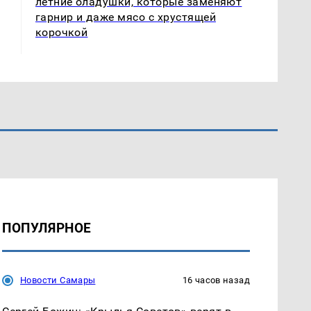
летние оладушки, которые заменяют
гарнир и даже мясо с хрустящей
корочкой
ПОПУЛЯРНОЕ
Новости Самары
16 часов назад