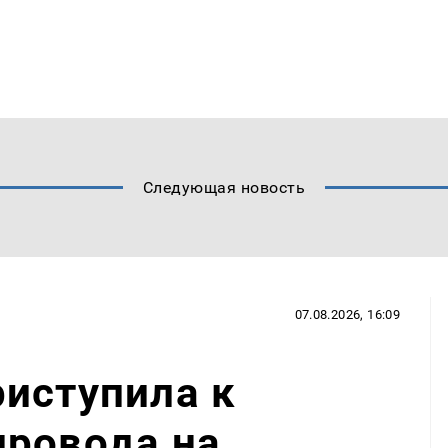
Следующая новость
07.08.2026, 16:09
иступила к
провода на