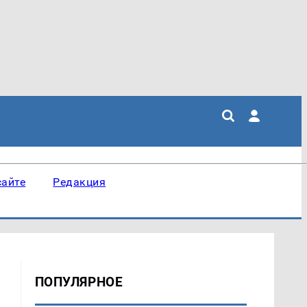
сайте
Редакция
ПОПУЛЯРНОЕ