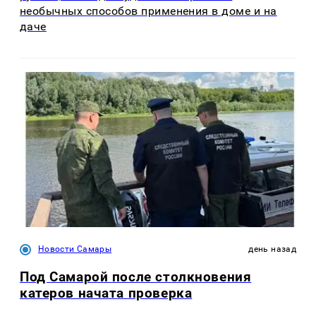
необычных способов применения в доме и на
даче
Новости Самары
день назад
Под Самарой после столкновения
катеров начата проверка