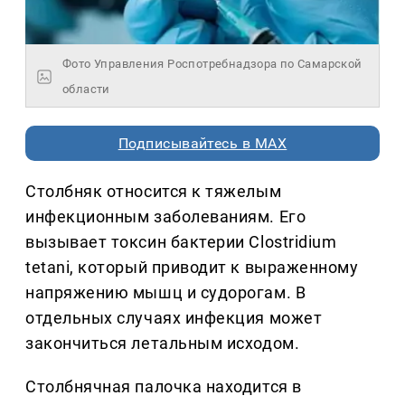
Фото Управления Роспотребнадзора по Самарской
области
Подписывайтесь в MAX
Столбняк относится к тяжелым
инфекционным заболеваниям. Его
вызывает токсин бактерии Clostridium
tetani, который приводит к выраженному
напряжению мышц и судорогам. В
отдельных случаях инфекция может
закончиться летальным исходом.
Столбнячная палочка находится в