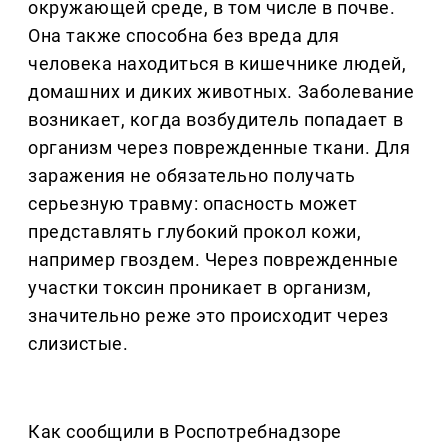
окружающей среде, в том числе в почве.
Она также способна без вреда для
человека находиться в кишечнике людей,
домашних и диких животных. Заболевание
возникает, когда возбудитель попадает в
организм через поврежденные ткани. Для
заражения не обязательно получать
серьезную травму: опасность может
представлять глубокий прокол кожи,
например гвоздем. Через поврежденные
участки токсин проникает в организм,
значительно реже это происходит через
слизистые.
Как сообщили в Роспотребнадзоре