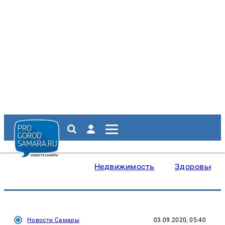
Недвижимость
Здоровье
Новости Самары
03.09.2020, 05:40