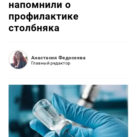
напомнили о
профилактике
столбняка
Анастасия Федосеева
Главный редактор