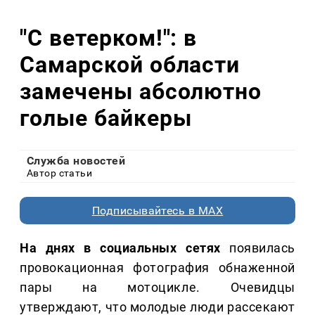
"С ветерком!": в
Самарской области
замечены абсолютно
голые байкеры
Служба новостей
Автор статьи
Подписывайтесь в MAX
На днях в социальных сетях
появилась
провокационная фотография обнаженной
пары на мотоцикле. Очевидцы
утверждают, что молодые люди рассекают