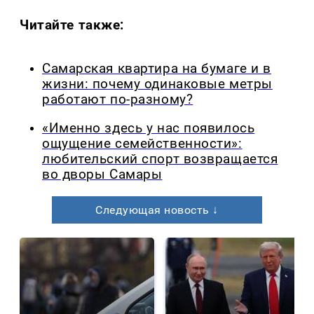
Читайте также:
Самарская квартира на бумаге и в
жизни: почему одинаковые метры
работают по-разному?
«Именно здесь у нас появилось
ощущение семейственности»:
любительский спорт возвращается
во дворы Самары
Следующая новость ↓