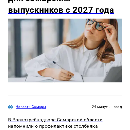
выпускников с 2027 года
Новости Самары
24 минуты назад
В Роспотребнадзоре Самарской области
напомнили о профилактике столбняка