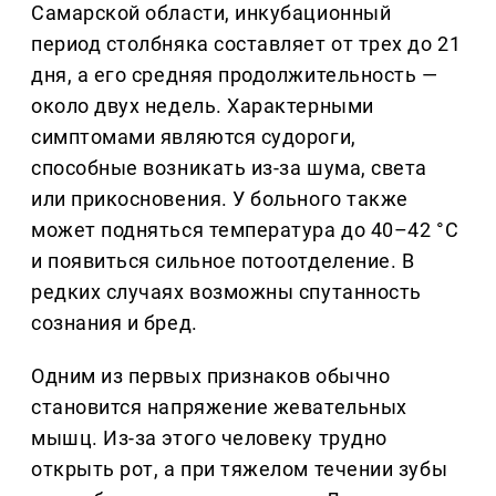
Самарской области, инкубационный
период столбняка составляет от трех до 21
дня, а его средняя продолжительность —
около двух недель. Характерными
симптомами являются судороги,
способные возникать из-за шума, света
или прикосновения. У больного также
может подняться температура до 40–42 °С
и появиться сильное потоотделение. В
редких случаях возможны спутанность
сознания и бред.
Одним из первых признаков обычно
становится напряжение жевательных
мышц. Из-за этого человеку трудно
открыть рот, а при тяжелом течении зубы