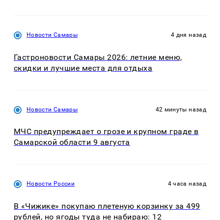
Новости Самары
4 дня назад
Гастроновости Самары 2026: летние меню,
скидки и лучшие места для отдыха
Новости Самары
42 минуты назад
МЧС предупреждает о грозе и крупном граде в
Самарской области 9 августа
Новости России
4 часа назад
В «Чижике» покупаю плетеную корзинку за 499
рублей, но ягоды туда не набираю: 12