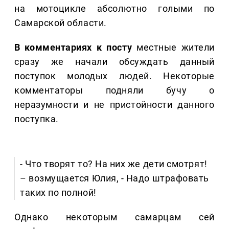
на мотоцикле абсолютно голыми по
Самарской области.
В комментариях к посту
местные жители
сразу же начали обсуждать данный
поступок молодых людей. Некоторые
комментаторы подняли бучу о
неразумности и не пристойности данного
поступка.
- Что творят то? На них же дети смотрят!
– возмущается Юлия, - Надо штрафовать
таких по полной!
Однако некоторым самарцам сей