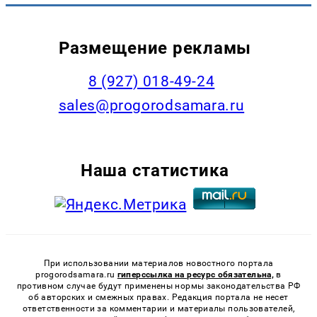
Размещение рекламы
8 (927) 018-49-24
sales@progorodsamara.ru
Наша статистика
При использовании материалов новостного портала
progorodsamara.ru
гиперссылка на ресурс обязательна,
в
противном случае будут применены нормы законодательства РФ
об авторских и смежных правах. Редакция портала не несет
ответственности за комментарии и материалы пользователей,