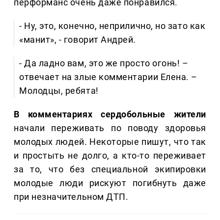
перформанс очень даже понравился.
- Ну, это, конечно, неприлично, но зато как
«манит», - говорит Андрей.
- Да ладно вам, это же просто огонь! –
отвечает на злые комментарии Елена. –
Молодцы, ребята!
В комментариях сердобольные жители
начали переживать по поводу здоровья
молодых людей. Некоторые пишут, что так
и простыть не долго, а кто-то переживает
за то, что без специальной экипировки
молодые люди рискуют погибнуть даже
при незначительном ДТП.