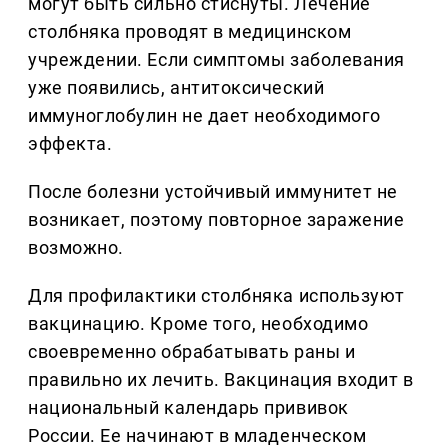
могут быть сильно стиснуты. Лечение
столбняка проводят в медицинском
учреждении. Если симптомы заболевания
уже появились, антитоксический
иммуноглобулин не дает необходимого
эффекта.
После болезни устойчивый иммунитет не
возникает, поэтому повторное заражение
возможно.
Для профилактики столбняка используют
вакцинацию. Кроме того, необходимо
своевременно обрабатывать раны и
правильно их лечить. Вакцинация входит в
национальный календарь прививок
России. Ее начинают в младенческом