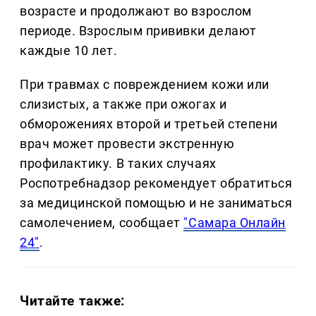
возрасте и продолжают во взрослом
периоде. Взрослым прививки делают
каждые 10 лет.
При травмах с повреждением кожи или
слизистых, а также при ожогах и
обморожениях второй и третьей степени
врач может провести экстренную
профилактику. В таких случаях
Роспотребнадзор рекомендует обратиться
за медицинской помощью и не заниматься
самолечением, сообщает
"Самара Онлайн
24"
.
Читайте также: