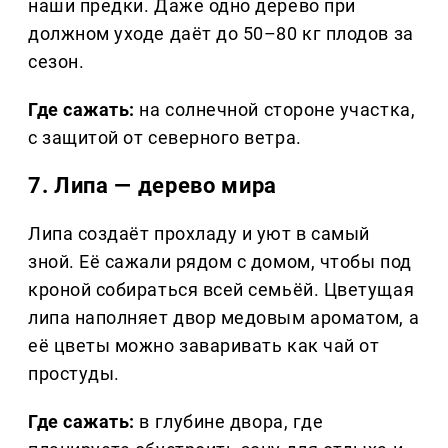
наши предки. Даже одно дерево при
должном уходе даёт до 50–80 кг плодов за
сезон.
Где сажать:
на солнечной стороне участка,
с защитой от северного ветра.
7. Липа — дерево мира
Липа создаёт прохладу и уют в самый
зной. Её сажали рядом с домом, чтобы под
кроной собираться всей семьёй. Цветущая
липа наполняет двор медовым ароматом, а
её цветы можно заваривать как чай от
простуды.
Где сажать:
в глубине двора, где