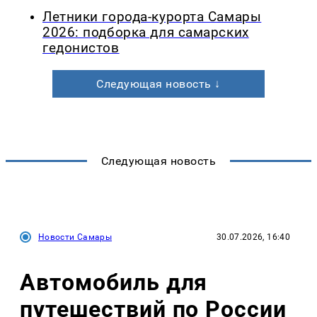
Летники города-курорта Самары
2026: подборка для самарских
гедонистов
Следующая новость ↓
Следующая новость
Новости Самары
30.07.2026, 16:40
Автомобиль для
путешествий по России