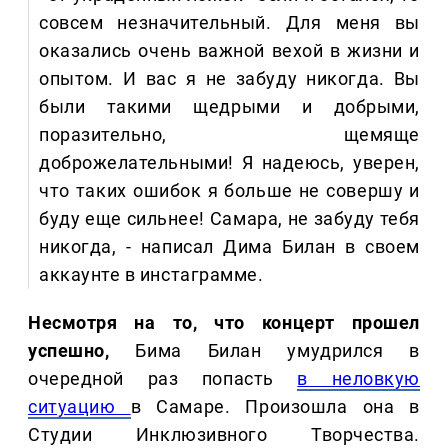
совсем незначительный. Для меня вы
оказались очень важной вехой в жизни и
опытом. И вас я не забуду никогда. Вы
были такими щедрыми и добрыми,
поразительно, щемяще
доброжелательными! Я надеюсь, уверен,
что таких ошибок я больше не совершу и
буду еще сильнее! Самара, не забуду тебя
никогда, - написал Дима Билан в своем
аккаунте в инстаграмме.
Несмотря на то, что концерт прошел
успешно,
Бима Билан умудрился в
очередной раз попасть
в неловкую
ситуацию
в Самаре. Произошла она в
Студии Инклюзивного Творчества.