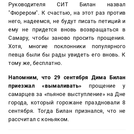
Руководителя СИТ Билан назвал
"Фюрером". К счастью, на этот раз против
него, надеемся, не будут писать петиций и
ему не придется вновь возвращаться в
Самару, чтобы заново просить прощения.
Хотя, многие поклонники популярного
певца были бы рады увидеть его вновь. К
тому же, бесплатно.
Напомним, что 29 сентября Дима Билан
приезжал «вымаливать»
прощение у
самарцев за «пьяное выступление» на Дне
города, который горожане праздновали 8
сентября. Тогда Билан признался, что не
рассчитал с коньяком.