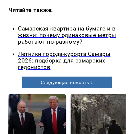
Читайте также:
Самарская квартира на бумаге и в
жизни: почему одинаковые метры
работают по-разному?
Летники города-курорта Самары
2026: подборка для самарских
гедонистов
Следующая новость ↓