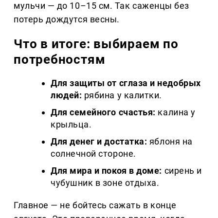
мульчи — до 10–15 см. Так саженцы без
потерь дождутся весны.
Что в итоге: выбираем по
потребностям
Для защиты от сглаза и недобрых
людей:
рябина у калитки.
Для семейного счастья:
калина у
крыльца.
Для денег и достатка:
яблоня на
солнечной стороне.
Для мира и покоя в доме:
сирень и
чубушник в зоне отдыха.
Главное — не бойтесь сажать в конце