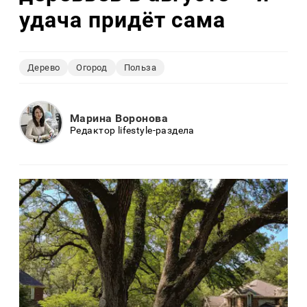
удача придёт сама
Дерево
Огород
Польза
Марина Воронова
Редактор lifestyle-раздела