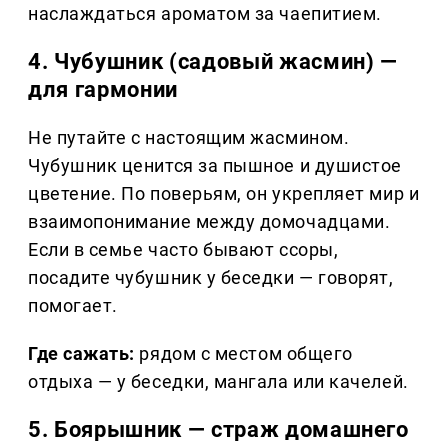
наслаждаться ароматом за чаепитием.
4. Чубушник (садовый жасмин) —
для гармонии
Не путайте с настоящим жасмином.
Чубушник ценится за пышное и душистое
цветение. По поверьям, он укрепляет мир и
взаимопонимание между домочадцами.
Если в семье часто бывают ссоры,
посадите чубушник у беседки — говорят,
помогает.
Где сажать:
рядом с местом общего
отдыха — у беседки, мангала или качелей.
5. Боярышник — страж домашнего