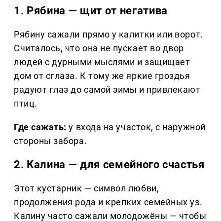
1. Рябина — щит от негатива
Рябину сажали прямо у калитки или ворот.
Считалось, что она не пускает во двор
людей с дурными мыслями и защищает
дом от сглаза. К тому же яркие гроздья
радуют глаз до самой зимы и привлекают
птиц.
Где сажать:
у входа на участок, с наружной
стороны забора.
2. Калина — для семейного счастья
Этот кустарник — символ любви,
продолжения рода и крепких семейных уз.
Калину часто сажали молодожёны — чтобы