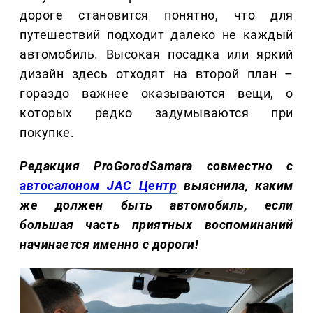
дороге становится понятно, что для
путешествий подходит далеко не каждый
автомобиль. Высокая посадка или яркий
дизайн здесь отходят на второй план –
гораздо важнее оказываются вещи, о
которых редко задумываются при
покупке.
Редакция ProGorodSamara совместно с
автосалоном JAC Центр
выяснила, каким
же должен быть автомобиль, если
большая часть приятных воспоминаний
начинается именно с дороги!