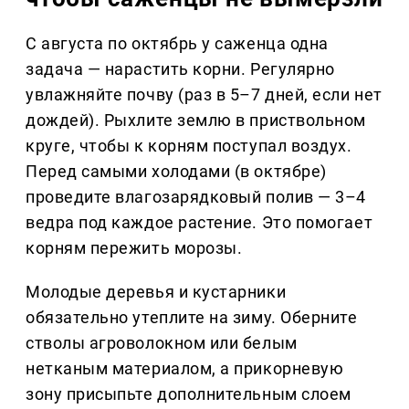
С августа по октябрь у саженца одна
задача — нарастить корни. Регулярно
увлажняйте почву (раз в 5–7 дней, если нет
дождей). Рыхлите землю в приствольном
круге, чтобы к корням поступал воздух.
Перед самыми холодами (в октябре)
проведите влагозарядковый полив — 3–4
ведра под каждое растение. Это помогает
корням пережить морозы.
Молодые деревья и кустарники
обязательно утеплите на зиму. Оберните
стволы агроволокном или белым
нетканым материалом, а прикорневую
зону присыпьте дополнительным слоем