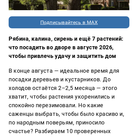
Подписывайтесь в MAX
Рябина, калина, сирень и ещё 7 растений:
что посадить во дворе в августе 2026,
чтобы привлечь удачу и защитить дом
В конце августа — идеальное время для
посадки деревьев и кустарников. До
холодов остаётся 2–2,5 месяца — этого
хватит, чтобы растения укоренились и
спокойно перезимовали. Но какие
саженцы выбрать, чтобы было красиво и,
по народным поверьям, приносило
счастье? Разбираем 10 проверенных