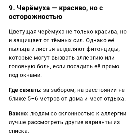
9. Черёмуха — красиво, но с
осторожностью
Цветущая черёмуха не только красива, но
и защищает от тёмных сил. Однако её
пыльца и листья выделяют фитонциды,
которые могут вызвать аллергию или
головную боль, если посадить её прямо
под окнами.
Где сажать:
за забором, на расстоянии не
ближе 5–6 метров от дома и мест отдыха.
Важно:
людям со склонностью к аллергии
лучше рассмотреть другие варианты из
списка.