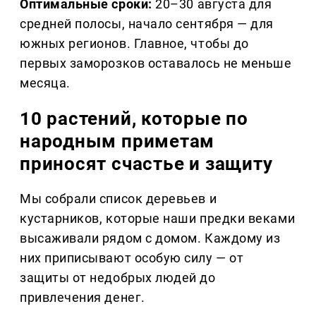
Оптимальные сроки:
20–30 августа для
средней полосы, начало сентября — для
южных регионов. Главное, чтобы до
первых заморозков оставалось не меньше
месяца.
10 растений, которые по
народным приметам
приносят счастье и защиту
Мы собрали список деревьев и
кустарников, которые наши предки веками
высаживали рядом с домом. Каждому из
них приписывают особую силу — от
защиты от недобрых людей до
привлечения денег.