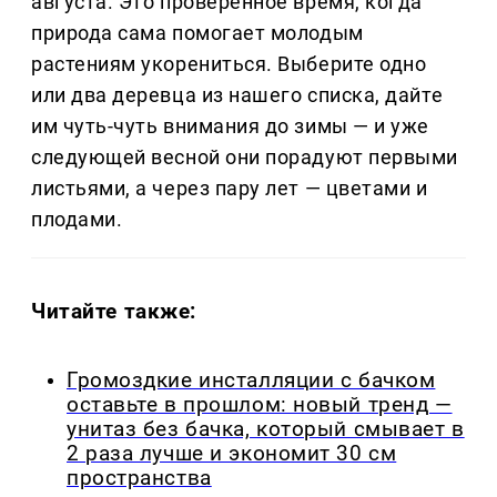
августа. Это проверенное время, когда
природа сама помогает молодым
растениям укорениться. Выберите одно
или два деревца из нашего списка, дайте
им чуть-чуть внимания до зимы — и уже
следующей весной они порадуют первыми
листьями, а через пару лет — цветами и
плодами.
Читайте также:
Громоздкие инсталляции с бачком
оставьте в прошлом: новый тренд —
унитаз без бачка, который смывает в
2 раза лучше и экономит 30 см
пространства