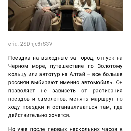
erid: 2SDnjc8rS3V
Поездка на выходные за город, отпуск на
Черном море, путешествие по Золотому
кольцу или автотур на Алтай – все больше
россиян выбирают именно автомобиль. Он
позволяет не зависеть от расписания
поездов и самолетов, менять маршрут по
ходу поездки и останавливаться там, где
действительно хочется.
Но уже после первых нескольких часов в