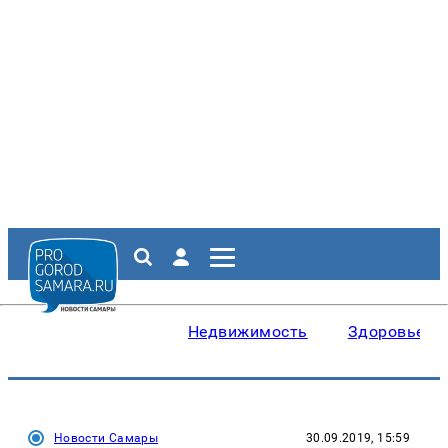
Недвижимость
Здоровье
Новости Самары
30.09.2019, 15:59