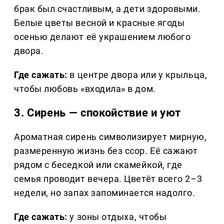
брак был счастливым, а дети здоровыми.
Белые цветы весной и красные ягоды
осенью делают её украшением любого
двора.
Где сажать:
в центре двора или у крыльца,
чтобы любовь «входила» в дом.
3. Сирень — спокойствие и уют
Ароматная сирень символизирует мирную,
размеренную жизнь без ссор. Её сажают
рядом с беседкой или скамейкой, где
семья проводит вечера. Цветёт всего 2–3
недели, но запах запоминается надолго.
Где сажать:
у зоны отдыха, чтобы