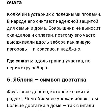
очага
Колючий кустарник с полезными ягодами.
В народе его считают надёжной защитой
для семьи и дома. Боярышник не выносит
скандалов и сплетен, поэтому его часто
высаживали вдоль забора как живую
изгородь — и красиво, и надёжно.
Где сажать:
вдоль границ участка, по
периметру забора.
6. Яблоня — символ достатка
Фруктовое дерево, которое кормит и
радует. Чем обильнее урожай яблок, тем
больше достатка в доме — так считали