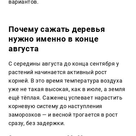
вариантов.
Почему сажать деревья
нужно именно в конце
августа
С середины августа до конца сентября у
растений начинается активный рост
корней. В это время температура воздуха
уже не такая высокая, как в июле, а земля
ещё тёплая. Саженец успевает нарастить
корневую систему до наступления
заморозков — и весной трогается в рост
сразу, без задержки.