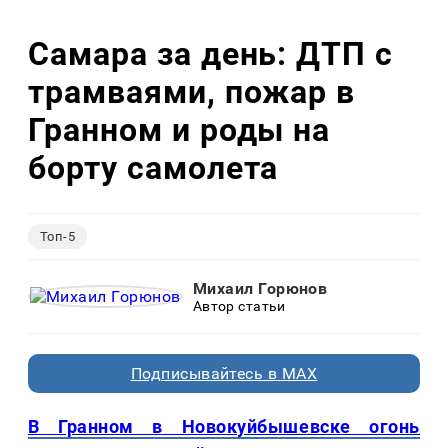
Самара за день: ДТП с
трамваями, пожар в
Гранном и роды на
борту самолета
Топ-5
Михаил Горюнов
Автор статьи
Подписывайтесь в MAX
В Гранном в Новокуйбышевске огонь