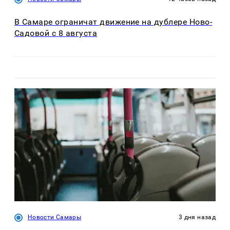
В Самаре ограничат движение на дублере Ново-
Садовой с 8 августа
Новости Самары
3 дня назад