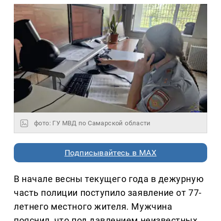
фото: ГУ МВД по Самарской области
Подписывайтесь в MAX
В начале весны текущего года в дежурную
часть полиции поступило заявление от 77-
летнего местного жителя. Мужчина
пояснил, что под давлением неизвестных