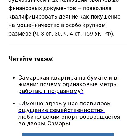
финансовых документов — позволила
квалифицировать деяние как покушение
на мошенничество в особо крупном
размере (ч. 3 ст. 30, ч. 4 ст. 159 УК РФ).
Читайте также:
Самарская квартира на бумаге и в
жизни: почему одинаковые метры
работают по-разному?
«Именно здесь у нас появилось
ощущение семейственности»:
любительский спорт возвращается
во дворы Самары