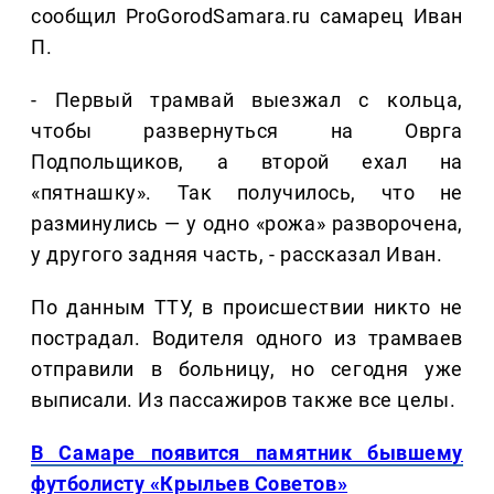
сообщил ProGorodSamara.ru самарец Иван
П.
- Первый трамвай выезжал с кольца,
чтобы развернуться на Оврга
Подпольщиков, а второй ехал на
«пятнашку». Так получилось, что не
разминулись — у одно «рожа» разворочена,
у другого задняя часть, - рассказал Иван.
По данным ТТУ, в происшествии никто не
пострадал. Водителя одного из трамваев
отправили в больницу, но сегодня уже
выписали. Из пассажиров также все целы.
В Самаре появится памятник бывшему
футболисту «Крыльев Советов»