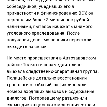
собеседников, убедивших его в
причастности к финансированию ВСУ, он
передал им более 3 миллионов рублей
наличными, пытаясь избежать мнимого
уголовного преследования. После
получения денег мошенники перестали
выходить на связь.
На место происшествия в Автозаводском
районе Тольятти незамедлительно
выехала следственно-оперативная группа.
Полицейские детально восстановили
хронологию событий, зафиксировали
номера входящих вызовов и содержание
диалогов. Потерпевшему разъяснили
схемы дистанционного мошенничества и