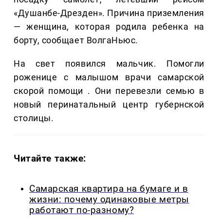
«Душанбе-Дрезден». Причина приземления
— женщина, которая родила ребенка на
борту, сообщает ВолгаНьюс.
На свет появился мальчик. Помогли
роженице с малышом врачи самарской
скорой помощи . Они перевезли семью в
новый перинатальный центр губернской
столицы.
Читайте также:
Самарская квартира на бумаге и в
жизни: почему одинаковые метры
работают по-разному?