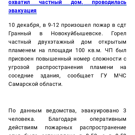
охватил частный дом, проводилась
эвакуация
10 декабря, в 9-12 произошел пожар в сдт
Гранный в Новокуйбышевске. Горел
частный двухэтажный дом открытым
пламенем на площади 100 кв.м. ЧП был
присвоен повышенный номер сложности с
угрозой распространения пламени на
соседние здания, сообщает ГУ МЧС
Самарской области.
По данным ведомства, эвакуировано 3
человека. Благодаря оперативным
действиям пожарных распространение