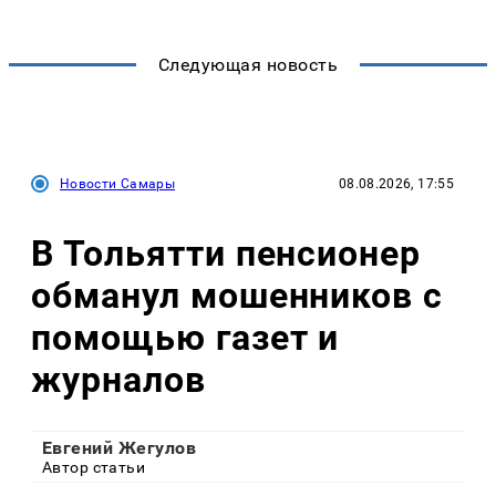
Следующая новость
Новости Самары
08.08.2026, 17:55
В Тольятти пенсионер
обманул мошенников с
помощью газет и
журналов
Евгений Жегулов
Автор статьи