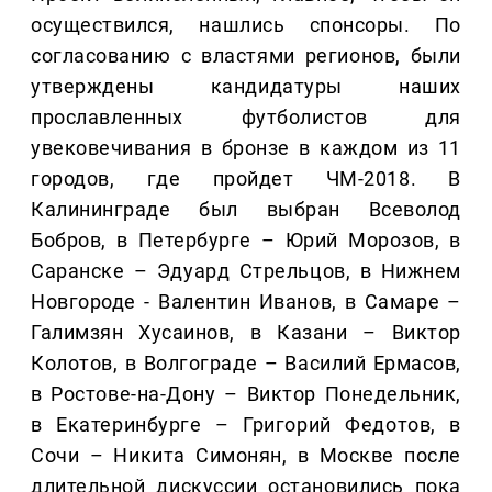
осуществился, нашлись спонсоры. По
согласованию с властями регионов, были
утверждены кандидатуры наших
прославленных футболистов для
увековечивания в бронзе в каждом из 11
городов, где пройдет ЧМ-2018. В
Калининграде был выбран Всеволод
Бобров, в Петербурге – Юрий Морозов, в
Саранске – Эдуард Стрельцов, в Нижнем
Новгороде - Валентин Иванов, в Самаре –
Галимзян Хусаинов, в Казани – Виктор
Колотов, в Волгограде – Василий Ермасов,
в Ростове-на-Дону – Виктор Понедельник,
в Екатеринбурге – Григорий Федотов, в
Сочи – Никита Симонян, в Москве после
длительной дискуссии остановились пока