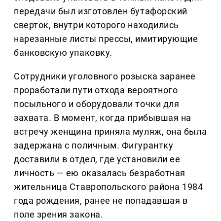
передачи был изготовлен бутафорский
сверток, внутри которого находились
нарезанные листы прессы, имитирующие
банковскую упаковку.
Сотрудники уголовного розыска заранее
проработали пути отхода вероятного
посыльного и оборудовали точки для
захвата. В момент, когда прибывшая на
встречу женщина приняла муляж, она была
задержана с поличным. Фигурантку
доставили в отдел, где установили ее
личность — ею оказалась безработная
жительница Ставропольского района 1984
года рождения, ранее не попадавшая в
поле зрения закона.