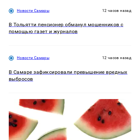
Новости Самары
12 часов назад
В Тольятти пенсионер обманул мошенников с
помощью газет и журналов
Новости Самары
12 часов назад
В Самаре зафиксировали превышение вредных
выбросов