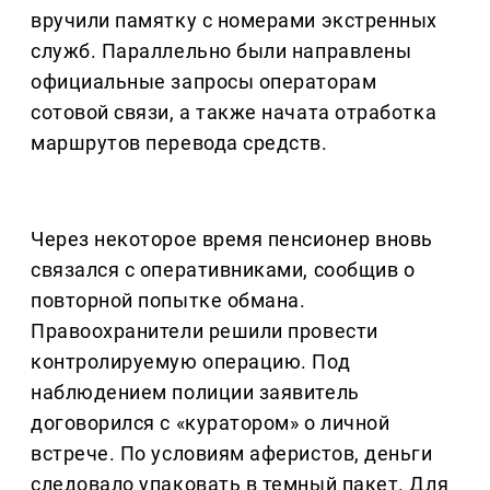
вручили памятку с номерами экстренных
служб. Параллельно были направлены
официальные запросы операторам
сотовой связи, а также начата отработка
маршрутов перевода средств.
Через некоторое время пенсионер вновь
связался с оперативниками, сообщив о
повторной попытке обмана.
Правоохранители решили провести
контролируемую операцию. Под
наблюдением полиции заявитель
договорился с «куратором» о личной
встрече. По условиям аферистов, деньги
следовало упаковать в темный пакет. Для