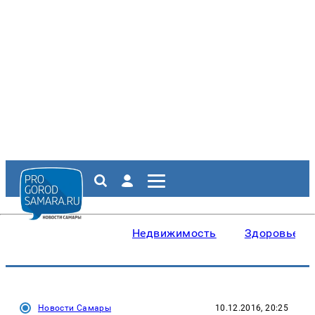
Недвижимость
Здоровье
Новости Самары
10.12.2016, 20:25