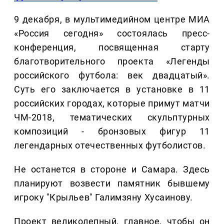
9 декабря, в мультимедийном центре МИА
«Россия сегодня» состоялась пресс-
конференция, посвященная старту
благотворительного проекта «Легенды
российского футбола: век двадцатый».
Суть его заключается в установке в 11
российских городах, которые примут матчи
ЧМ-2018, тематических скульптурных
композиций - бронзовых фигур 11
легендарных отечественных футболистов.
Не останется в стороне и Самара. Здесь
планируют возвести памятник бывшему
игроку "Крыльев" Галимзяну Хусаинову.
Проект великолепный, главное, чтобы он