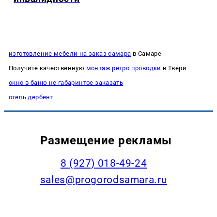
изготовление мебели на заказ самара
в Самаре
Получите качественную
монтаж ретро проводки
в Твери
окно в баню не габаринтое заказать
отель дербент
Размещение рекламы
8 (927) 018-49-24
sales@progorodsamara.ru