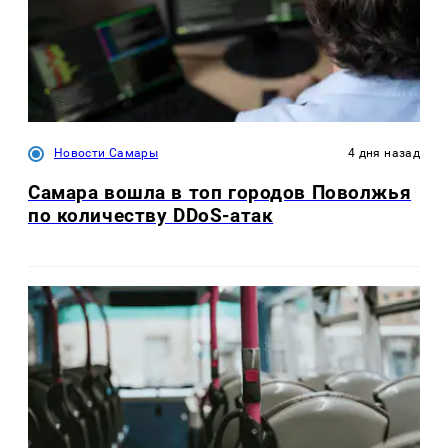
Новости Самары
4 дня назад
Самара вошла в топ городов Поволжья
по количеству DDoS-атак