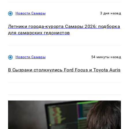
Новости Самары
3 дня назад
Летники города-курорта Самары 2026: подборка
для самарских гедонистов
Новости Самары
54 минуты назад
В Сызрани столкнулись Ford Focus и Toyota Auris