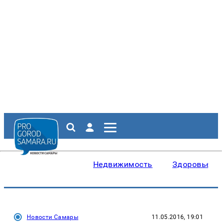
Недвижимость
Здоровье
Новости Самары
11.05.2016, 19:01