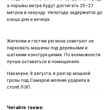
а порывы ветра будут достигать 25–27
метров в секунду. Непогода задержится до
конца дня и вечера.
Жителям и гостям региона советуют не
парковать машины под деревьями и
шаткими конструкциями. По возможности
лучше оставаться в помещениях.
Накануне, 8 августа, в разгар мощной
грозы под Самарой молния ударила в
столб ЛЭП.
Читайте также: