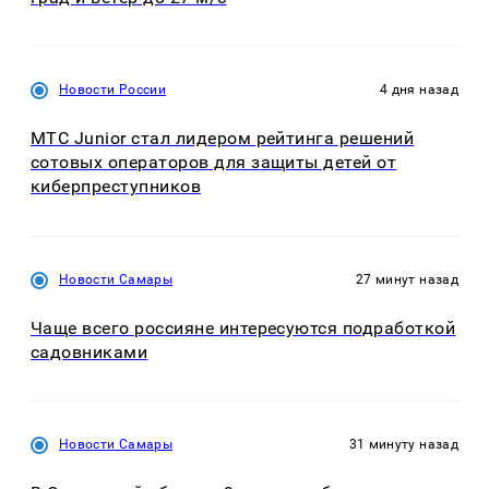
Новости России
4 дня назад
МТС Junior стал лидером рейтинга решений
сотовых операторов для защиты детей от
киберпреступников
Новости Самары
27 минут назад
Чаще всего россияне интересуются подработкой
садовниками
Новости Самары
31 минуту назад