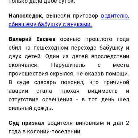
только дала двое суток.
Напоследок,
вынесли приговор
водителю,
сбившему бабушку с внуками.
Валерий Евсеев
осенью прошлого года
сбил на пешеходном переходе бабушку и
двух детей. Один из детей впоследствии
скончался. Нарушитель с места
происшествия скрылся, не оказав помощи.
В суде слесарь пояснил, что причиной
аварии стала плохая видимость и
отсутствие освещения - в тот день шел
сильный дождь.
Суд признал
водителя виновным и дал 2
года в колонии-поселении.