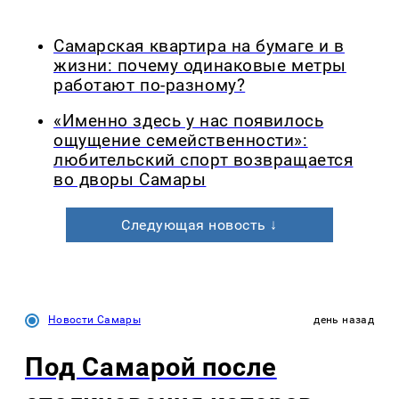
Самарская квартира на бумаге и в
жизни: почему одинаковые метры
работают по-разному?
«Именно здесь у нас появилось
ощущение семейственности»:
любительский спорт возвращается
во дворы Самары
Следующая новость ↓
Новости Самары
день назад
Под Самарой после