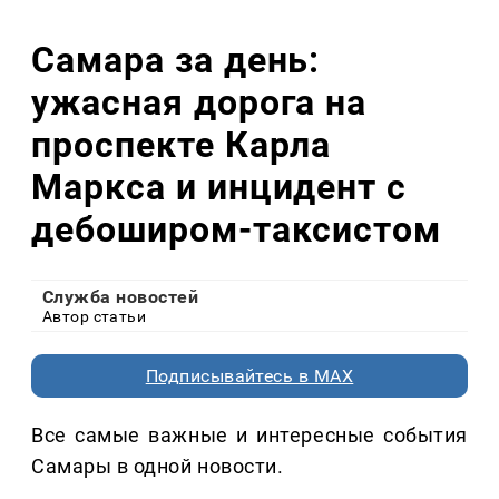
Самара за день:
ужасная дорога на
проспекте Карла
Маркса и инцидент с
дебоширом-таксистом
Служба новостей
Автор статьи
Подписывайтесь в MAX
Все самые важные и интересные события
Самары в одной новости.