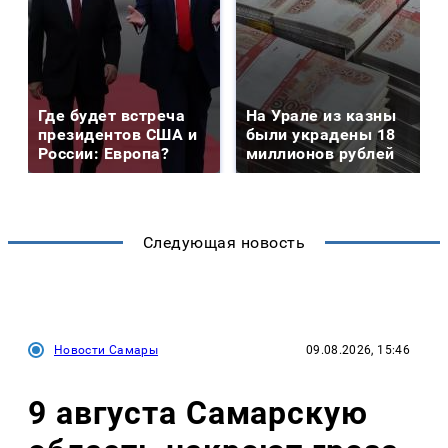
Где будет встреча
На Урале из казны
президентов США и
были украдены 18
России: Европа?
миллионов рублей
Следующая новость
Новости Самары
09.08.2026, 15:46
9 августа Самарскую