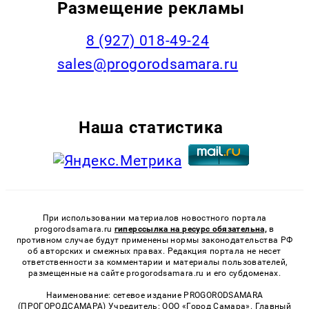
Размещение рекламы
8 (927) 018-49-24
sales@progorodsamara.ru
Наша статистика
При использовании материалов новостного портала
progorodsamara.ru
гиперссылка на ресурс обязательна,
в
противном случае будут применены нормы законодательства РФ
об авторских и смежных правах. Редакция портала не несет
ответственности за комментарии и материалы пользователей,
размещенные на сайте progorodsamara.ru и его субдоменах.
Наименование: сетевое издание PROGORODSAMARA
(ПРОГОРОДСАМАРА) Учредитель: ООО «Город Самара». Главный