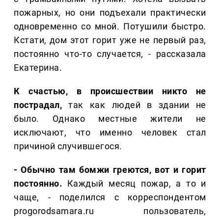
пожарных, но они подъехали практически
одновременно со мной. Потушили быстро.
Кстати, дом этот горит уже не первый раз,
постоянно что-то случается, - рассказала
Екатерина.
К счастью, в происшествии никто не
пострадал,
так как людей в здании не
было. Однако местные жители не
исключают, что именно человек стал
причиной случившегося.
- Обычно там бомжи греются, вот и горит
постоянно.
Каждый месяц пожар, а то и
чаще, - поделился с корреспондентом
progorodsamara.ru пользователь,