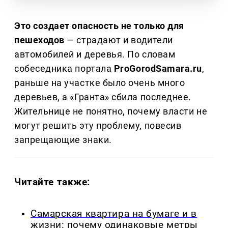
Это создает опасность не только для
пешеходов
— страдают и водители
автомобилей и деревья. По словам
собеседника портала
ProGorodSamara.ru
,
раньше на участке было очень много
деревьев, а «Гранта» сбила последнее.
Жительнице не понятно, почему власти не
могут решить эту проблему, повесив
запрещающие знаки.
Читайте также:
Самарская квартира на бумаге и в
жизни: почему одинаковые метры