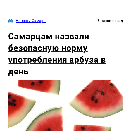
Новости Самары
8 часов назад
Самарцам назвали
безопасную норму
употребления арбуза в
день