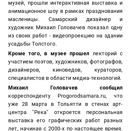
музей, прошли интерактивная выставка и
анимационное шоу в рамках празднования
масленицы. Самарский дизайнер и
художник Михаил Головачев показал одну
из своих работ - видеопроекцию на здании
усадьбы Толстого.
Кроме того, в музее прошел
лекторий с
участием поэтов, художников, фотографов,
дизайнеров, киноведов, кураторов,
специалистов в области медиа-технологий.
Михаил Головачев сообщил
корреспонденту Progorodsamara.ru, что
уже 28 марта в Тольятти в стенах арт-
центра "Река" откроется персональная
выставка его графических работ разных
лет, начиная с 2000-х по настоящее время.