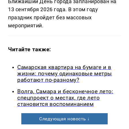
Ближайший День города запланирован на
13 сентября 2026 года. В этом году
праздник пройдет без массовых
мероприятий.
Читайте также:
Самарская квартира на бумаге и в
жизни: почему одинаковые метры
работают по-разному?
Волга, Самара и бесконечное лето:
спецпроект о местах, где лето
становится воспоминанием
Следующая новость ↓