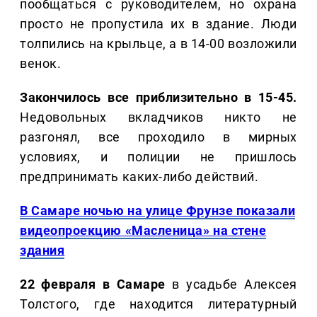
пообщаться с руководителем, но охрана
просто не пропустила их в здание. Люди
толпились на крыльце, а в 14-00 возложили
венок.
Закончилось все приблизительно в 15-45.
Недовольных вкладчиков никто не
разгонял, все проходило в мирных
условиях, и полиции не пришлось
предпринимать каких-либо действий.
В Самаре ночью на улице Фрунзе показали
видеопроекцию «Масленица» на стене
здания
22 февраля в Самаре
в усадьбе Алексея
Толстого, где находится литературный