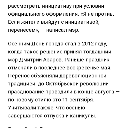
рассмотреть инициативу при условии
официального оформления. «Я не против.
Если жители выйдут с инициативой,
перенесем», — написал мэр.
Осенним День города стал в 2012 году,
когда такое решение принял тогдашний
мэр Дмитрий Азаров. Раньше праздник
отмечали в последнее воскресенье мая.
Перенос объясняли дореволюционной
традицией: до Октябрьской революции
празднование проводили в конце августа —
по новому стилю это 11 сентября.
Учитывали также, что осенью
завершаются отпуска и каникулы.