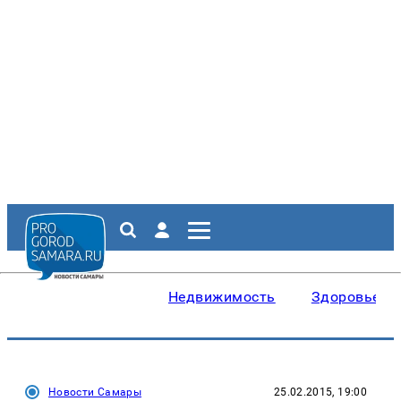
Недвижимость
Здоровье
Новости Самары
25.02.2015, 19:00