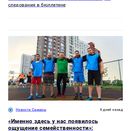
следования в бюллетене
Новости Самары
6 дней назад
«Именно здесь у нас появилось
ощущение семейственности»: