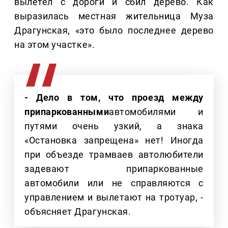
вылетел с дороги и сбил дерево. Как
выразилась местная жительница Муза
Драгунская, «это было последнее дерево
на этом участке».
- Дело в том, что проезд между
припаркованными
автомобилями и
путями очень узкий, а знака
«Остановка запрещена» нет! Иногда
при объезде трамваев автолюбители
задевают припаркованные
автомобили или не справляются с
управлением и вылетают на тротуар, -
объясняет Драгунская.