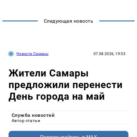
Следующая новость
Новости Самары
07.08.2026, 19:53
Жители Самары
предложили перенести
День города на май
Служба новостей
Автор статьи
Подписывайтесь в MAX