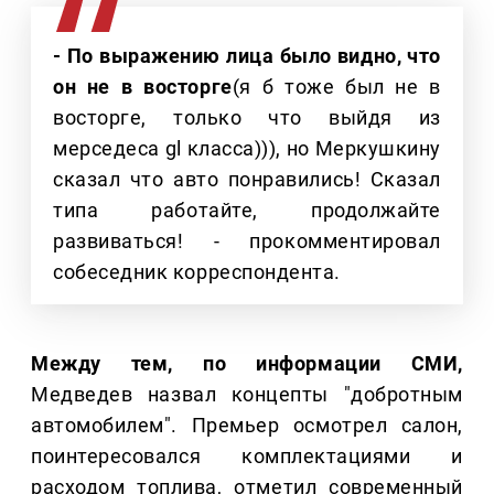
- По выражению лица было видно, что
он не в восторге
(я б тоже был не в
восторге, только что выйдя из
мерседеса gl класса))), но Меркушкину
сказал что авто понравились! Сказал
типа работайте, продолжайте
развиваться! - прокомментировал
собеседник корреспондента.
Между тем, по информации СМИ,
Медведев назвал концепты "добротным
автомобилем". Премьер осмотрел салон,
поинтересовался комплектациями и
расходом топлива, отметил современный