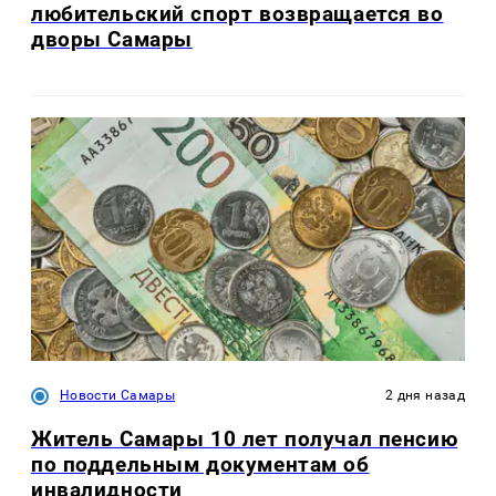
любительский спорт возвращается во
дворы Самары
Новости Самары
2 дня назад
Житель Самары 10 лет получал пенсию
по поддельным документам об
инвалидности