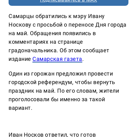
Самарцы обратились к мэру Ивану
Носкову с просьбой о переносе Дня города
на май. Обращения появились в
комментариях на странице
градоначальника. Об этом сообщает
издание
Самарская газета
.
Один из горожан предложил провести
городской референдум, чтобы вернуть
праздник на май. По его словам, жители
проголосовали бы именно за такой
вариант.
Иван Носков ответил, что готов