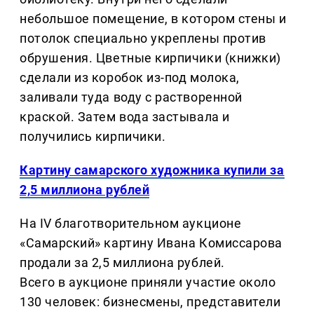
небольшое помещение, в котором стены и
потолок специально укреплены против
обрушения. Цветные кирпичики (книжки)
сделали из коробок из-под молока,
заливали туда воду с растворенной
краской. Затем вода застывала и
получились кирпичики.
Картину самарского художника купили за
2,5 миллиона рублей
На IV благотворительном аукционе
«Самарский» картину Ивана Комиссарова
продали за 2,5 миллиона рублей.
Всего в аукционе приняли участие около
130 человек: бизнесмены, представители