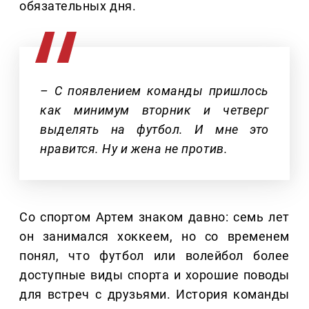
обязательных дня.
– С появлением команды пришлось
как минимум вторник и четверг
выделять на футбол. И мне это
нравится. Ну и жена не против.
Со спортом Артем знаком давно: семь лет
он занимался хоккеем, но со временем
понял, что футбол или волейбол более
доступные виды спорта и хорошие поводы
для встреч с друзьями. История команды