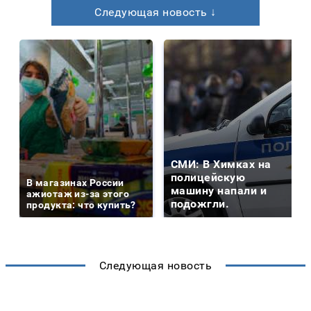
Следующая новость ↓
СМИ: В Химках на
полицейскую
В магазинах России
машину напали и
ажиотаж из-за этого
подожгли.
продукта: что купить?
Следующая новость