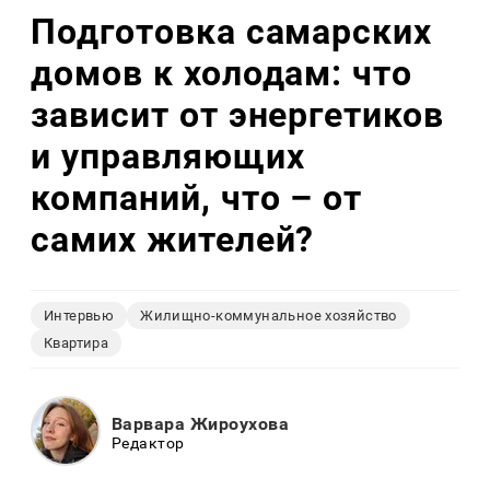
Подготовка самарских
домов к холодам: что
зависит от энергетиков
и управляющих
компаний, что – от
самих жителей?
Интервью
Жилищно-коммунальное хозяйство
Квартира
Варвара Жироухова
Редактор