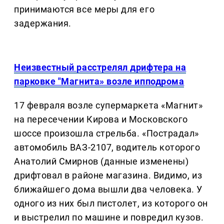
принимаются все меры для его
задержания.
Неизвестный расстрелял дрифтера на
парковке "Магнита» возле ипподрома
17 февраля возле супермаркета «Магнит»
на пересечении Кирова и Московского
шоссе произошла стрельба. «Пострадал»
автомобиль ВАЗ-2107, водитель которого
Анатолий Смирнов (данные изменены)
дрифтовал в районе магазина. Видимо, из
ближайшего дома вышли два человека. У
одного из них был пистолет, из которого он
и выстрелил по машине и повредил кузов.