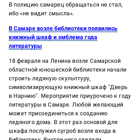
В полицию самарец обращаться не стал,
ибо «не видит смысла».
В Самаре возле библиотеки появились
книжный шкаф и эмблема года
литературы
18 февраля на Ленина возле Самарской
областной юношеской библиотеки начали
строить ледяную скульптуру,
символизирующую книжный шкаф "Дверь
в Нарнию". Мероприятие приурочено к году
литературы в Самаре. Любой желающий
может присоединиться к созданию
ледяного дома. В этот раз основой для
шкафа послужил сугроб возле входа в
библиотеку. Внутри него сделали