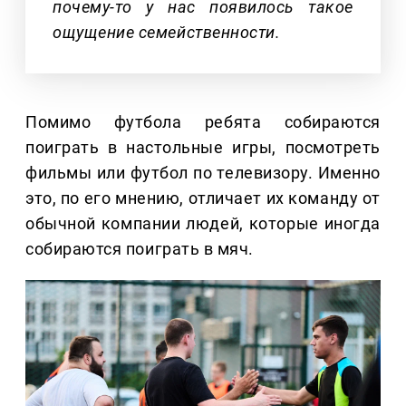
почему-то у нас появилось такое
ощущение семейственности.
Помимо футбола ребята собираются
поиграть в настольные игры, посмотреть
фильмы или футбол по телевизору. Именно
это, по его мнению, отличает их команду от
обычной компании людей, которые иногда
собираются поиграть в мяч.