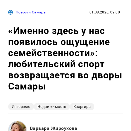
Новости Самары
01.08.2026, 09:00
«Именно здесь у нас
появилось ощущение
семейственности»:
любительский спорт
возвращается во дворы
Самары
Интервью
Недвижимость
Квартира
Варвара Жироухова