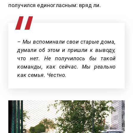
получился единогласным: вряд ли.
– Мы вспоминали свои старые дома,
думали об этом и пришли к выводу,
что нет. Не получилось бы такой
команды, как сейчас. Мы реально
как семья. Честно.