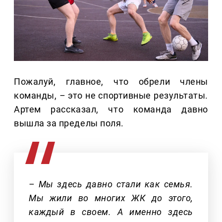
Пожалуй, главное, что обрели члены
команды,
–
это не спортивные результаты.
Артем рассказал, что команда давно
вышла за пределы поля.
– Мы здесь давно стали как семья.
Мы жили во многих ЖК до этого,
каждый в своем. А именно здесь