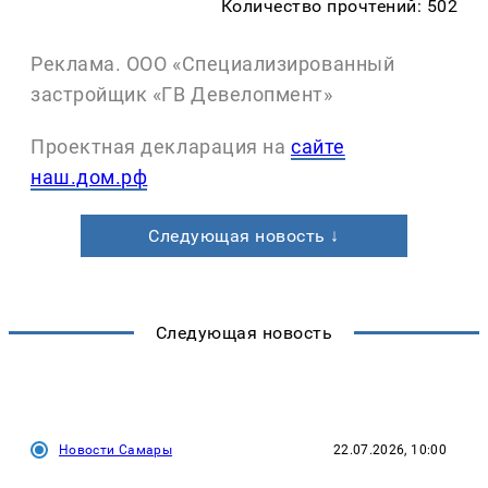
Количество прочтений: 502
Реклама. ООО «Специализированный
застройщик «ГВ Девелопмент»
Проектная декларация на
сайте
наш.дом.рф
Следующая новость ↓
Следующая новость
Новости Самары
22.07.2026, 10:00