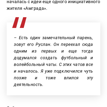
началась с идеи еще одного инициативного
жителя «Амграда».
– Есть один замечательный парень,
зовут его Руслан. Он переехал сюда
одним из первых и еще тогда
додумался создать футбольный и
волейбольный чаты. С этих чатов все
и началось. Я уже подключился чуть
позже и тоже влился эту
деятельность.