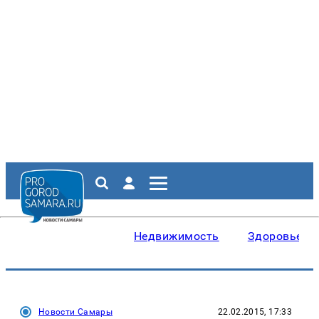
Недвижимость
Здоровье
Новости Самары
22.02.2015, 17:33