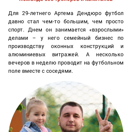
Для 29-летнего Артема Дендюро футбол
давно стал чем-то большим, чем просто
спорт. Днем он занимается «взрослыми»
делами – у него семейный бизнес по
производству оконных конструкций и
алюминиевых витражей. А несколько
вечеров в неделю проводит на футбольном
поле вместе с соседями.