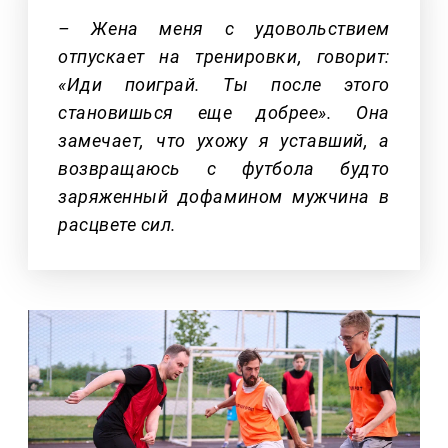
– Жена меня с удовольствием
отпускает на тренировки, говорит:
«Иди поиграй. Ты после этого
становишься еще добрее». Она
замечает, что ухожу я уставший, а
возвращаюсь с футбола будто
заряженный дофамином мужчина в
расцвете сил.