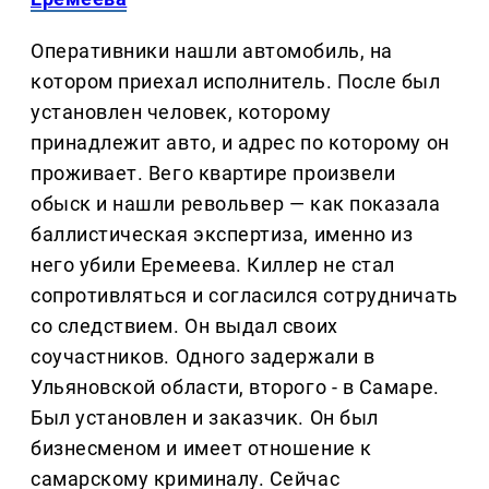
Оперативники нашли автомобиль, на
котором приехал исполнитель. После был
установлен человек, которому
принадлежит авто, и адрес по которому он
проживает. Вего квартире произвели
обыск и нашли револьвер — как показала
баллистическая экспертиза, именно из
него убили Еремеева. Киллер не стал
сопротивляться и согласился сотрудничать
со следствием. Он выдал своих
соучастников. Одного задержали в
Ульяновской области, второго - в Самаре.
Был установлен и заказчик. Он был
бизнесменом и имеет отношение к
самарскому криминалу. Сейчас