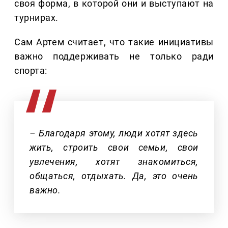
своя форма, в которой они и выступают на
турнирах.
Сам Артем считает, что такие инициативы
важно поддерживать не только ради
спорта:
– Благодаря этому, люди хотят здесь
жить, строить свои семьи, свои
увлечения, хотят знакомиться,
общаться, отдыхать. Да, это очень
важно.