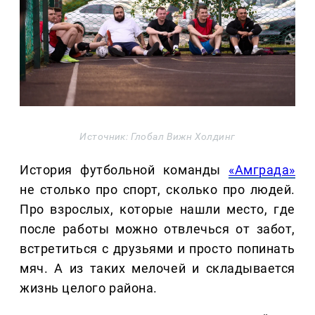
Источник: Глобал Вижн Холдинг
История футбольной команды
«Амграда»
не столько про спорт, сколько про людей.
Про взрослых, которые нашли место, где
после работы можно отвлечься от забот,
встретиться с друзьями и просто попинать
мяч. А из таких мелочей и складывается
жизнь целого района.