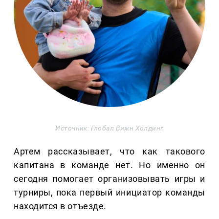
Источник: Глобал Вижн Холдинг
Артем рассказывает, что как такового
капитана в команде нет. Но именно он
сегодня помогает организовывать игры и
турниры, пока первый инициатор команды
находится в отъезде.