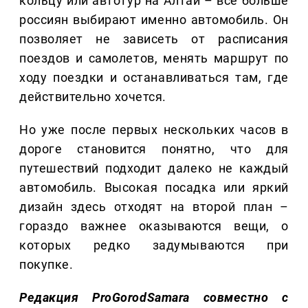
кольцу или автотур на Алтай – все больше
россиян выбирают именно автомобиль. Он
позволяет не зависеть от расписания
поездов и самолетов, менять маршрут по
ходу поездки и останавливаться там, где
действительно хочется.
Но уже после первых нескольких часов в
дороге становится понятно, что для
путешествий подходит далеко не каждый
автомобиль. Высокая посадка или яркий
дизайн здесь отходят на второй план –
гораздо важнее оказываются вещи, о
которых редко задумываются при
покупке.
Редакция ProGorodSamara совместно с