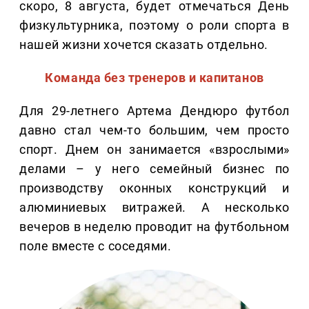
скоро, 8 августа, будет отмечаться День
физкультурника, поэтому о роли спорта в
нашей жизни хочется сказать отдельно.
Команда без тренеров и капитанов
Для 29-летнего Артема Дендюро футбол
давно стал чем-то большим, чем просто
спорт. Днем он занимается «взрослыми»
делами – у него семейный бизнес по
производству оконных конструкций и
алюминиевых витражей. А несколько
вечеров в неделю проводит на футбольном
поле вместе с соседями.