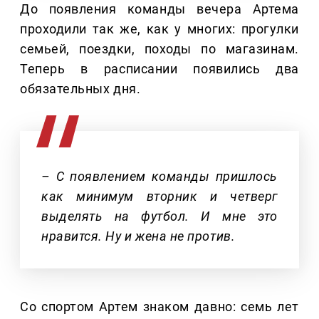
До появления команды вечера Артема
проходили так же, как у многих: прогулки
семьей, поездки, походы по магазинам.
Теперь в расписании появились два
обязательных дня.
– С появлением команды пришлось
как минимум вторник и четверг
выделять на футбол. И мне это
нравится. Ну и жена не против.
Со спортом Артем знаком давно: семь лет