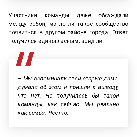
Участники команды даже обсуждали
между собой, могло ли такое сообщество
появиться в другом районе города. Ответ
получился единогласным: вряд ли.
– Мы вспоминали свои старые дома,
думали об этом и пришли к выводу,
что нет. Не получилось бы такой
команды, как сейчас. Мы реально
как семья. Честно.