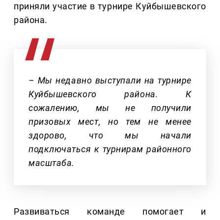
приняли участие в турнире Куйбышевского
района.
– Мы недавно выступали на турнире
Куйбышевского района. К
сожалению, мы не получили
призовых мест, но тем не менее
здорово, что мы начали
подключаться к турнирам районного
масштаба.
Развиваться команде помогает и