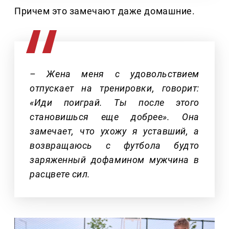
Причем это замечают даже домашние.
– Жена меня с удовольствием
отпускает на тренировки, говорит:
«Иди поиграй. Ты после этого
становишься еще добрее». Она
замечает, что ухожу я уставший, а
возвращаюсь с футбола будто
заряженный дофамином мужчина в
расцвете сил.