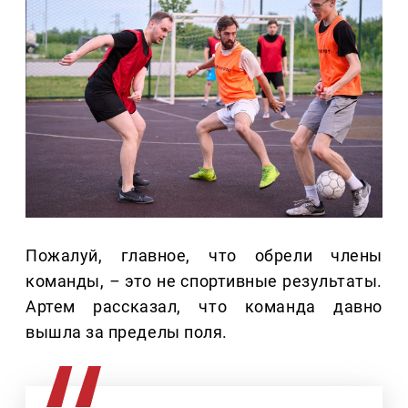
Пожалуй, главное, что обрели члены
команды,
–
это не спортивные результаты.
Артем рассказал, что команда давно
вышла за пределы поля.