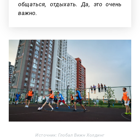
общаться, отдыхать. Да, это очень
важно.
Источник: Глобал Вижн Холдинг