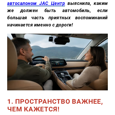
автосалоном JAC Центр
выяснила, каким
же должен быть автомобиль, если
большая часть приятных воспоминаний
начинается именно с дороги!
1. ПРОСТРАНСТВО ВАЖНЕЕ,
ЧЕМ КАЖЕТСЯ!