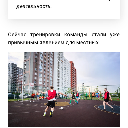
деятельность.
Сейчас тренировки команды стали уже
привычным явлением для местных.