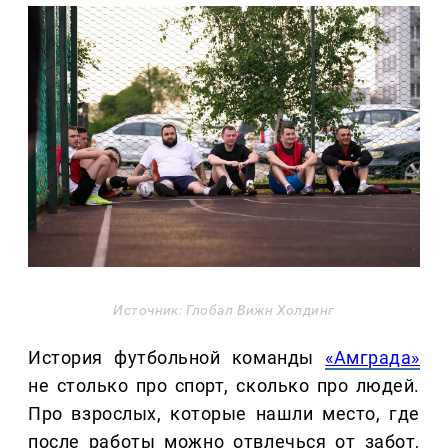
Источник: Глобал Вижн Холдинг
История футбольной команды
«Амграда»
не столько про спорт, сколько про людей.
Про взрослых, которые нашли место, где
после работы можно отвлечься от забот,