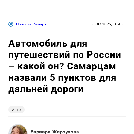
Новости Самары
30.07.2026, 16:40
Автомобиль для
путешествий по России
– какой он? Самарцам
назвали 5 пунктов для
дальней дороги
Авто
Варвара Жироухова