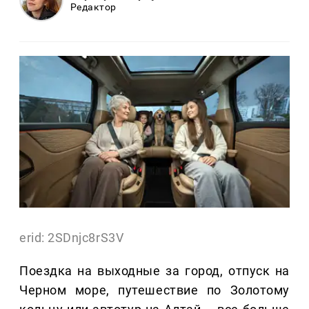
Редактор
erid: 2SDnjc8rS3V
Поездка на выходные за город, отпуск на
Черном море, путешествие по Золотому