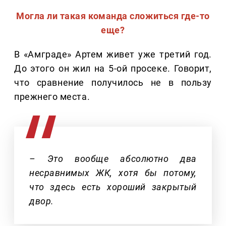
Могла ли такая команда сложиться где-то
еще?
В «Амграде» Артем живет уже третий год.
До этого он жил на 5-ой просеке. Говорит,
что сравнение получилось не в пользу
прежнего места.
– Это вообще абсолютно два
несравнимых ЖК, хотя бы потому,
что здесь есть хороший закрытый
двор.