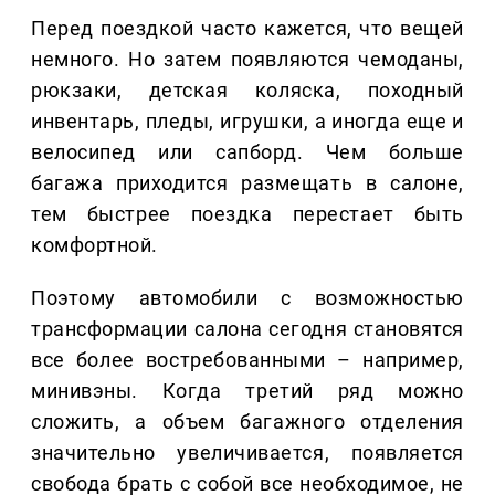
Перед поездкой часто кажется, что вещей
немного. Но затем появляются чемоданы,
рюкзаки, детская коляска, походный
инвентарь, пледы, игрушки, а иногда еще и
велосипед или сапборд. Чем больше
багажа приходится размещать в салоне,
тем быстрее поездка перестает быть
комфортной.
Поэтому автомобили с возможностью
трансформации салона сегодня становятся
все более востребованными – например,
минивэны. Когда третий ряд можно
сложить, а объем багажного отделения
значительно увеличивается, появляется
свобода брать с собой все необходимое, не