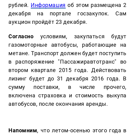
рублей.
Информация
об этом размещена 2
декабря на портале госзакупок. Сам
аукцион пройдёт 23 декабря.
Согласно
условиям, закупаться будут
газомоторные автобусы, работающие на
метане. Транспорт должен будет поступить
в распоряжение "Пассажиравтотранс" во
втором квартале 2015 года. Действовать
лизинг будет до 31 декабря 2016 года. В
сумму поставки, в числе прочего,
включена страховка и стоимость выкупа
автобусов, после окончания аренды.
Напомним
, что летом-осенью этого года в