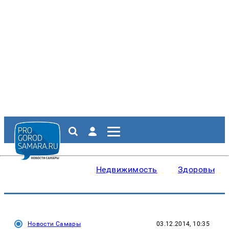
Недвижимость
Здоровье
Новости Самары
03.12.2014, 10:35