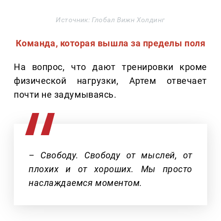
Источник: Глобал Вижн Холдинг
Команда, которая вышла за пределы поля
На вопрос, что дают тренировки кроме
физической нагрузки, Артем отвечает
почти не задумываясь.
– Свободу. Свободу от мыслей, от
плохих и от хороших. Мы просто
наслаждаемся моментом.