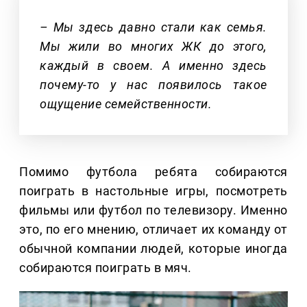
– Мы здесь давно стали как семья.
Мы жили во многих ЖК до этого,
каждый в своем. А именно здесь
почему-то у нас появилось такое
ощущение семейственности.
Помимо футбола ребята собираются
поиграть в настольные игры, посмотреть
фильмы или футбол по телевизору. Именно
это, по его мнению, отличает их команду от
обычной компании людей, которые иногда
собираются поиграть в мяч.