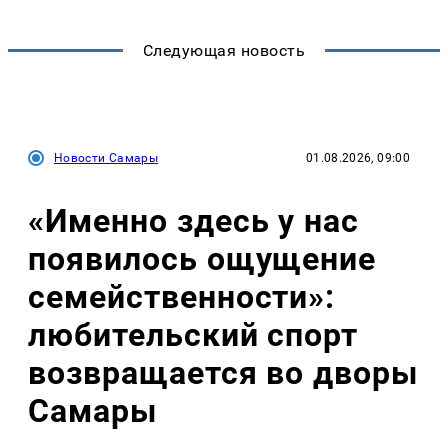
Следующая новость
Новости Самары
01.08.2026, 09:00
«Именно здесь у нас
появилось ощущение
семейственности»:
любительский спорт
возвращается во дворы
Самары