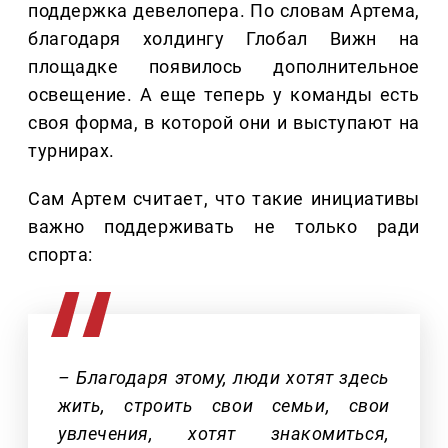
поддержка девелопера. По словам Артема,
благодаря холдингу Глобал Вижн на
площадке появилось дополнительное
освещение. А еще теперь у команды есть
своя форма, в которой они и выступают на
турнирах.
Сам Артем считает, что такие инициативы
важно поддерживать не только ради
спорта:
– Благодаря этому, люди хотят здесь
жить, строить свои семьи, свои
увлечения, хотят знакомиться,