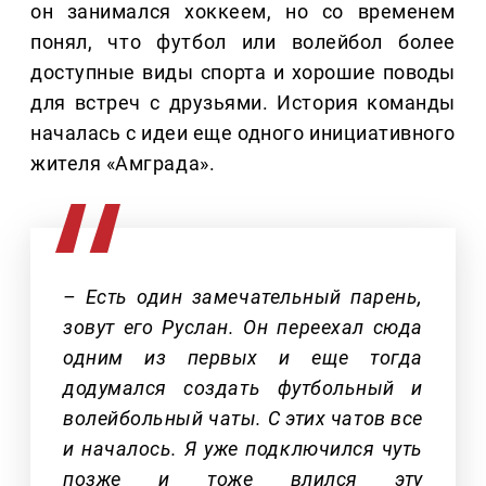
он занимался хоккеем, но со временем
понял, что футбол или волейбол более
доступные виды спорта и хорошие поводы
для встреч с друзьями. История команды
началась с идеи еще одного инициативного
жителя «Амграда».
– Есть один замечательный парень,
зовут его Руслан. Он переехал сюда
одним из первых и еще тогда
додумался создать футбольный и
волейбольный чаты. С этих чатов все
и началось. Я уже подключился чуть
позже и тоже влился эту