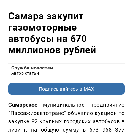
Самара закупит
газомоторные
автобусы на 670
миллионов рублей
Служба новостей
Автор статьи
Подписывайтесь в MAX
Самарское
муниципальное предприятие
"Пассажиравтотранс" объявило аукцион по
закупке 82 крупных городских автобусов в
лизинг, на общую сумму в 673 968 377