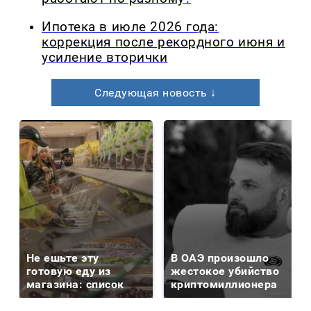
Ипотека в июле 2026 года:
коррекция после рекордного июня и
усиление вторички
Следующая новость ↓
Не ешьте эту
В ОАЭ произошло
готовую еду из
жестокое убийство
магазина: список
криптомиллионера