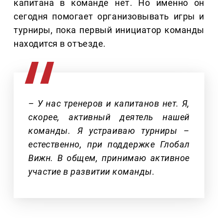
капитана в команде нет. Но именно он
сегодня помогает организовывать игры и
турниры, пока первый инициатор команды
находится в отъезде.
– У нас тренеров и капитанов нет. Я,
скорее, активный деятель нашей
команды. Я устраиваю турниры –
естественно, при поддержке Глобал
Вижн. В общем, принимаю активное
участие в развитии команды.