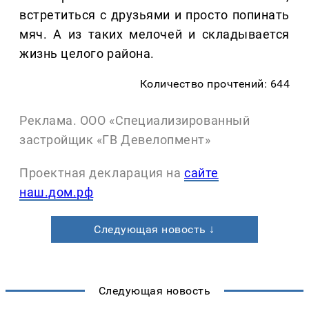
встретиться с друзьями и просто попинать
мяч. А из таких мелочей и складывается
жизнь целого района.
Количество прочтений: 644
Реклама. ООО «Специализированный
застройщик «ГВ Девелопмент»
Проектная декларация на
сайте
наш.дом.рф
Следующая новость ↓
Следующая новость