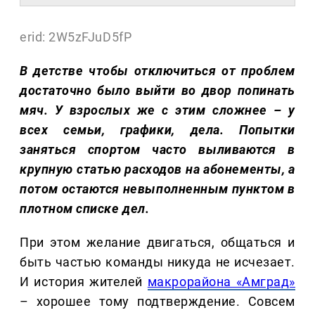
erid: 2W5zFJuD5fP
В детстве чтобы отключиться от проблем
достаточно было выйти во двор попинать
мяч. У взрослых же с этим сложнее – у
всех семьи, графики, дела. Попытки
заняться спортом часто выливаются в
крупную статью расходов на абонементы, а
потом остаются невыполненным пунктом в
плотном списке дел.
При этом желание двигаться, общаться и
быть частью команды никуда не исчезает.
И история жителей
макрорайона «Амград»
– хорошее тому подтверждение. Совсем