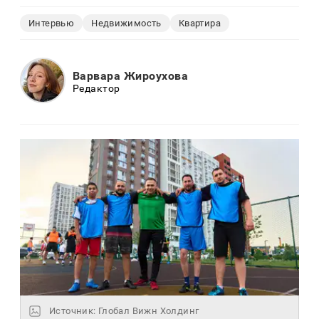
Интервью
Недвижимость
Квартира
Варвара Жироухова
Редактор
Источник: Глобал Вижн Холдинг