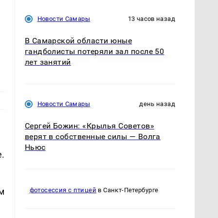
Новости Самары
13 часов назад
В Самарской области юные
гандболисты потеряли зал после 50
лет занятий
Новости Самары
день назад
Сергей Божин: «Крылья Советов»
верят в собственные силы — Волга
Ньюс
.
м
фотосессия с птицей
в Санкт-Петербурге