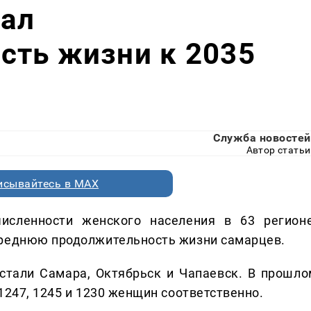
вал
сть жизни к 2035
Служба новостей
Автор статьи
исывайтесь в MAX
сленности женского населения в 63 регионе
среднюю продолжительность жизни самарцев.
стали Самара, Октябрьск и Чапаевск. В прошло
1247, 1245 и 1230 женщин соответственно.