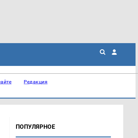
сайте
Редакция
ПОПУЛЯРНОЕ