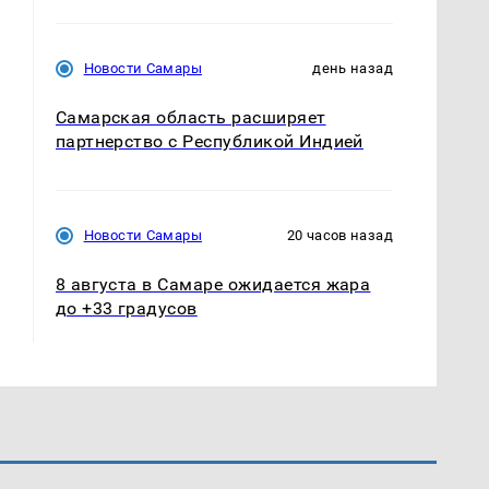
Новости Самары
день назад
Самарская область расширяет
партнерство с Республикой Индией
Новости Самары
20 часов назад
8 августа в Самаре ожидается жара
до +33 градусов