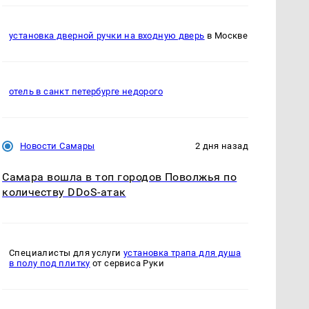
установка дверной ручки на входную дверь
в Москве
отель в санкт петербурге недорого
Новости Самары
2 дня назад
Самара вошла в топ городов Поволжья по
количеству DDoS-атак
Специалисты для услуги
установка трапа для душа
в полу под плитку
от сервиса Руки