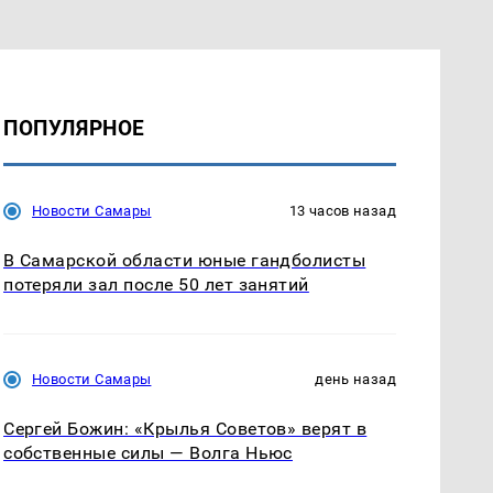
ПОПУЛЯРНОЕ
Новости Самары
13 часов назад
В Самарской области юные гандболисты
потеряли зал после 50 лет занятий
Новости Самары
день назад
Сергей Божин: «Крылья Советов» верят в
собственные силы — Волга Ньюс