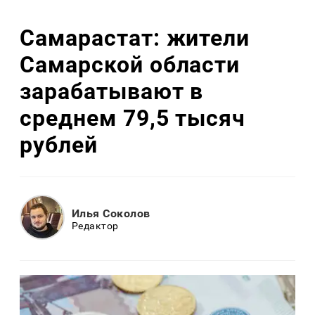
Самарастат: жители
Самарской области
зарабатывают в
среднем 79,5 тысяч
рублей
Илья Соколов
Редактор