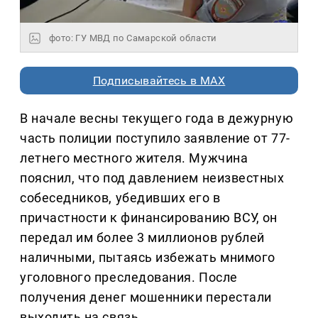
фото: ГУ МВД по Самарской области
Подписывайтесь в MAX
В начале весны текущего года в дежурную
часть полиции поступило заявление от 77-
летнего местного жителя. Мужчина
пояснил, что под давлением неизвестных
собеседников, убедивших его в
причастности к финансированию ВСУ, он
передал им более 3 миллионов рублей
наличными, пытаясь избежать мнимого
уголовного преследования. После
получения денег мошенники перестали
выходить на связь.