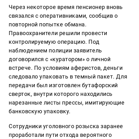
Через некоторое время пенсионер вновь
связался с оперативниками, сообщив о
повторной попытке обмана.
Правоохранители решили провести
контролируемую операцию. Под
наблюдением полиции заявитель
договорился с «куратором» о личной
встрече. По условиям аферистов, деньги
следовало упаковать в темный пакет. Для
передачи был изготовлен бутафорский
сверток, внутри которого находились
нарезанные листы прессы, имитирующие
банковскую упаковку.
Сотрудники уголовного розыска заранее
проработали пути отхода вероятного