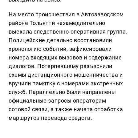
На место происшествия в Автозаводском
районе Тольятти незамедлительно
выехала следственно-оперативная группа.
Полицейские детально восстановили
хронологию событий, зафиксировали
номера входящих вызовов и содержание
диалогов. Потерпевшему разъяснили
схемы дистанционного мошенничества и
вручили памятку с номерами экстренных
служб. Параллельно были направлены
официальные запросы операторам
сотовой связи, а также начата отработка
маршрутов перевода средств.