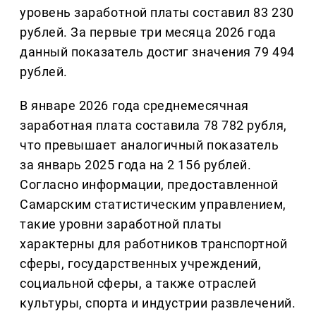
уровень заработной платы составил 83 230
рублей. За первые три месяца 2026 года
данный показатель достиг значения 79 494
рублей.
В январе 2026 года среднемесячная
заработная плата составила 78 782 рубля,
что превышает аналогичный показатель
за январь 2025 года на 2 156 рублей.
Согласно информации, предоставленной
Самарским статистическим управлением,
такие уровни заработной платы
характерны для работников транспортной
сферы, государственных учреждений,
социальной сферы, а также отраслей
культуры, спорта и индустрии развлечений.