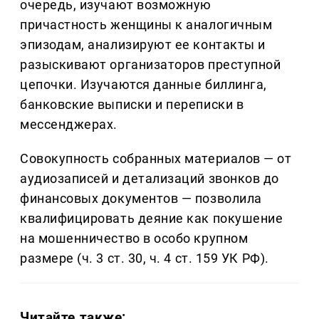
очередь, изучают возможную
причастность женщины к аналогичным
эпизодам, анализируют ее контакты и
разыскивают организаторов преступной
цепочки. Изучаются данные биллинга,
банковские выписки и переписки в
мессенджерах.
Совокупность собранных материалов — от
аудиозаписей и детализаций звонков до
финансовых документов — позволила
квалифицировать деяние как покушение
на мошенничество в особо крупном
размере (ч. 3 ст. 30, ч. 4 ст. 159 УК РФ).
Читайте также: