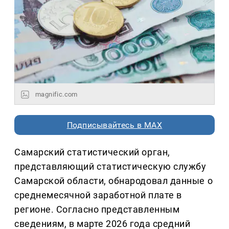
magnific.com
Подписывайтесь в MAX
Самарский статистический орган,
представляющий статистическую службу
Самарской области, обнародовал данные о
среднемесячной заработной плате в
регионе. Согласно представленным
сведениям, в марте 2026 года средний