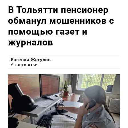
В Тольятти пенсионер
обманул мошенников с
помощью газет и
журналов
Евгений Жегулов
Автор статьи