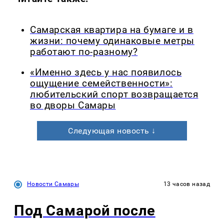
Самарская квартира на бумаге и в
жизни: почему одинаковые метры
работают по-разному?
«Именно здесь у нас появилось
ощущение семейственности»:
любительский спорт возвращается
во дворы Самары
Следующая новость ↓
Новости Самары
13 часов назад
Под Самарой после