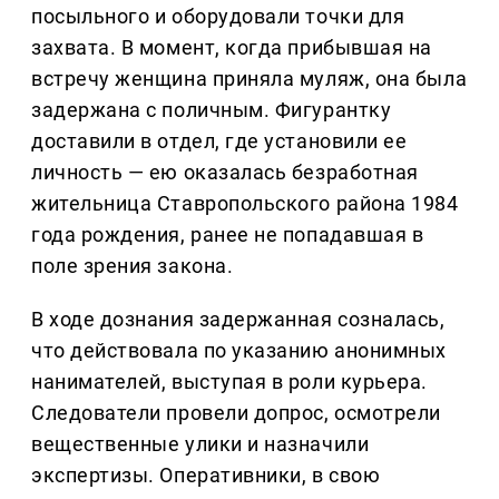
посыльного и оборудовали точки для
захвата. В момент, когда прибывшая на
встречу женщина приняла муляж, она была
задержана с поличным. Фигурантку
доставили в отдел, где установили ее
личность — ею оказалась безработная
жительница Ставропольского района 1984
года рождения, ранее не попадавшая в
поле зрения закона.
В ходе дознания задержанная созналась,
что действовала по указанию анонимных
нанимателей, выступая в роли курьера.
Следователи провели допрос, осмотрели
вещественные улики и назначили
экспертизы. Оперативники, в свою