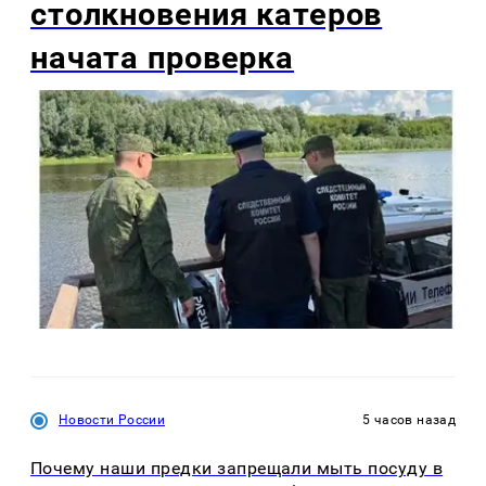
столкновения катеров
начата проверка
Новости России
5 часов назад
Почему наши предки запрещали мыть посуду в