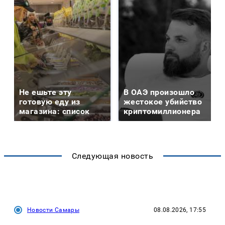
Не ешьте эту
В ОАЭ произошло
готовую еду из
жестокое убийство
магазина: список
криптомиллионера
Следующая новость
Новости Самары
08.08.2026, 17:55