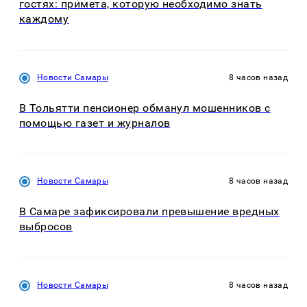
гостях: примета, которую необходимо знать
каждому
Новости Самары
8 часов назад
В Тольятти пенсионер обманул мошенников с
помощью газет и журналов
Новости Самары
8 часов назад
В Самаре зафиксировали превышение вредных
выбросов
Новости Самары
8 часов назад