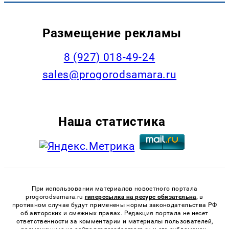
Размещение рекламы
8 (927) 018-49-24
sales@progorodsamara.ru
Наша статистика
При использовании материалов новостного портала
progorodsamara.ru
гиперссылка на ресурс обязательна,
в
противном случае будут применены нормы законодательства РФ
об авторских и смежных правах. Редакция портала не несет
ответственности за комментарии и материалы пользователей,