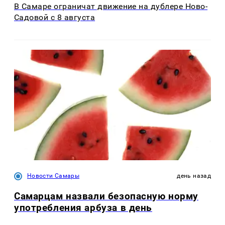
В Самаре ограничат движение на дублере Ново-
Садовой с 8 августа
Новости Самары
день назад
Самарцам назвали безопасную норму
употребления арбуза в день