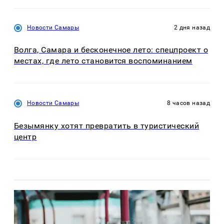
Новости Самары
2 дня назад
Волга, Самара и бесконечное лето: спецпроект о
местах, где лето становится воспоминанием
Новости Самары
8 часов назад
Безымянку хотят превратить в туристический
центр