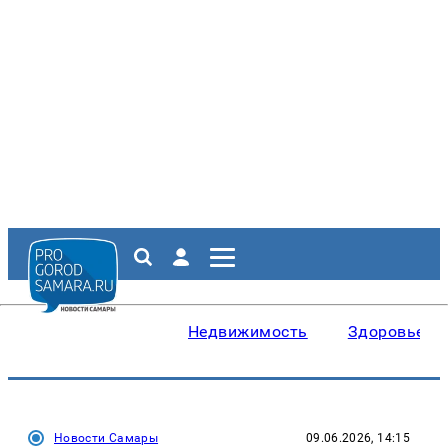
Недвижимость
Здоровье
Новости Самары
09.06.2026, 14:15