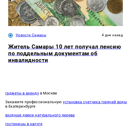
Новости Самары
4 дня назад
Житель Самары 10 лет получал пенсию
по поддельным документам об
инвалидности
гаджеты в аренду
в Москве
Закажите профессиональную
установка счетчика горячей воды
в Екатеринбурге
входные двери натурального дерева
гостиницы в калуге