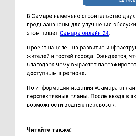
В Самаре намечено строительство двух
предназначены для улучшения обслужи
этом пишет
Самара онлайн 24
.
Проект нацелен на развитие инфрастр
жителей и гостей города. Ожидается, чт
благодаря чему вырастет пассажиропот
доступным в регионе.
По информации издания «Самара онлайн
перспективные планы. После ввода в 
возможности водных перевозок.
Читайте также: