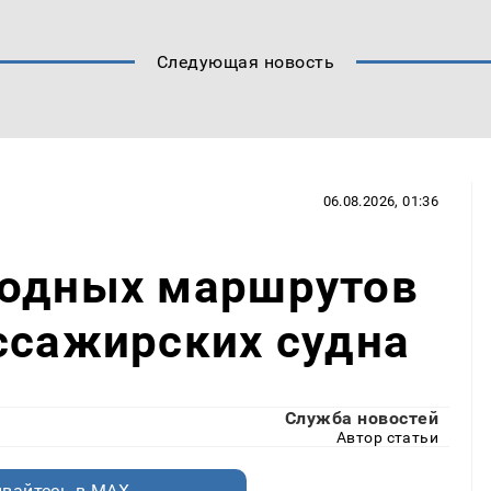
Следующая новость
06.08.2026, 01:36
водных маршрутов
ссажирских судна
Служба новостей
Автор статьи
вайтесь в MAX