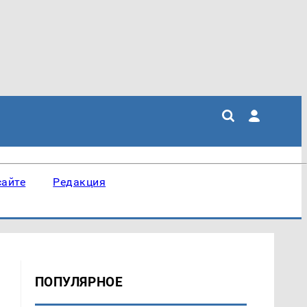
сайте
Редакция
ПОПУЛЯРНОЕ