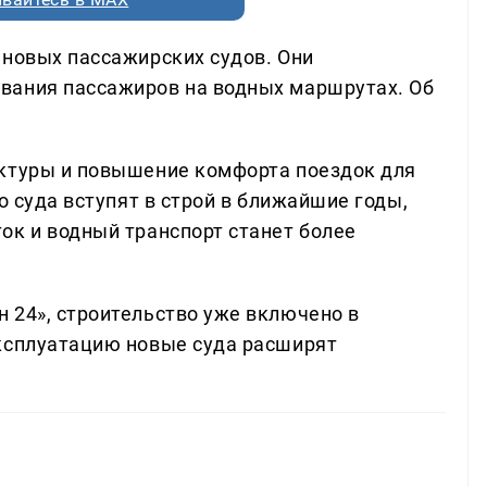
 новых пассажирских судов. Они
вания пассажиров на водных маршрутах. Об
уктуры и повышение комфорта поездок для
о суда вступят в строй в ближайшие годы,
ок и водный транспорт станет более
 24», строительство уже включено в
эксплуатацию новые суда расширят