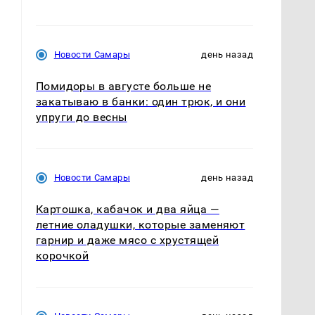
Новости Самары
день назад
Помидоры в августе больше не
закатываю в банки: один трюк, и они
упруги до весны
Новости Самары
день назад
Картошка, кабачок и два яйца —
летние оладушки, которые заменяют
гарнир и даже мясо с хрустящей
корочкой