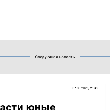
Следующая новость
07.08.2026, 21:49
ласти юные