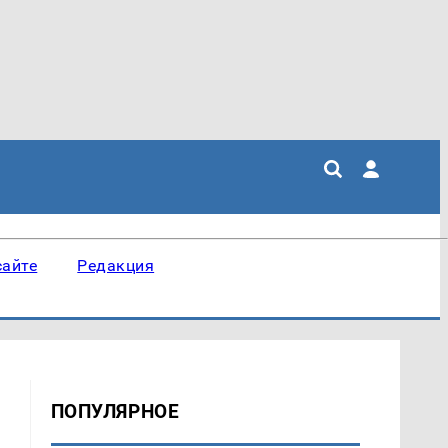
сайте
Редакция
ПОПУЛЯРНОЕ