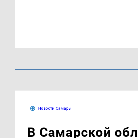
Новости Самары
В Самарской об