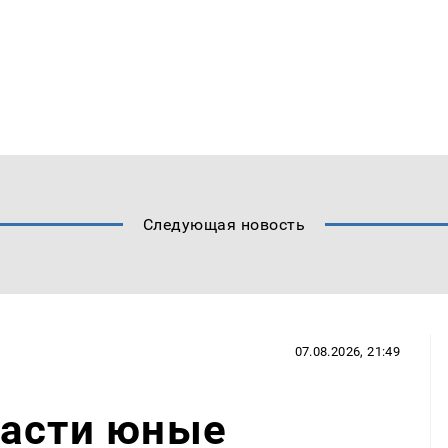
Следующая новость
07.08.2026, 21:49
ласти юные