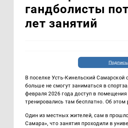
гандболисты пот
лет занятий
Подписы
В поселке Усть-Кинельский Самарской
больше не смогут заниматься в спортза
февраля 2026 года доступ в помещения 
тренировались там бесплатно. Об этом
Один из местных жителей, сам в прошло
Самара», что занятия проходили в униве