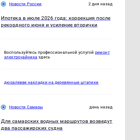
Новости России
2 дня назад
Ипотека в июле 2026 года: коррекция после
рекордного июня и усиление вторички
Воспользуйтесь профессиональной услугой
ремонт
электрочайника
здесь
дюралевве накладки на деревянные штапики
Новости Самары
день назад
Для самарских водных маршрутов возведут
два пассажирских судна