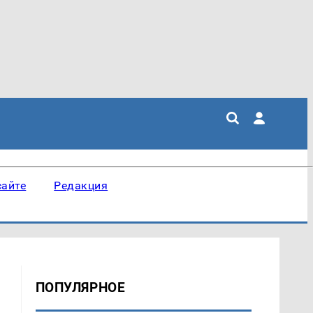
сайте
Редакция
ПОПУЛЯРНОЕ