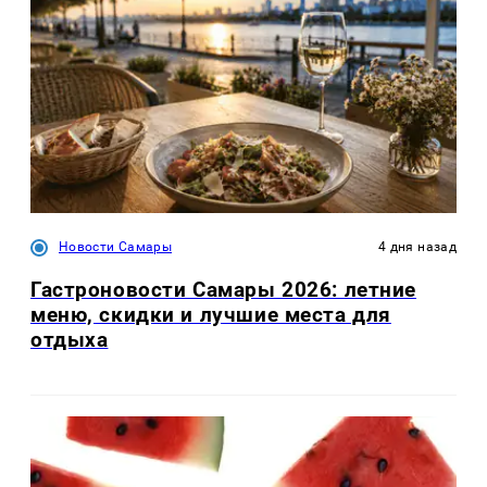
Новости Самары
4 дня назад
Гастроновости Самары 2026: летние
меню, скидки и лучшие места для
отдыха