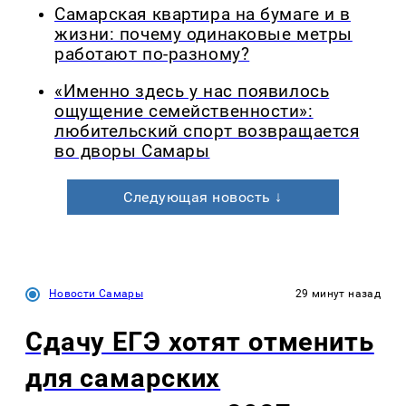
Самарская квартира на бумаге и в
жизни: почему одинаковые метры
работают по-разному?
«Именно здесь у нас появилось
ощущение семейственности»:
любительский спорт возвращается
во дворы Самары
Следующая новость ↓
Новости Самары
29 минут назад
Сдачу ЕГЭ хотят отменить
для самарских