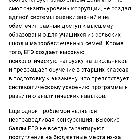
смог снизить уровень коррупции, не создал
единой системы оценки знаний и не
обеспечил равный доступ к высшему
образованию для учащихся из сельских
школ и малообеспеченных семей. Кроме
того, ЕГЭ создает высокую
психологическую нагрузку на школьников
и превращает обучение в старших классах
в подготовку к экзамену, что препятствует
систематическому усвоению программы и
развитию аналитических навыков.
Еще одной проблемой является
несправедливая конкуренция. Высокие
баллы ЕГЭ не всегда гарантируют
поступление на бюджетные места из-за