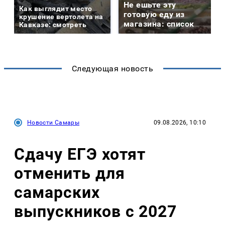
Не ешьте эту
Как выглядит место
готовую еду из
крушение вертолета на
магазина: список
Кавказе: смотреть
Следующая новость
Новости Самары
09.08.2026, 10:10
Сдачу ЕГЭ хотят
отменить для
самарских
выпускников с 2027