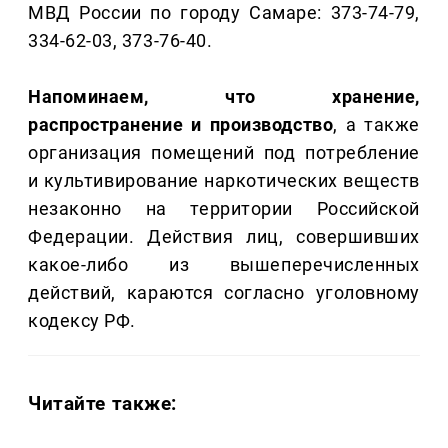
МВД России по городу Самаре: 373-74-79,
334-62-03, 373-76-40.
Напоминаем, что хранение,
распространение и производство
, а также
организация помещений под потребление
и культивирование наркотических веществ
незаконно на территории Российской
Федерации. Действия лиц, совершивших
какое-либо из вышеперечисленных
действий, караются согласно уголовному
кодексу РФ.
Читайте также: