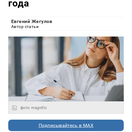
года
Евгений Жегулов
Автор статьи
фото: magnific
Подписывайтесь в MAX