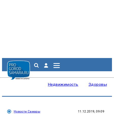
Недвижимость
Здоровье
Новости Самары
11.12.2019, 09:09