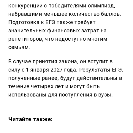
конкуренции с победителями олимпиад,
набравшими меньшее количество баллов.
Подготовка к ЕГЭ также требует
значительных финансовых затрат на
репетиторов, что недоступно многим
семьям.
В случае принятия закона, он вступит в
силу с 1 января 2027 года. Результаты ЕГЭ,
полученные ранее, будут действительны в
течение четырех лет и могут быть
использованы для поступления в вузы.
Читайте также: