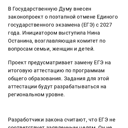
В Государственную Думу внесен
законопроект о поэтапной отмене Единого
государственного экзамена (ЕГЭ) с 2027
года. Инициатором выступила Нина
Останина, возглавляющая комитет по
вопросам семьи, женщин и детей.
Проект предусматривает замену ЕГЭ на
итоговую аттестацию по программам
общего образования. Задания для этой
аттестации будут разрабатываться на
региональном уровне.
Разработчики закона считают, что ЕГЭ не
соответствует заявленным целям. Он не