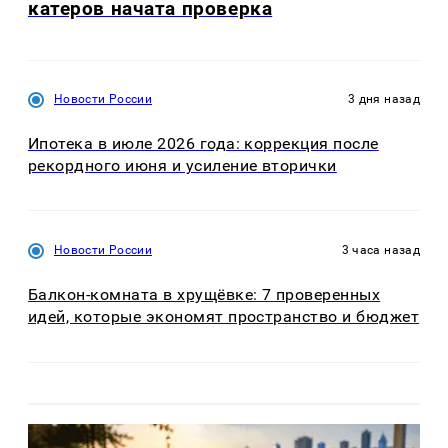
катеров начата проверка
Новости России
3 дня назад
Ипотека в июле 2026 года: коррекция после
рекордного июня и усиление вторички
Новости России
3 часа назад
Балкон-комната в хрущёвке: 7 проверенных
идей, которые экономят пространство и бюджет