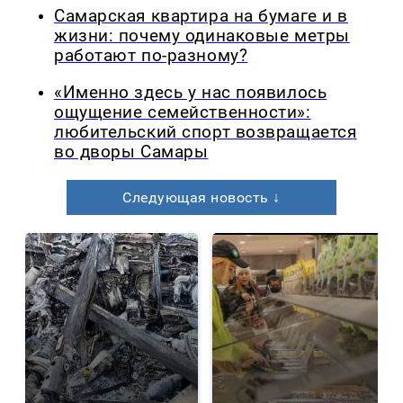
Самарская квартира на бумаге и в
жизни: почему одинаковые метры
работают по-разному?
«Именно здесь у нас появилось
ощущение семейственности»:
любительский спорт возвращается
во дворы Самары
Следующая новость ↓