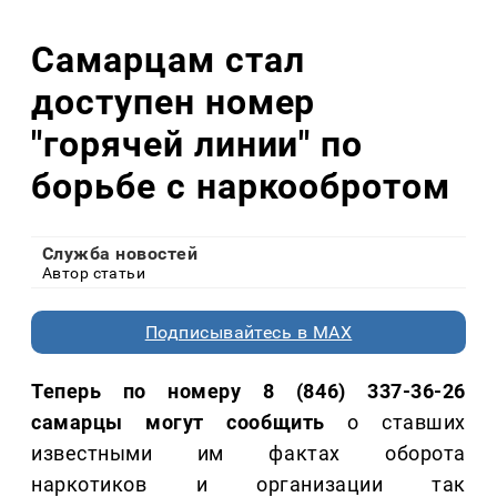
Самарцам стал
доступен номер
"горячей линии" по
борьбе с наркообротом
Служба новостей
Автор статьи
Подписывайтесь в MAX
Теперь по номеру 8 (846) 337-36-26
самарцы могут сообщить
о ставших
известными им фактах оборота
наркотиков и организации так