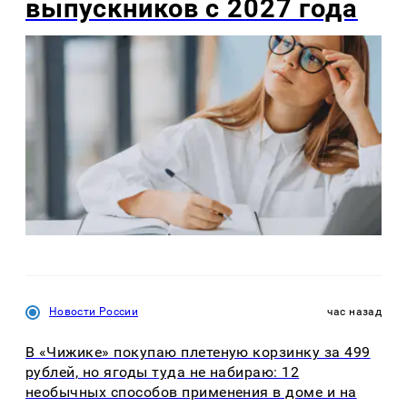
выпускников с 2027 года
Новости России
час назад
В «Чижике» покупаю плетеную корзинку за 499
рублей, но ягоды туда не набираю: 12
необычных способов применения в доме и на