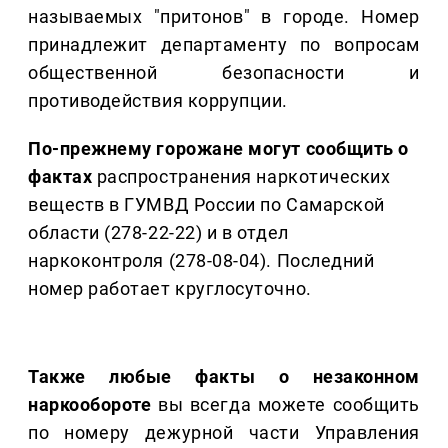
называемых "притонов" в городе. Номер
принадлежит департаменту по вопросам
общественной безопасности и
противодействия коррупции.
По-прежнему горожане могут сообщить о
фактах
распространения наркотических
веществ в ГУМВД России по Самарской
области (278-22-22) и в отдел
наркоконтроля (278-08-04). Последний
номер работает круглосуточно.
Также любые факты о незаконном
наркообороте
вы всегда можете сообщить
по номеру дежурной части Управления