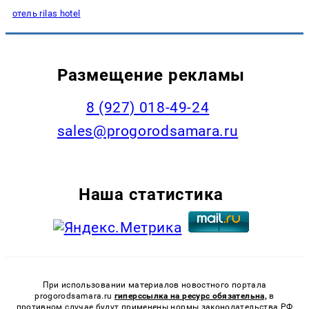
отель rilas hotel
Размещение рекламы
8 (927) 018-49-24
sales@progorodsamara.ru
Наша статистика
При использовании материалов новостного портала
progorodsamara.ru
гиперссылка на ресурс обязательна,
в
противном случае будут применены нормы законодательства РФ