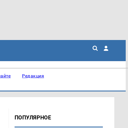
сайте
Редакция
ПОПУЛЯРНОЕ