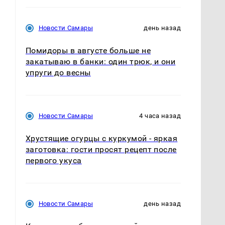
Новости Самары
день назад
Помидоры в августе больше не
закатываю в банки: один трюк, и они
упруги до весны
Новости Самары
4 часа назад
Хрустящие огурцы с куркумой - яркая
заготовка: гости просят рецепт после
первого укуса
Новости Самары
день назад