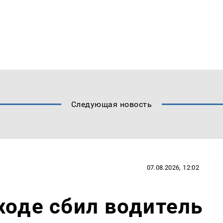
Следующая новость
07.08.2026, 12:02
ходе сбил водитель