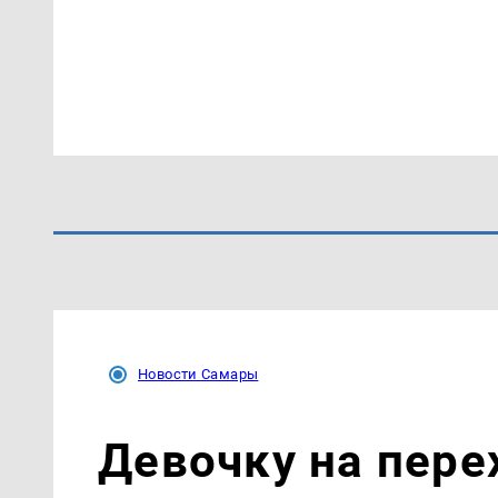
Новости Самары
Девочку на пере