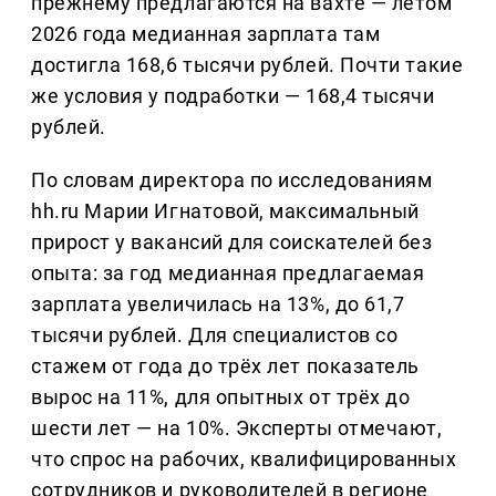
прежнему предлагаются на вахте — летом
2026 года медианная зарплата там
достигла 168,6 тысячи рублей. Почти такие
же условия у подработки — 168,4 тысячи
рублей.
По словам директора по исследованиям
hh.ru Марии Игнатовой, максимальный
прирост у вакансий для соискателей без
опыта: за год медианная предлагаемая
зарплата увеличилась на 13%, до 61,7
тысячи рублей. Для специалистов со
стажем от года до трёх лет показатель
вырос на 11%, для опытных от трёх до
шести лет — на 10%. Эксперты отмечают,
что спрос на рабочих, квалифицированных
сотрудников и руководителей в регионе