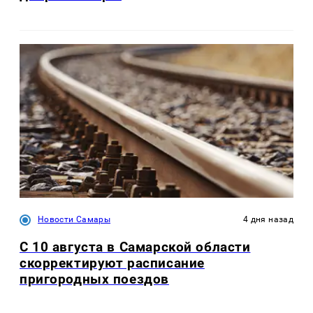
Новости Самары
4 дня назад
С 10 августа в Самарской области
скорректируют расписание
пригородных поездов