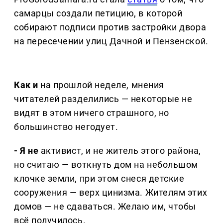
самарцы создали петицию, в которой
собирают подписи против застройки двора
на пересечении улиц Дачной и Пензенской.
Как и
на прошлой неделе, мнения
читателей разделились — некоторые не
видят в этом ничего страшного, но
большинство негодует.
- Я не
активист, и не житель этого района,
но считаю — воткнуть дом на небольшом
клочке земли, при этом снеся детские
сооружения — верх цинизма. Жителям этих
домов — не сдаваться. Желаю им, чтобы
всё получилось.