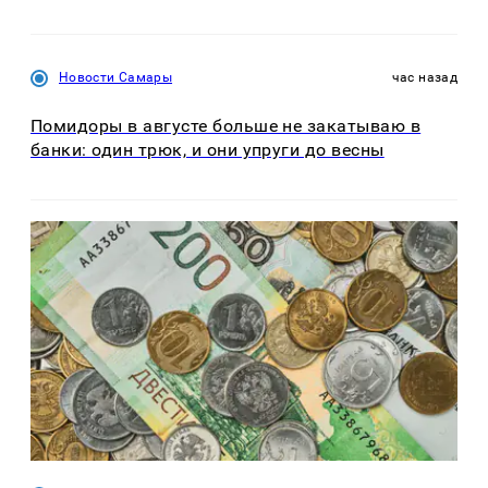
Новости Самары
час назад
Помидоры в августе больше не закатываю в
банки: один трюк, и они упруги до весны