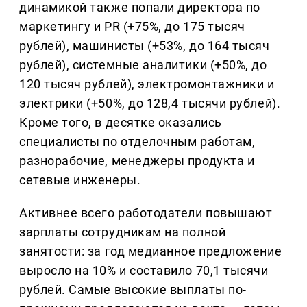
динамикой также попали директора по
маркетингу и PR (+75%, до 175 тысяч
рублей), машинисты (+53%, до 164 тысяч
рублей), системные аналитики (+50%, до
120 тысяч рублей), электромонтажники и
электрики (+50%, до 128,4 тысячи рублей).
Кроме того, в десятке оказались
специалисты по отделочным работам,
разнорабочие, менеджеры продукта и
сетевые инженеры.
Активнее всего работодатели повышают
зарплаты сотрудникам на полной
занятости: за год медианное предложение
выросло на 10% и составило 70,1 тысячи
рублей. Самые высокие выплаты по-