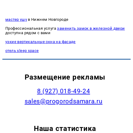
мастер ушу
в Нижнем Новгороде
Профессиональная услуга
заменить замок в железной двери
доступна рядом с вами
узкие вертикальные окна на фасаде
отель sleep space
Размещение рекламы
8 (927) 018-49-24
sales@progorodsamara.ru
Наша статистика