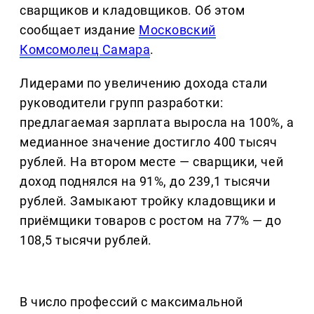
сварщиков и кладовщиков. Об этом
сообщает издание
Московский
Комсомолец Самара
.
Лидерами по увеличению дохода стали
руководители групп разработки:
предлагаемая зарплата выросла на 100%, а
медианное значение достигло 400 тысяч
рублей. На втором месте — сварщики, чей
доход поднялся на 91%, до 239,1 тысячи
рублей. Замыкают тройку кладовщики и
приёмщики товаров с ростом на 77% — до
108,5 тысячи рублей.
В число профессий с максимальной