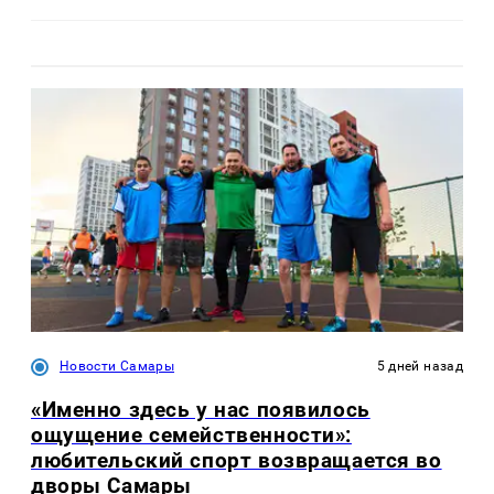
Новости Самары
5 дней назад
«Именно здесь у нас появилось
ощущение семейственности»:
любительский спорт возвращается во
дворы Самары