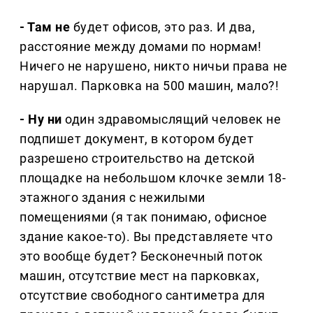
- Там не
будет офисов, это раз. И два,
расстояние между домами по нормам!
Ничего не нарушено, никто ничьи права не
нарушал. Парковка на 500 машин, мало?!
- Ну ни
один здравомыслящий человек не
подпишет документ, в котором будет
разрешено строительство на детской
площадке на небольшом клочке земли 18-
этажного здания с нежилыми
помещениями (я так понимаю, офисное
здание какое-то). Вы представляете что
это вообще будет? Бесконечный поток
машин, отсутствие мест на парковках,
отсутствие свободного сантиметра для