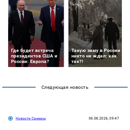
Где будет встреча
Такую зиму в России
президентов США и
никто не ждал: как
России: Европа?
так?!
Следующая новость
Новости Самары
06.08.2026, 09:47