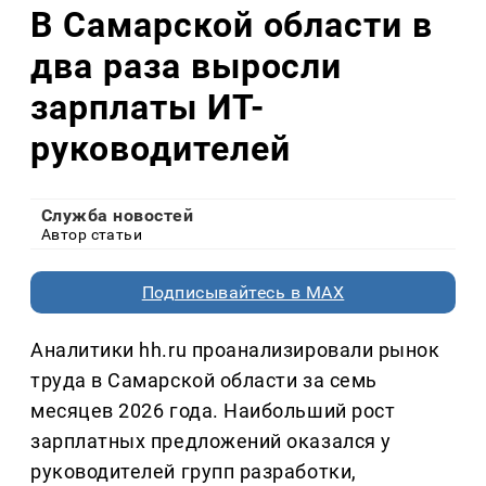
В Самарской области в
два раза выросли
зарплаты ИТ-
руководителей
Служба новостей
Автор статьи
Подписывайтесь в MAX
Аналитики hh.ru проанализировали рынок
труда в Самарской области за семь
месяцев 2026 года. Наибольший рост
зарплатных предложений оказался у
руководителей групп разработки,