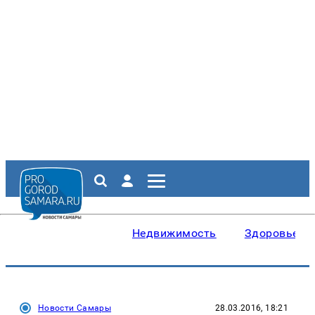
Недвижимость
Здоровье
Новости Самары
28.03.2016, 18:21