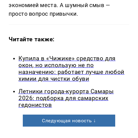
экономией места. А шумный смыв —
просто вопрос привычки.
Читайте также:
Купила в «Чижике» средство для
окон, но использую не по
назначению: работает лучше любой
химии для чистки обуви
Летники города-курорта Самары
2026: подборка для самарских
гедонистов
Следующая новость ↓