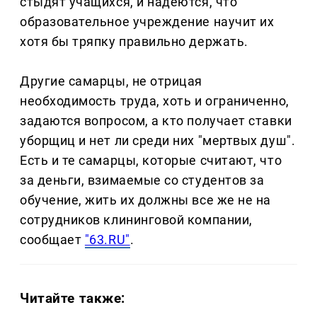
стыдят учащихся, и надеются, что
образовательное учреждение научит их
хотя бы тряпку правильно держать.
Другие самарцы, не отрицая
необходимость труда, хоть и ограниченно,
задаются вопросом, а кто получает ставки
уборщиц и нет ли среди них "мертвых душ".
Есть и те самарцы, которые считают, что
за деньги, взимаемые со студентов за
обучение, жить их должны все же не на
сотрудников клининговой компании,
сообщает
"63.RU"
.
Читайте также: