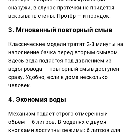
снаружи, в случае протечки не придётся
вскрывать стены. Протёр — и порядок.
3. Мгновенный повторный смыв
Классические модели тратят 2-3 минуты на
наполнение бачка перед вторым смывом.
Здесь вода подаётся под давлением из
водопровода — повторный смыв доступен
сразу. Удобно, если в доме несколько
человек.
4. Экономия воды
Механизм подаёт строго отмеренный
объём — 6 литров. В моделях с двумя
кнопками доступны режимы: 6 литров для