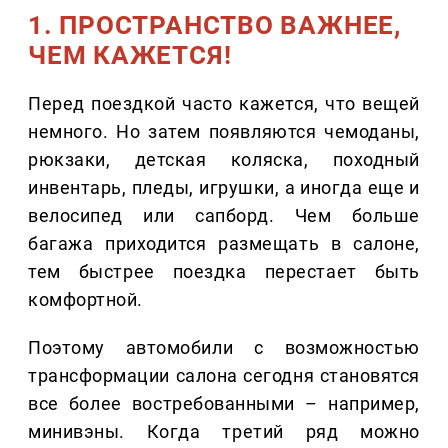
1. ПРОСТРАНСТВО ВАЖНЕЕ,
ЧЕМ КАЖЕТСЯ!
Перед поездкой часто кажется, что вещей
немного. Но затем появляются чемоданы,
рюкзаки, детская коляска, походный
инвентарь, пледы, игрушки, а иногда еще и
велосипед или сапборд. Чем больше
багажа приходится размещать в салоне,
тем быстрее поездка перестает быть
комфортной.
Поэтому автомобили с возможностью
трансформации салона сегодня становятся
все более востребованными – например,
минивэны. Когда третий ряд можно