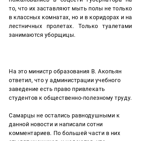
то, что их заставляют мыть полы не только
в классных комнатах, но и в коридорах и на
лестничных пролетах. Только туалетами
занимаются уборщицы.
На это министр образования В. Акопьян
ответил, что у администрации учебного
заведение есть право привлекать
студентов к общественно-полезному труду.
Самарцы не остались равнодушными к
данной новости и написали сотни
комментариев. По большей части в них