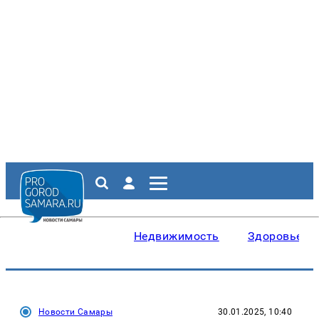
Недвижимость
Здоровье
Новости Самары
30.01.2025, 10:40