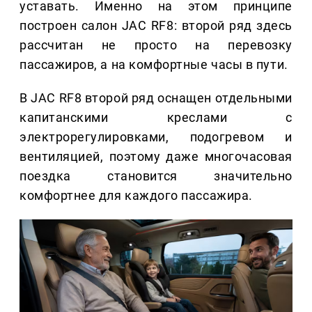
уставать. Именно на этом принципе
построен салон JAC RF8: второй ряд здесь
рассчитан не просто на перевозку
пассажиров, а на комфортные часы в пути.
В JAC RF8 второй ряд оснащен отдельными
капитанскими креслами с
электрорегулировками, подогревом и
вентиляцией, поэтому даже многочасовая
поездка становится значительно
комфортнее для каждого пассажира.