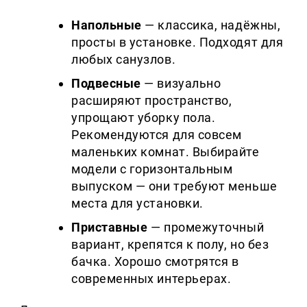
Напольные
— классика, надёжны,
просты в установке. Подходят для
любых санузлов.
Подвесные
— визуально
расширяют пространство,
упрощают уборку пола.
Рекомендуются для совсем
маленьких комнат. Выбирайте
модели с горизонтальным
выпуском — они требуют меньше
места для установки.
Приставные
— промежуточный
вариант, крепятся к полу, но без
бачка. Хорошо смотрятся в
современных интерьерах.