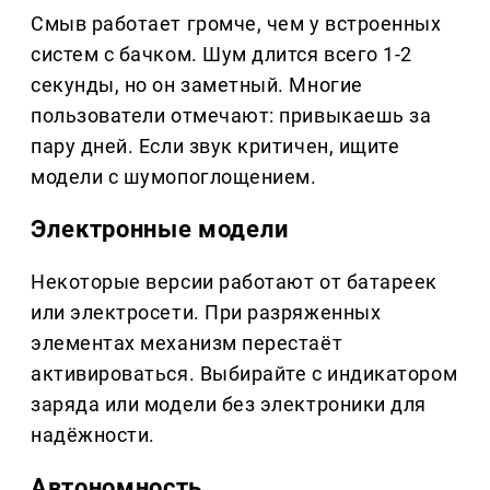
Смыв работает громче, чем у встроенных
систем с бачком. Шум длится всего 1-2
секунды, но он заметный. Многие
пользователи отмечают: привыкаешь за
пару дней. Если звук критичен, ищите
модели с шумопоглощением.
Электронные модели
Некоторые версии работают от батареек
или электросети. При разряженных
элементах механизм перестаёт
активироваться. Выбирайте с индикатором
заряда или модели без электроники для
надёжности.
Автономность