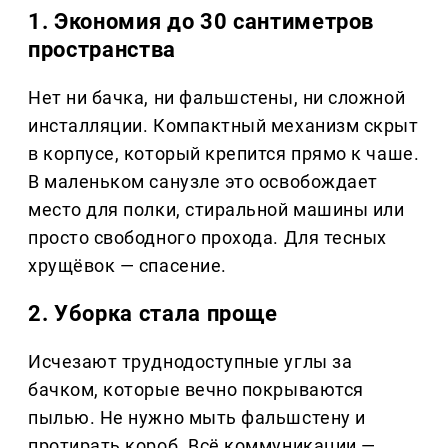
1. Экономия до 30 сантиметров
пространства
Нет ни бачка, ни фальшстены, ни сложной
инсталляции. Компактный механизм скрыт
в корпусе, который крепится прямо к чаше.
В маленьком санузле это освобождает
место для полки, стиральной машины или
просто свободного прохода. Для тесных
хрущёвок — спасение.
2. Уборка стала проще
Исчезают труднодоступные углы за
бачком, которые вечно покрываются
пылью. Не нужно мыть фальшстену и
протирать короб. Всё коммуникации —