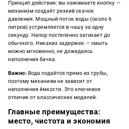
Принцип действия: вы нажимаете кнопку —
механизм создаёт резкий скачок
давления. Мощный поток воды (около 6
литров) устремляется в чашу за одну
секунду. Напор постепенно затихает до
обычного. Никаких задержек — смыть
можно мгновенно, не дожидаясь
наполнения бачка.
Важно:
Вода подаётся прямо из трубы,
поэтому механизм не зависит от
наполнения ёмкости. Это ключевое
отличие от классических моделей.
Главные преимущества:
место, чистота и экономия