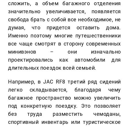
сложить, а объем багажного отделения
значительно увеличивается, появляется
свобода брать с собой все необходимое, не
думая, что придется оставить дома.
Именно поэтому многие путешественники
все чаще смотрят в сторону современных
минивэнов – они изначально
проектировались как автомобили для
длительных поездок всей семьей.
Например, в JAC RF8 третий ряд сидений
легко складывается, благодаря чему
багажное пространство можно увеличить
под конкретную поездку. Это позволяет
без труда разместить чемоданы,
спортивный инвентарь или туристическое