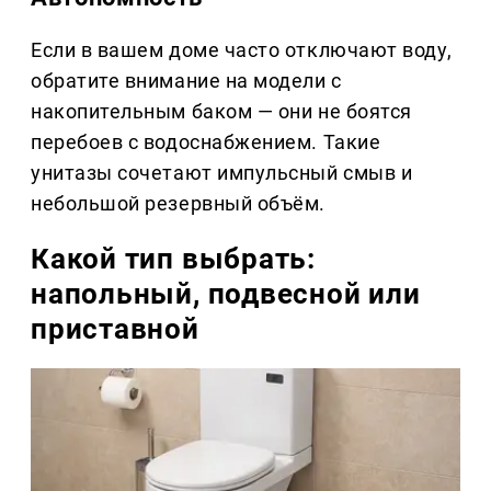
Если в вашем доме часто отключают воду,
обратите внимание на модели с
накопительным баком — они не боятся
перебоев с водоснабжением. Такие
унитазы сочетают импульсный смыв и
небольшой резервный объём.
Какой тип выбрать:
напольный, подвесной или
приставной