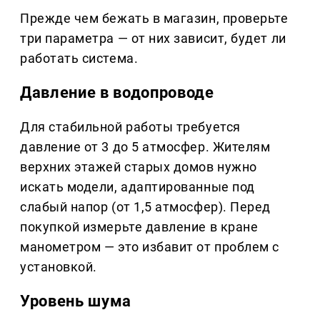
Прежде чем бежать в магазин, проверьте
три параметра — от них зависит, будет ли
работать система.
Давление в водопроводе
Для стабильной работы требуется
давление от 3 до 5 атмосфер. Жителям
верхних этажей старых домов нужно
искать модели, адаптированные под
слабый напор (от 1,5 атмосфер). Перед
покупкой измерьте давление в кране
манометром — это избавит от проблем с
установкой.
Уровень шума