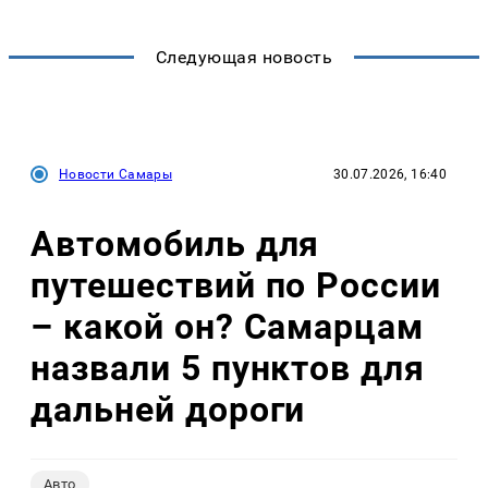
Следующая новость
Новости Самары
30.07.2026, 16:40
Автомобиль для
путешествий по России
– какой он? Самарцам
назвали 5 пунктов для
дальней дороги
Авто