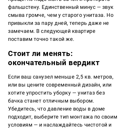
фальшстену. Единственный минус — звук
смыва громче, чем у старого унитаза. Но
привыкли за пару дней, теперь даже не
замечаем. В следующей квартире
поставим точно такой же.
Стоит ли менять:
окончательный вердикт
Если ваш санузел меньше 2,5 кв. метров,
или вы цените современный дизайн, или
хотите упростить уборку — унитаз без
бачка станет отличным выбором.
Убедитесь, что давление воды в доме
подходит, выберите тип монтажа по своим
условиям — и наслаждайтесь чистотой и