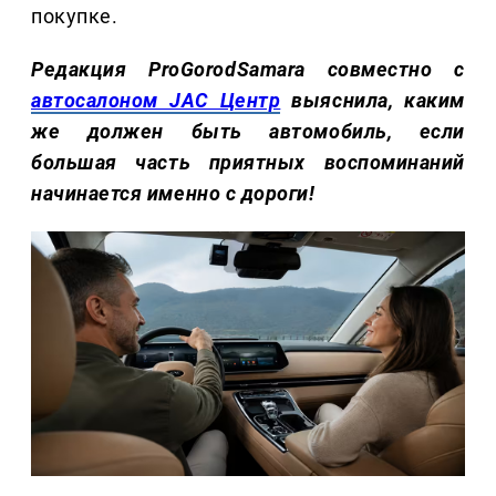
покупке.
Редакция ProGorodSamara совместно с
автосалоном JAC Центр
выяснила, каким
же должен быть автомобиль, если
большая часть приятных воспоминаний
начинается именно с дороги!