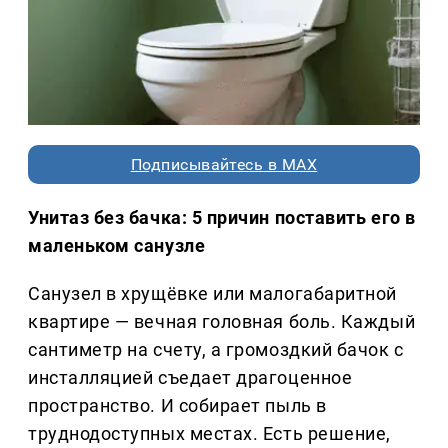
Подписывайтесь в MAX
Унитаз без бачка: 5 причин поставить его в
маленьком санузле
Санузел в хрущёвке или малогабаритной
квартире — вечная головная боль. Каждый
сантиметр на счету, а громоздкий бачок с
инсталляцией съедает драгоценное
пространство. И собирает пыль в
труднодоступных местах. Есть решение,