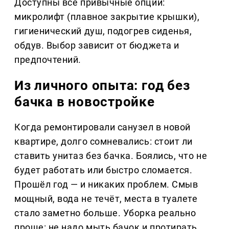
Доступны все привычные опции:
микролифт (плавное закрытие крышки),
гигиенический душ, подогрев сиденья,
обдув. Выбор зависит от бюджета и
предпочтений.
Из личного опыта: год без
бачка в новостройке
Когда ремонтировали санузел в новой
квартире, долго сомневались: стоит ли
ставить унитаз без бачка. Боялись, что не
будет работать или быстро сломается.
Прошёл год — и никаких проблем. Смыв
мощный, вода не течёт, места в туалете
стало заметно больше. Уборка реально
проще: не надо мыть бачок и протирать