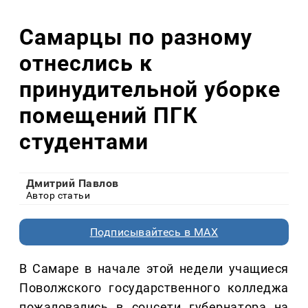
Самарцы по разному
отнеслись к
принудительной уборке
помещений ПГК
студентами
Дмитрий Павлов
Автор статьи
Подписывайтесь в MAX
В Самаре в начале этой недели учащиеся
Поволжского государственного колледжа
пожаловались в соцсети губернатора на