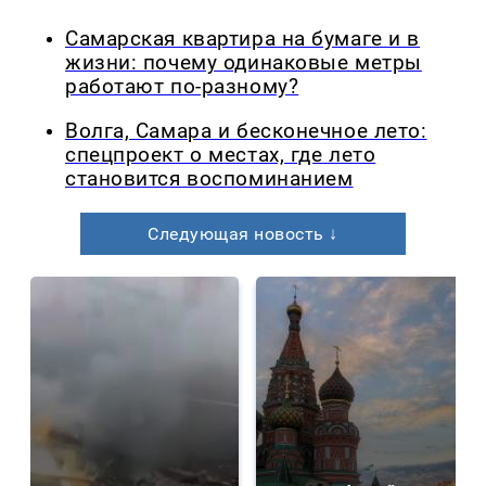
Самарская квартира на бумаге и в
жизни: почему одинаковые метры
работают по-разному?
Волга, Самара и бесконечное лето:
спецпроект о местах, где лето
становится воспоминанием
Следующая новость ↓