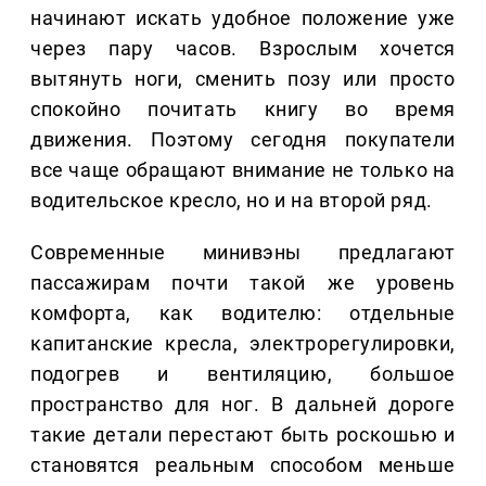
начинают искать удобное положение уже
через пару часов. Взрослым хочется
вытянуть ноги, сменить позу или просто
спокойно почитать книгу во время
движения. Поэтому сегодня покупатели
все чаще обращают внимание не только на
водительское кресло, но и на второй ряд.
Современные минивэны предлагают
пассажирам почти такой же уровень
комфорта, как водителю: отдельные
капитанские кресла, электрорегулировки,
подогрев и вентиляцию, большое
пространство для ног. В дальней дороге
такие детали перестают быть роскошью и
становятся реальным способом меньше