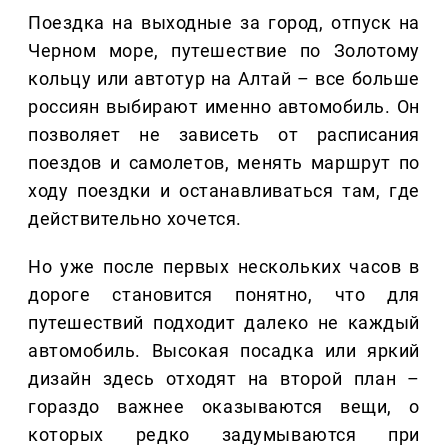
Поездка на выходные за город, отпуск на
Черном море, путешествие по Золотому
кольцу или автотур на Алтай – все больше
россиян выбирают именно автомобиль. Он
позволяет не зависеть от расписания
поездов и самолетов, менять маршрут по
ходу поездки и останавливаться там, где
действительно хочется.
Но уже после первых нескольких часов в
дороге становится понятно, что для
путешествий подходит далеко не каждый
автомобиль. Высокая посадка или яркий
дизайн здесь отходят на второй план –
гораздо важнее оказываются вещи, о
которых редко задумываются при