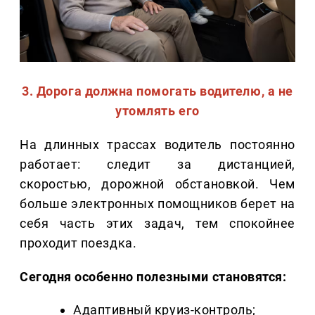
3. Дорога должна помогать водителю, а не
утомлять его
На длинных трассах водитель постоянно
работает: следит за дистанцией,
скоростью, дорожной обстановкой. Чем
больше электронных помощников берет на
себя часть этих задач, тем спокойнее
проходит поездка.
Сегодня особенно полезными становятся:
Адаптивный круиз-контроль;