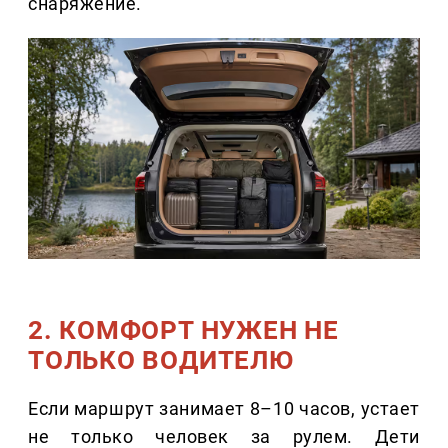
снаряжение.
2. КОМФОРТ НУЖЕН НЕ
ТОЛЬКО ВОДИТЕЛЮ
Если маршрут занимает 8–10 часов, устает
не только человек за рулем. Дети