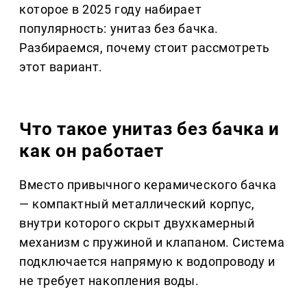
которое в 2025 году набирает
популярность: унитаз без бачка.
Разбираемся, почему стоит рассмотреть
этот вариант.
Что такое унитаз без бачка и
как он работает
Вместо привычного керамического бачка
— компактный металлический корпус,
внутри которого скрыт двухкамерный
механизм с пружиной и клапаном. Система
подключается напрямую к водопроводу и
не требует накопления воды.