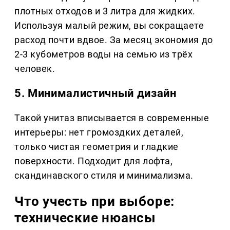
плотных отходов и 3 литра для жидких.
Используя малый режим, вы сокращаете
расход почти вдвое. За месяц экономия до
2-3 кубометров воды на семью из трёх
человек.
5. Минималистичный дизайн
Такой унитаз вписывается в современные
интерьеры: нет громоздких деталей,
только чистая геометрия и гладкие
поверхности. Подходит для лофта,
скандинавского стиля и минимализма.
Что учесть при выборе:
технические нюансы