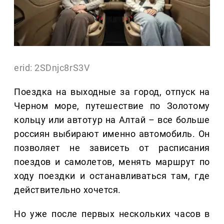
erid: 2SDnjc8rS3V
Поездка на выходные за город, отпуск на
Черном море, путешествие по Золотому
кольцу или автотур на Алтай – все больше
россиян выбирают именно автомобиль. Он
позволяет не зависеть от расписания
поездов и самолетов, менять маршрут по
ходу поездки и останавливаться там, где
действительно хочется.
Но уже после первых нескольких часов в