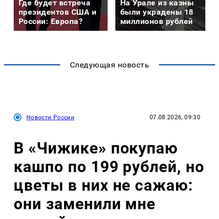
Где будет встреча
На Урале из казны
президентов США и
были украдены 18
России: Европа?
миллионов рублей
Следующая новость
Новости России
07.08.2026, 09:30
В «Чижике» покупаю
кашпо по 199 рублей, но
цветы в них не сажаю:
они заменили мне