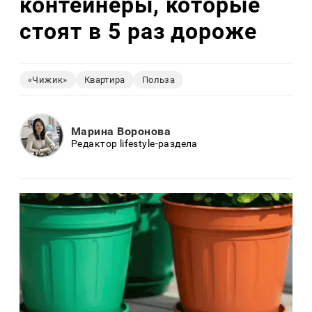
контейнеры, которые
стоят в 5 раз дороже
«Чижик»
Квартира
Польза
Марина Воронова
Редактор lifestyle-раздела