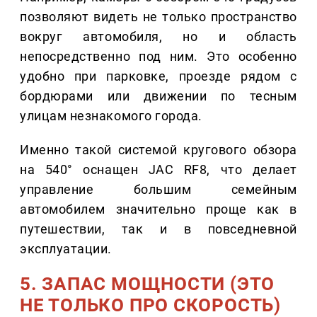
позволяют видеть не только пространство
вокруг автомобиля, но и область
непосредственно под ним. Это особенно
удобно при парковке, проезде рядом с
бордюрами или движении по тесным
улицам незнакомого города.
Именно такой системой кругового обзора
на 540° оснащен JAC RF8, что делает
управление большим семейным
автомобилем значительно проще как в
путешествии, так и в повседневной
эксплуатации.
5. ЗАПАС МОЩНОСТИ (ЭТО
НЕ ТОЛЬКО ПРО СКОРОСТЬ)