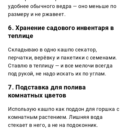
удобнее обычного ведра — оно меньше по
размеру и не ржавеет.
6. Хранение садового инвентаря в
теплице
Складываю в одно кашпо секатор,
перчатки, верёвку и пакетики с семенами.
Ставлю в теплицу — и все мелочи всегда
под рукой, не надо искать их по углам.
7. Подставка для полива
комнатных цветов
Использую кашпо как поддон для горшка с
комнатным растением. Лишняя вода
стекает в него, а не на подоконник.