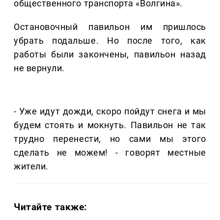
общественного транспорта «Волгина».
Остановочный павильон им пришлось
убрать подальше. Но после того, как
работы были закончены, павильон назад
не вернули.
- Уже идут дожди, скоро пойдут снега и мы
будем стоять и мокнуть. Павильон не так
трудно перенести, но сами мы этого
сделать не можем! - говорят местные
жители.
Читайте также: