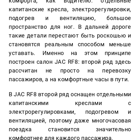
комфорта, как водителю: отдельные
капитанские кресла, электрорегулировки,
подогрев и вентиляцию, большое
пространство для ног. В дальней дороге
такие детали перестают быть роскошью и
становятся реальным способом меньше
уставать. Именно на этом принципе
построен салон JAC RF8: второй ряд здесь
рассчитан не просто на перевозку
пассажиров, а на комфортные часы в пути.
В JAC RF8 второй ряд оснащен отдельными
капитанскими креслами с
электрорегулировками, подогревом и
вентиляцией, поэтому даже многочасовая
поездка становится значительно
комфортнее для каждого пассажира.