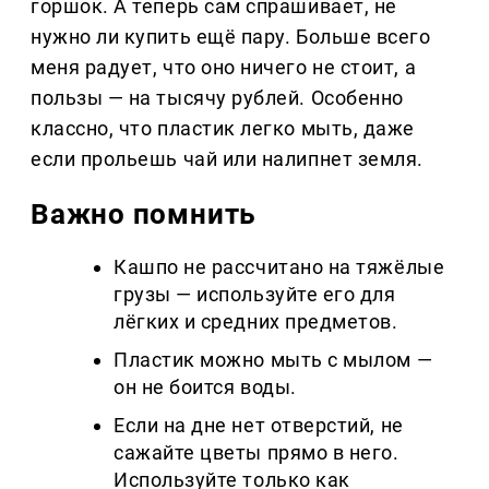
горшок. А теперь сам спрашивает, не
нужно ли купить ещё пару. Больше всего
меня радует, что оно ничего не стоит, а
пользы — на тысячу рублей. Особенно
классно, что пластик легко мыть, даже
если прольешь чай или налипнет земля.
Важно помнить
Кашпо не рассчитано на тяжёлые
грузы — используйте его для
лёгких и средних предметов.
Пластик можно мыть с мылом —
он не боится воды.
Если на дне нет отверстий, не
сажайте цветы прямо в него.
Используйте только как