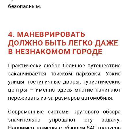
безопасным.
4. МАНЕВРИРОВАТЬ
ДОЛЖНО БЫТЬ ЛЕГКО ДАЖЕ
В НЕЗНАКОМОМ ГОРОДЕ
Практически любое большое путешествие
заканчивается поиском парковки. Узкие
улицы, гостиничные дворы, туристические
центры – именно здесь многие начинают
переживать из-за размеров автомобиля.
Современные системы кругового обзора
значительно упрощают эту задачу.
Например, камеры с обзором 540 градусов