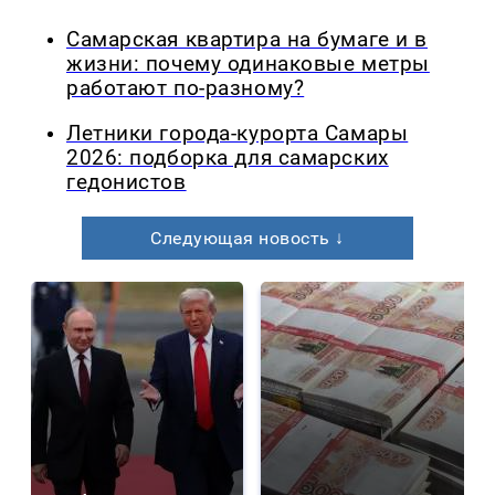
Самарская квартира на бумаге и в
жизни: почему одинаковые метры
работают по-разному?
Летники города-курорта Самары
2026: подборка для самарских
гедонистов
Следующая новость ↓