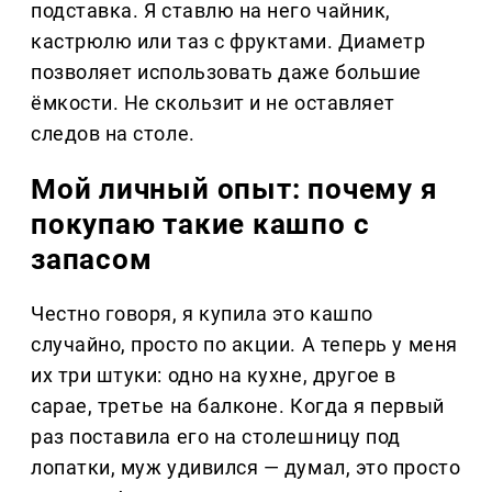
подставка. Я ставлю на него чайник,
кастрюлю или таз с фруктами. Диаметр
позволяет использовать даже большие
ёмкости. Не скользит и не оставляет
следов на столе.
Мой личный опыт: почему я
покупаю такие кашпо с
запасом
Честно говоря, я купила это кашпо
случайно, просто по акции. А теперь у меня
их три штуки: одно на кухне, другое в
сарае, третье на балконе. Когда я первый
раз поставила его на столешницу под
лопатки, муж удивился — думал, это просто