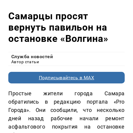
Самарцы просят
вернуть павильон на
остановке «Волгина»
Служба новостей
Автор статьи
Подписывайтесь в MAX
Простые жители города Самара
обратились в редакцию портала «Pro
Города». Они сообщили, что несколько
дней назад рабочие начали ремонт
асфальтового покрытия на остановке