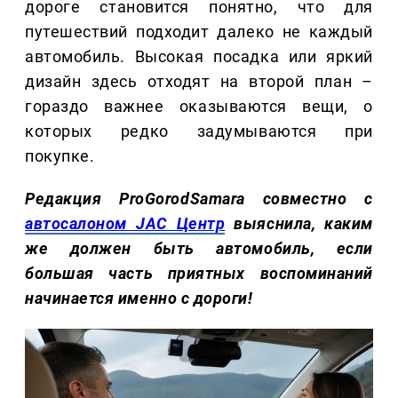
дороге становится понятно, что для
путешествий подходит далеко не каждый
автомобиль. Высокая посадка или яркий
дизайн здесь отходят на второй план –
гораздо важнее оказываются вещи, о
которых редко задумываются при
покупке.
Редакция ProGorodSamara совместно с
автосалоном JAC Центр
выяснила, каким
же должен быть автомобиль, если
большая часть приятных воспоминаний
начинается именно с дороги!