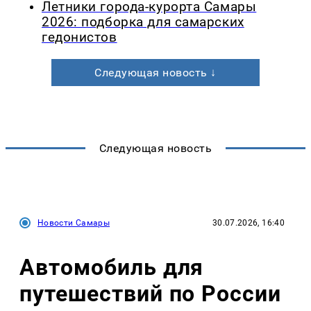
Летники города-курорта Самары
2026: подборка для самарских
гедонистов
Следующая новость ↓
Следующая новость
Новости Самары
30.07.2026, 16:40
Автомобиль для
путешествий по России