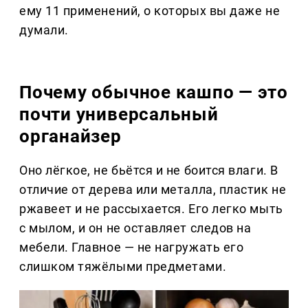
ему 11 применений, о которых вы даже не
думали.
Почему обычное кашпо — это
почти универсальный
органайзер
Оно лёгкое, не бьётся и не боится влаги. В
отличие от дерева или металла, пластик не
ржавеет и не рассыхается. Его легко мыть
с мылом, и он не оставляет следов на
мебели. Главное — не нагружать его
слишком тяжёлыми предметами.