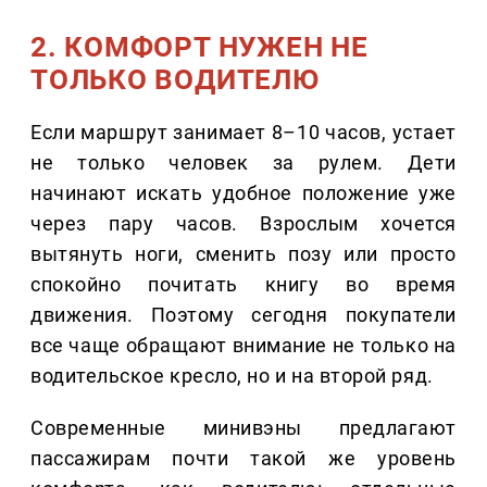
2. КОМФОРТ НУЖЕН НЕ
ТОЛЬКО ВОДИТЕЛЮ
Если маршрут занимает 8–10 часов, устает
не только человек за рулем. Дети
начинают искать удобное положение уже
через пару часов. Взрослым хочется
вытянуть ноги, сменить позу или просто
спокойно почитать книгу во время
движения. Поэтому сегодня покупатели
все чаще обращают внимание не только на
водительское кресло, но и на второй ряд.
Современные минивэны предлагают
пассажирам почти такой же уровень