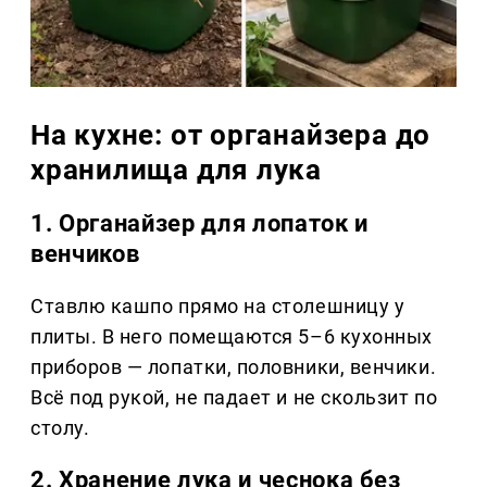
На кухне: от органайзера до
хранилища для лука
1. Органайзер для лопаток и
венчиков
Ставлю кашпо прямо на столешницу у
плиты. В него помещаются 5–6 кухонных
приборов — лопатки, половники, венчики.
Всё под рукой, не падает и не скользит по
столу.
2. Хранение лука и чеснока без