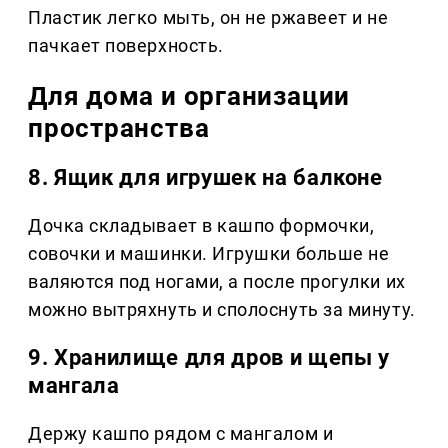
Пластик легко мыть, он не ржавеет и не
пачкает поверхность.
Для дома и организации
пространства
8. Ящик для игрушек на балконе
Дочка складывает в кашпо формочки,
совочки и машинки. Игрушки больше не
валяются под ногами, а после прогулки их
можно вытряхнуть и сполоснуть за минуту.
9. Хранилище для дров и щепы у
мангала
Держу кашпо рядом с мангалом и