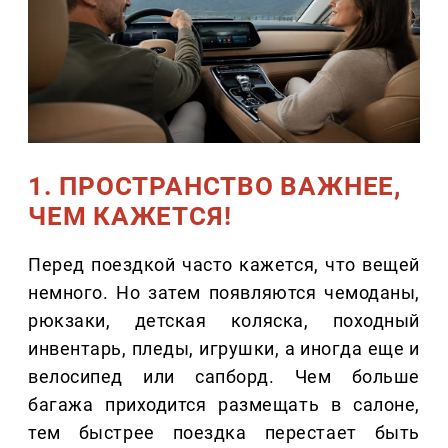
1. ПРОСТРАНСТВО ВАЖНЕЕ,
ЧЕМ КАЖЕТСЯ!
Перед поездкой часто кажется, что вещей
немного. Но затем появляются чемоданы,
рюкзаки, детская коляска, походный
инвентарь, пледы, игрушки, а иногда еще и
велосипед или сапборд. Чем больше
багажа приходится размещать в салоне,
тем быстрее поездка перестает быть