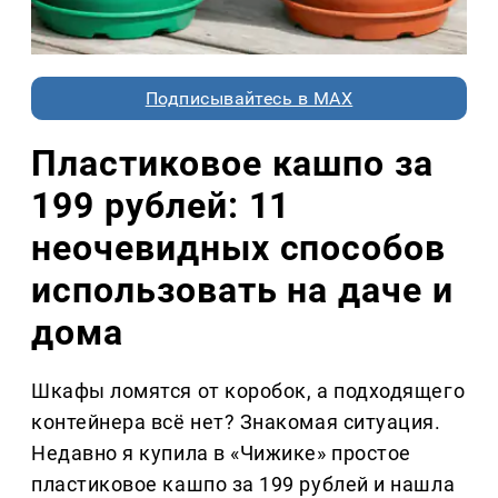
Подписывайтесь в MAX
Пластиковое кашпо за
199 рублей: 11
неочевидных способов
использовать на даче и
дома
Шкафы ломятся от коробок, а подходящего
контейнера всё нет? Знакомая ситуация.
Недавно я купила в «Чижике» простое
пластиковое кашпо за 199 рублей и нашла