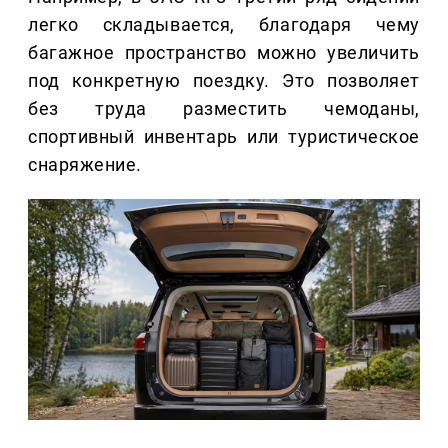
легко складывается, благодаря чему
багажное пространство можно увеличить
под конкретную поездку. Это позволяет
без труда разместить чемоданы,
спортивный инвентарь или туристическое
снаряжение.