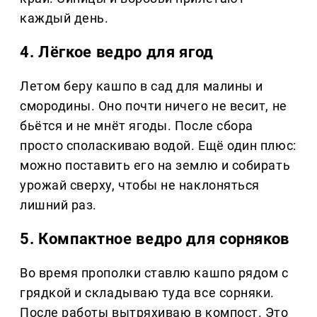
каждый день.
4. Лёгкое ведро для ягод
Летом беру кашпо в сад для малины и
смородины. Оно почти ничего не весит, не
бьётся и не мнёт ягоды. После сбора
просто споласкиваю водой. Ещё один плюс:
можно поставить его на землю и собирать
урожай сверху, чтобы не наклоняться
лишний раз.
5. Компактное ведро для сорняков
Во время прополки ставлю кашпо рядом с
грядкой и складываю туда все сорняки.
После работы вытряхиваю в компост. Это