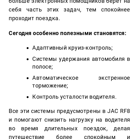
больше электронных помощников берет на
себя часть этих задач, тем спокойнее
проходит поездка.
Сегодня особенно полезными становятся:
Адаптивный круиз-контроль;
Системы удержания автомобиля в
полосе;
Автоматическое экстренное
торможение;
Контроль усталости водителя.
Все эти системы предусмотрены в JAC RF8
и помогают снизить нагрузку на водителя
во время длительных поездок, делая
путешествие более спокойным и