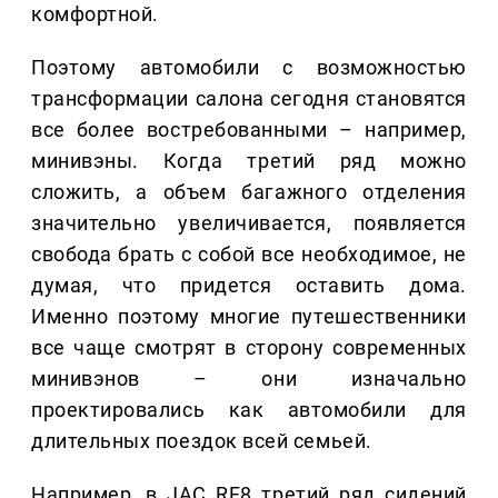
комфортной.
Поэтому автомобили с возможностью
трансформации салона сегодня становятся
все более востребованными – например,
минивэны. Когда третий ряд можно
сложить, а объем багажного отделения
значительно увеличивается, появляется
свобода брать с собой все необходимое, не
думая, что придется оставить дома.
Именно поэтому многие путешественники
все чаще смотрят в сторону современных
минивэнов – они изначально
проектировались как автомобили для
длительных поездок всей семьей.
Например, в JAC RF8 третий ряд сидений