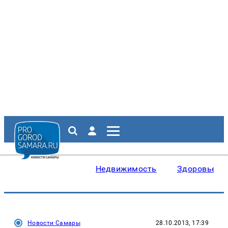
Недвижимость
Здоровье
Новости Самары
28.10.2013, 17:39