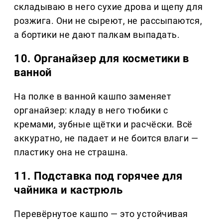
складываю в него сухие дрова и щепу для
розжига. Они не сыреют, не рассыпаются,
а бортики не дают палкам выпадать.
10. Органайзер для косметики в
ванной
На полке в ванной кашпо заменяет
органайзер: кладу в него тюбики с
кремами, зубные щётки и расчёски. Всё
аккуратно, не падает и не боится влаги —
пластику она не страшна.
11. Подставка под горячее для
чайника и кастрюль
Перевёрнутое кашпо — это устойчивая