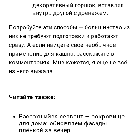
декоративный горшок, вставляя
внутрь другой с дренажем.
Попробуйте эти способы — большинство из
них не требуют подготовки и работают
сразу. А если найдёте своё необычное
применение для кашпо, расскажите в
комментариях. Мне кажется, я ещё не всё
из него выжала.
Читайте также:
Рассохшийся сервант — сокровище
для дома: обновляем фасады
плёнкой за вечер