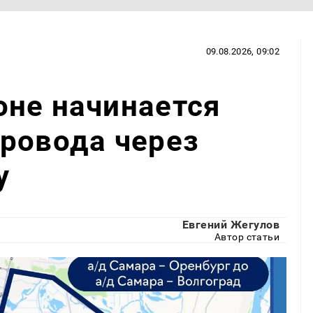
09.08.2026, 09:02
оне начинается
ровода через
у
Евгений Жегулов
Автор статьи