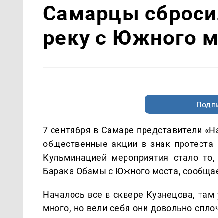
Самарцы сброси
реку с Южного м
Подп
7 сентября в Самаре представители «
общественные акции в знак протеста
Кульминацией мероприятия стало то,
Барака Обамы с Южного моста, сообщае
Началось все в сквере Кузнецова, там
много, но вели себя они довольно спл