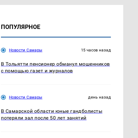
ПОПУЛЯРНОЕ
Новости Самары
15 часов назад
В Тольятти пенсионер обманул мошенников
с помощью газет и журналов
Новости Самары
день назад
В Самарской области юные гандболисты
потеряли зал после 50 лет занятий