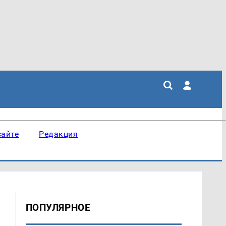
сайте
Редакция
ПОПУЛЯРНОЕ