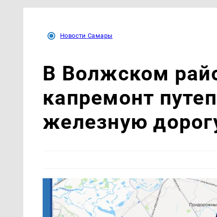
Новости Самары
В Волжском рай
капремонт путеп
железную дорог