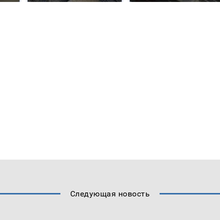
Следующая новость