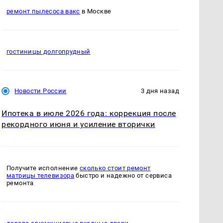
ремонт пылесоса вакс
в Москве
гостиницы долгопрудный
Новости России
3 дня назад
Ипотека в июле 2026 года: коррекция после
рекордного июня и усиление вторички
Получите исполнение
сколько стоит ремонт
матрицы телевизора
быстро и надежно от сервиса
ремонта