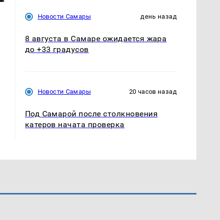
Новости Самары
день назад
8 августа в Самаре ожидается жара
до +33 градусов
Новости Самары
20 часов назад
Под Самарой после столкновения
катеров начата проверка