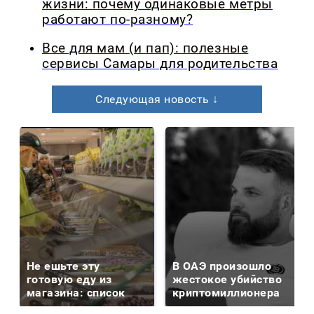
жизни: почему одинаковые метры
работают по-разному?
Все для мам (и пап): полезные
сервисы Самары для родительства
Следующая новость ↓
Не ешьте эту
В ОАЭ произошло
готовую еду из
жестокое убийство
магазина: список
криптомиллионера