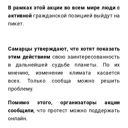
В рамках этой акции во всем мире люди с
активной
гражданской позицией выйдут на
пикет.
Самарцы утверждают, что хотят показать
этим действием
свою заинтересованность
в дальнейшей судьбе планеты. По их
мнению, изменение климата касается
всех. Только сообща можно решить
проблему.
Помимо этого, организаторы акции
сообщили
, что протест можно поддержать
онлайн.