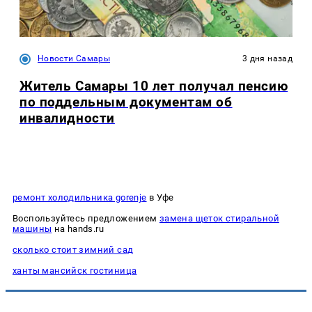
Новости Самары
3 дня назад
Житель Самары 10 лет получал пенсию
по поддельным документам об
инвалидности
ремонт холодильника gorenje
в Уфе
Воспользуйтесь предложением
замена щеток стиральной
машины
на hands.ru
сколько стоит зимний сад
ханты мансийск гостиница