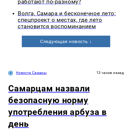
работают по-разному?
Волга, Самара и бесконечное лето:
спецпроект о местах, где лето
становится воспоминанием
Следующая новость ↓
Новости Самары
13 часов назад
Самарцам назвали
безопасную норму
употребления арбуза в
день