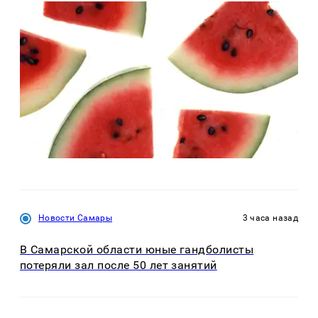
Новости Самары
3 часа назад
В Самарской области юные гандболисты
потеряли зал после 50 лет занятий