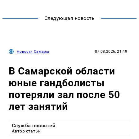
Следующая новость
Новости Самары
07.08.2026, 21:49
В Самарской области
юные гандболисты
потеряли зал после 50
лет занятий
Служба новостей
Автор статьи