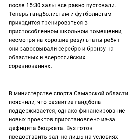
после 15:30 залы все равно пустовали.
Теперь гандболистам и футболистам
приходится тренироваться в
приспособленном школьном помещении,
несмотря на хорошие результаты ребят —
они завоевывали серебро и бронзу на
областных и всероссийских
соревнованиях.
В министерстве спорта Самарской области
пояснили, что развитие гандбола
поддерживается, однако финансирование
новых проектов приостановлено из-за
дефицита бюджета. Вуз готов
предоставить зал, но лишь на условиях