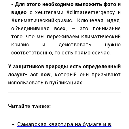
- Для этого необходимо выложить фото и
видео
с хештегами #climateemergency и
#климатическийкризис. Ключевая идея,
объединившая всех, — это понимание
того, что мы переживаем климатический
кризис и действовать нужно
соответственно, то есть прямо сейчас.
У защитников природы есть определенный
лозунг- act now
, который они призывают
использовать в публикациях.
Читайте также:
Самарская квартира на бумаге и в