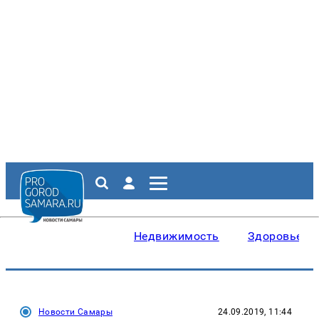
Недвижимость
Здоровье
Новости Самары
24.09.2019, 11:44