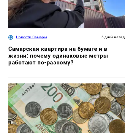
Новости Самары
6 дней назад
Самарская квартира на бумаге и в
жизни: почему одинаковые метры
работают по-разному?