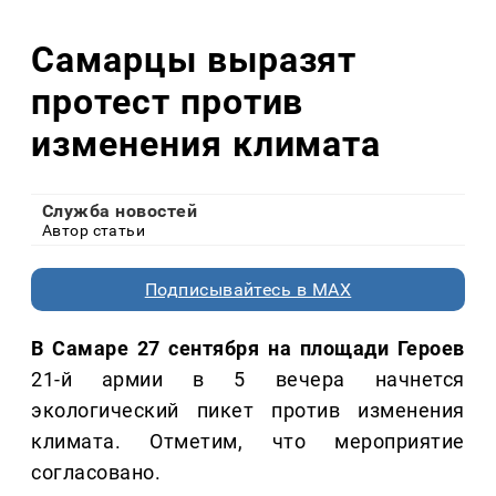
Самарцы выразят
протест против
изменения климата
Служба новостей
Автор статьи
Подписывайтесь в MAX
В Самаре 27 сентября на площади Героев
21-й армии в 5 вечера начнется
экологический пикет против изменения
климата. Отметим, что мероприятие
согласовано.