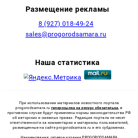
Размещение рекламы
8 (927) 018-49-24
sales@progorodsamara.ru
Наша статистика
При использовании материалов новостного портала
progorodsamara.ru
гиперссылка на ресурс обязательна,
в
противном случае будут применены нормы законодательства РФ
об авторских и смежных правах. Редакция портала не несет
ответственности за комментарии и материалы пользователей,
размещенные на сайте progorodsamara.ru и его субдоменах.
Наименование: сетевое издание PROGORODSAMARA