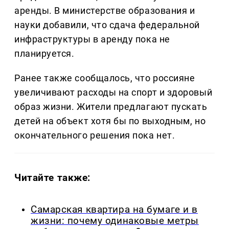
аренды. В министерстве образования и
науки добавили, что сдача федеральной
инфраструктуры в аренду пока не
планируется.
Ранее также сообщалось, что россияне
увеличивают расходы на спорт и здоровый
образ жизни. Жители предлагают пускать
детей на объект хотя бы по выходным, но
окончательного решения пока нет.
Читайте также:
Самарская квартира на бумаге и в
жизни: почему одинаковые метры