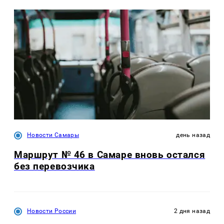
Новости Самары
день назад
Маршрут № 46 в Самаре вновь остался
без перевозчика
Новости России
2 дня назад