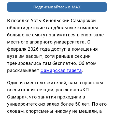
Подписывайтесь в MAX
В поселке Усть-Кинельский Самарской
области детские гандбольные команды
больше не смогут заниматься в спортзале
местного аграрного университета. С
февраля 2026 года доступ в помещения
вуза им закрыт, хотя раньше секции
тренировались там бесплатно. Об этом
рассказывает
Самарская газета
.
Один из местных жителей, сам в прошлом
воспитанник секции, рассказал «КП-
Самара», что занятия проходили в
университетских залах более 50 лет. По его
словам, спортсмены никому не мешали, а